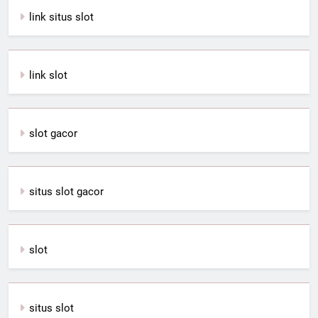
link situs slot
link slot
slot gacor
situs slot gacor
slot
situs slot