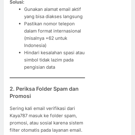
Solusi:
Gunakan alamat email aktif
yang bisa diakses langsung
Pastikan nomor telepon
dalam format internasional
(misalnya +62 untuk
Indonesia)
Hindari kesalahan spasi atau
simbol tidak lazim pada
pengisian data
2.
Periksa Folder Spam dan
Promosi
Sering kali email verifikasi dari
Kaya787 masuk ke folder spam,
promosi, atau sosial karena sistem
filter otomatis pada layanan email.