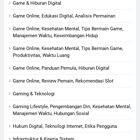
Game & Hiburan Digital
Game Online, Edukasi Digital, Analisis Permainan
Game Online, Kesehatan Mental, Tips Bermain Game,
Manajemen Waktu, Keseimbangan Hidup
Game Online, Kesehatan Mental, Tips Bermain Game,
Produktivitas, Waktu Luang
Game Online, Panduan Pemula, Hiburan Digital
Game Online, Review Pemain, Rekomendasi Slot
Gaming & Teknologi
Gaming Lifestyle, Pengembangan Diri, Kesehatan Mental,
Manajemen Waktu, Hubungan Sosial
Hukum Digital, Teknologi Internet, Etika Pengguna
Infrastruktur & Kinerja Sistem