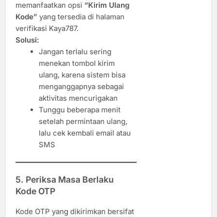
memanfaatkan opsi
“Kirim Ulang
Kode”
yang tersedia di halaman
verifikasi Kaya787.
Solusi:
Jangan terlalu sering
menekan tombol kirim
ulang, karena sistem bisa
menganggapnya sebagai
aktivitas mencurigakan
Tunggu beberapa menit
setelah permintaan ulang,
lalu cek kembali email atau
SMS
5.
Periksa Masa Berlaku
Kode OTP
Kode OTP yang dikirimkan bersifat