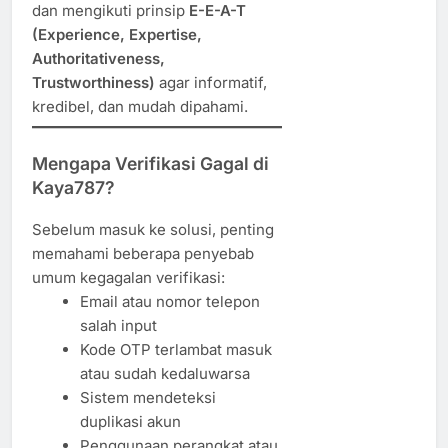
dan mengikuti prinsip
E-E-A-T
(Experience, Expertise,
Authoritativeness,
Trustworthiness)
agar informatif,
kredibel, dan mudah dipahami.
Mengapa Verifikasi Gagal di
Kaya787?
Sebelum masuk ke solusi, penting
memahami beberapa penyebab
umum kegagalan verifikasi:
Email atau nomor telepon
salah input
Kode OTP terlambat masuk
atau sudah kedaluwarsa
Sistem mendeteksi
duplikasi akun
Penggunaan perangkat atau