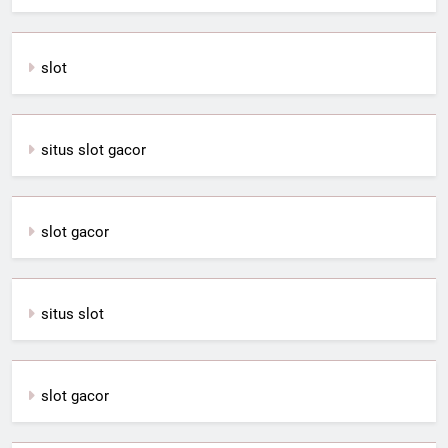
slot
situs slot gacor
slot gacor
situs slot
slot gacor