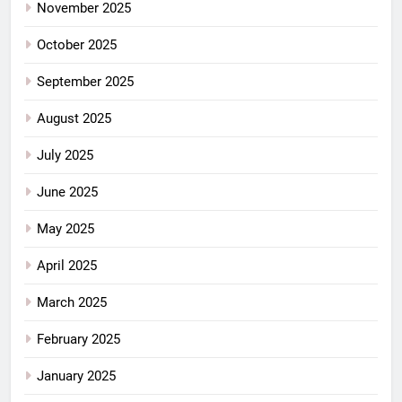
November 2025
October 2025
September 2025
August 2025
July 2025
June 2025
May 2025
April 2025
March 2025
February 2025
January 2025