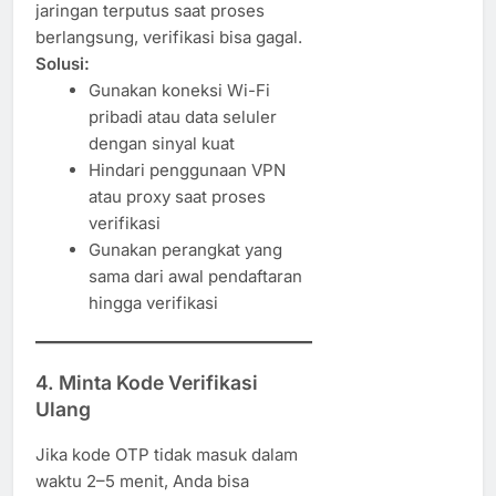
jaringan terputus saat proses
berlangsung, verifikasi bisa gagal.
Solusi:
Gunakan koneksi Wi-Fi
pribadi atau data seluler
dengan sinyal kuat
Hindari penggunaan VPN
atau proxy saat proses
verifikasi
Gunakan perangkat yang
sama dari awal pendaftaran
hingga verifikasi
4.
Minta Kode Verifikasi
Ulang
Jika kode OTP tidak masuk dalam
waktu 2–5 menit, Anda bisa