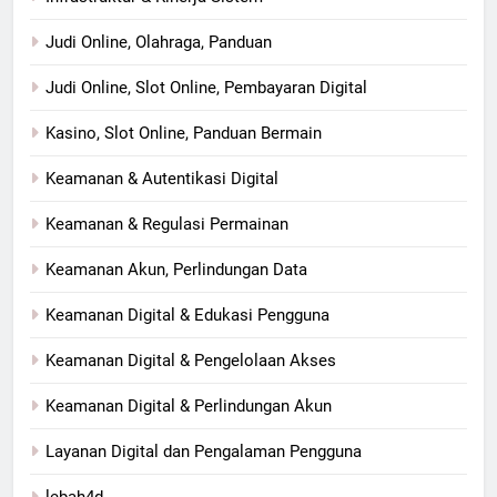
Judi Online, Olahraga, Panduan
Judi Online, Slot Online, Pembayaran Digital
Kasino, Slot Online, Panduan Bermain
Keamanan & Autentikasi Digital
Keamanan & Regulasi Permainan
Keamanan Akun, Perlindungan Data
Keamanan Digital & Edukasi Pengguna
Keamanan Digital & Pengelolaan Akses
Keamanan Digital & Perlindungan Akun
Layanan Digital dan Pengalaman Pengguna
lebah4d