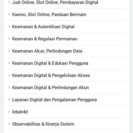
Judi Online, Slot Online, Pembayaran Digital
Kasino, Slot Online, Panduan Bermain
Keamanan & Autentikasi Digital
Keamanan & Regulasi Permainan
Keamanan Akun, Perlindungan Data
Keamanan Digital & Edukasi Pengguna
Keamanan Digital & Pengelolaan Akses
Keamanan Digital & Perlindungan Akun
Layanan Digital dan Pengalaman Pengguna
lebah4d
Observabilitas & Kinerja Sistem