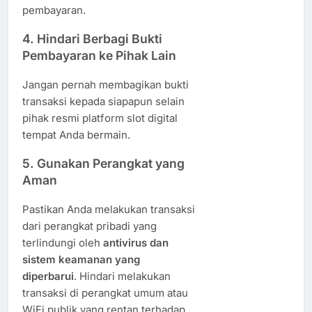
pembayaran.
4. Hindari Berbagi Bukti
Pembayaran ke Pihak Lain
Jangan pernah membagikan bukti
transaksi kepada siapapun selain
pihak resmi platform slot digital
tempat Anda bermain.
5. Gunakan Perangkat yang
Aman
Pastikan Anda melakukan transaksi
dari perangkat pribadi yang
terlindungi oleh
antivirus dan
sistem keamanan yang
diperbarui
. Hindari melakukan
transaksi di perangkat umum atau
WiFi publik yang rentan terhadap