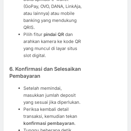
(GoPay, OVO, DANA, LinkAja,
atau lainnya) atau mobile
banking yang mendukung
QRIS.
Pilih fitur
pindai QR
dan
arahkan kamera ke kode QR
yang muncul di layar situs
slot digital.
6. Konfirmasi dan Selesaikan
Pembayaran
Setelah memindai,
masukkan jumlah deposit
yang sesuai jika diperlukan.
Periksa kembali detail
transaksi, kemudian tekan
konfirmasi pembayaran
.
Tunggu beberapa detik