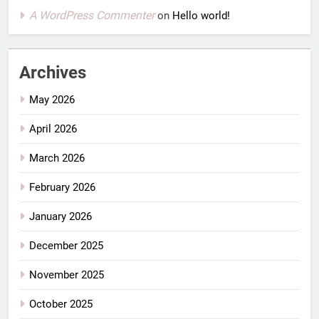
A WordPress Commenter
on
Hello world!
Archives
May 2026
April 2026
March 2026
February 2026
January 2026
December 2025
November 2025
October 2025