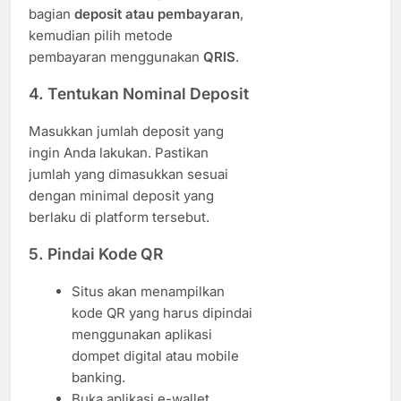
bagian
deposit atau pembayaran
,
kemudian pilih metode
pembayaran menggunakan
QRIS
.
4. Tentukan Nominal Deposit
Masukkan jumlah deposit yang
ingin Anda lakukan. Pastikan
jumlah yang dimasukkan sesuai
dengan minimal deposit yang
berlaku di platform tersebut.
5. Pindai Kode QR
Situs akan menampilkan
kode QR yang harus dipindai
menggunakan aplikasi
dompet digital atau mobile
banking.
Buka aplikasi e-wallet