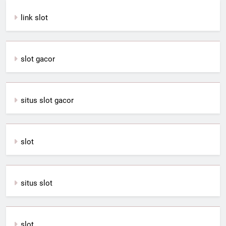
link slot
slot gacor
situs slot gacor
slot
situs slot
slot