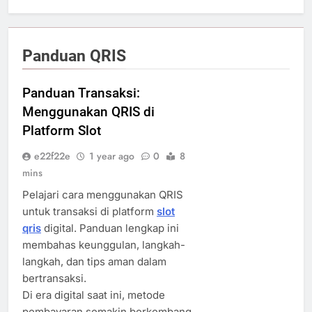
Panduan QRIS
Panduan Transaksi:
Menggunakan QRIS di
Platform Slot
e22f22e
1 year ago
0
8
mins
Pelajari cara menggunakan QRIS
untuk transaksi di platform
slot
qris
digital. Panduan lengkap ini
membahas keunggulan, langkah-
langkah, dan tips aman dalam
bertransaksi.
Di era digital saat ini, metode
pembayaran semakin berkembang