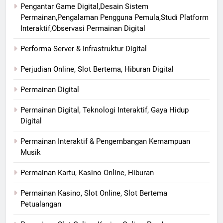
Pengantar Game Digital,Desain Sistem
Permainan,Pengalaman Pengguna Pemula,Studi Platform
Interaktif,Observasi Permainan Digital
Performa Server & Infrastruktur Digital
Perjudian Online, Slot Bertema, Hiburan Digital
Permainan Digital
Permainan Digital, Teknologi Interaktif, Gaya Hidup
Digital
Permainan Interaktif & Pengembangan Kemampuan
Musik
Permainan Kartu, Kasino Online, Hiburan
Permainan Kasino, Slot Online, Slot Bertema
Petualangan