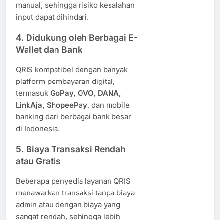
manual, sehingga risiko kesalahan
input dapat dihindari.
4. Didukung oleh Berbagai E-
Wallet dan Bank
QRIS kompatibel dengan banyak
platform pembayaran digital,
termasuk
GoPay, OVO, DANA,
LinkAja, ShopeePay
, dan mobile
banking dari berbagai bank besar
di Indonesia.
5. Biaya Transaksi Rendah
atau Gratis
Beberapa penyedia layanan QRIS
menawarkan transaksi tanpa biaya
admin atau dengan biaya yang
sangat rendah, sehingga lebih