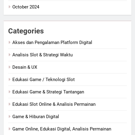
October 2024
Categories
Akses dan Pengalaman Platform Digital
Analisis Slot & Strategi Waktu
Desain & UX
Edukasi Game / Teknologi Slot
Edukasi Game & Strategi Tantangan
Edukasi Slot Online & Analisis Permainan
Game & Hiburan Digital
Game Online, Edukasi Digital, Analisis Permainan