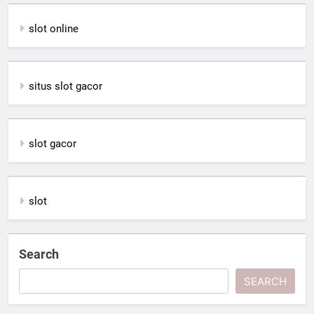
slot online
situs slot gacor
slot gacor
slot
Search
SEARCH