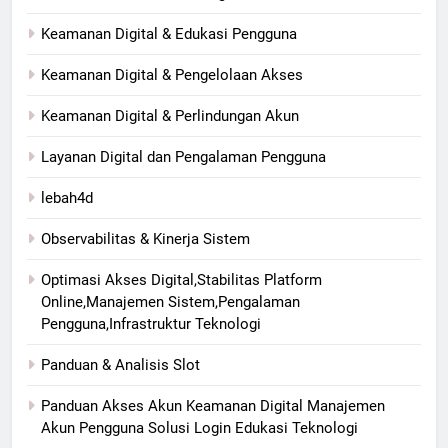
Keamanan Digital & Edukasi Pengguna
Keamanan Digital & Pengelolaan Akses
Keamanan Digital & Perlindungan Akun
Layanan Digital dan Pengalaman Pengguna
lebah4d
Observabilitas & Kinerja Sistem
Optimasi Akses Digital,Stabilitas Platform
Online,Manajemen Sistem,Pengalaman
Pengguna,Infrastruktur Teknologi
Panduan & Analisis Slot
Panduan Akses Akun Keamanan Digital Manajemen
Akun Pengguna Solusi Login Edukasi Teknologi