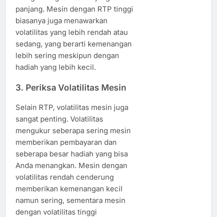
panjang. Mesin dengan RTP tinggi
biasanya juga menawarkan
volatilitas yang lebih rendah atau
sedang, yang berarti kemenangan
lebih sering meskipun dengan
hadiah yang lebih kecil.
3. Periksa Volatilitas Mesin
Selain RTP, volatilitas mesin juga
sangat penting. Volatilitas
mengukur seberapa sering mesin
memberikan pembayaran dan
seberapa besar hadiah yang bisa
Anda menangkan. Mesin dengan
volatilitas rendah cenderung
memberikan kemenangan kecil
namun sering, sementara mesin
dengan volatilitas tinggi