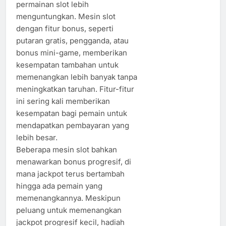
permainan slot lebih
menguntungkan. Mesin slot
dengan fitur bonus, seperti
putaran gratis, pengganda, atau
bonus mini-game, memberikan
kesempatan tambahan untuk
memenangkan lebih banyak tanpa
meningkatkan taruhan. Fitur-fitur
ini sering kali memberikan
kesempatan bagi pemain untuk
mendapatkan pembayaran yang
lebih besar.
Beberapa mesin slot bahkan
menawarkan bonus progresif, di
mana jackpot terus bertambah
hingga ada pemain yang
memenangkannya. Meskipun
peluang untuk memenangkan
jackpot progresif kecil, hadiah