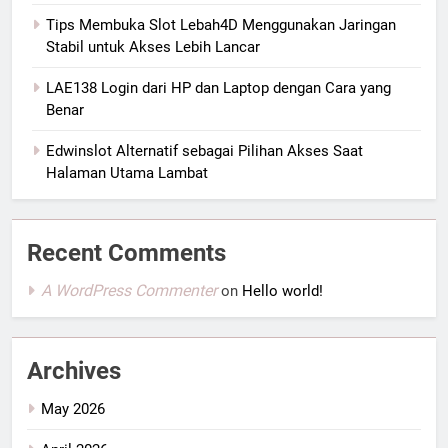
Tips Membuka Slot Lebah4D Menggunakan Jaringan
Stabil untuk Akses Lebih Lancar
LAE138 Login dari HP dan Laptop dengan Cara yang
Benar
Edwinslot Alternatif sebagai Pilihan Akses Saat
Halaman Utama Lambat
Recent Comments
A WordPress Commenter
on
Hello world!
Archives
May 2026