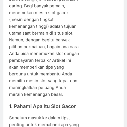
daring. Bagi banyak pemain,
menemukan mesin slot gacor
(mesin dengan tingkat
kemenangan tinggi) adalah tujuan
utama saat bermain di situs slot.
Namun, dengan begitu banyak
pilihan permainan, bagaimana cara
Anda bisa menemukan slot dengan
pembayaran terbaik? Artikel ini
akan memberikan tips yang
berguna untuk membantu Anda
memilih mesin slot yang tepat dan
meningkatkan peluang Anda
meraih kemenangan besar.
1. Pahami Apa Itu Slot Gacor
Sebelum masuk ke dalam tips,
penting untuk memahami apa yang