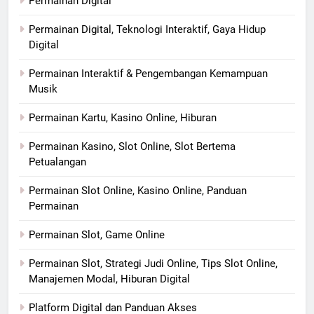
Permainan Digital
Permainan Digital, Teknologi Interaktif, Gaya Hidup
Digital
Permainan Interaktif & Pengembangan Kemampuan
Musik
Permainan Kartu, Kasino Online, Hiburan
Permainan Kasino, Slot Online, Slot Bertema
Petualangan
Permainan Slot Online, Kasino Online, Panduan
Permainan
Permainan Slot, Game Online
Permainan Slot, Strategi Judi Online, Tips Slot Online,
Manajemen Modal, Hiburan Digital
Platform Digital dan Panduan Akses