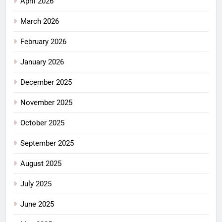
April 2026
March 2026
February 2026
January 2026
December 2025
November 2025
October 2025
September 2025
August 2025
July 2025
June 2025