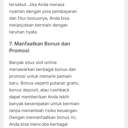
tersebut. Jika Anda merasa
nyaman dengan pola pembayaran
dan fitur bonusnya, Anda bisa
melanjutkan bermain dengan
taruhan nyata.
7. Manfaatkan Bonus dan
Promosi
Banyak situs slot online
menawarkan berbagai bonus dan
promosi untuk menarik pemain
baru. Bonus seperti putaran gratis,
bonus deposit, atau cashback
dapat memberikan Anda lebih
banyak kesempatan untuk bermain
tanpa menambah risiko keuangan.
Dengan memanfaatkan bonus ini,
Anda bisa mencoba berbagai