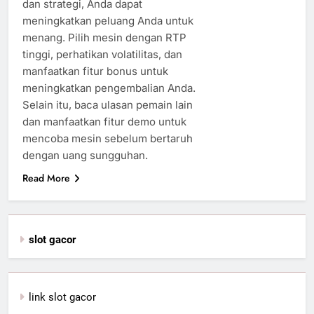
dan strategi, Anda dapat
meningkatkan peluang Anda untuk
menang. Pilih mesin dengan RTP
tinggi, perhatikan volatilitas, dan
manfaatkan fitur bonus untuk
meningkatkan pengembalian Anda.
Selain itu, baca ulasan pemain lain
dan manfaatkan fitur demo untuk
mencoba mesin sebelum bertaruh
dengan uang sungguhan.
Read More
slot gacor
link slot gacor