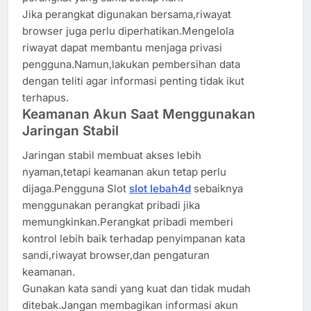
Jika perangkat digunakan bersama,riwayat
browser juga perlu diperhatikan.Mengelola
riwayat dapat membantu menjaga privasi
pengguna.Namun,lakukan pembersihan data
dengan teliti agar informasi penting tidak ikut
terhapus.
Keamanan Akun Saat Menggunakan
Jaringan Stabil
Jaringan stabil membuat akses lebih
nyaman,tetapi keamanan akun tetap perlu
dijaga.Pengguna Slot
slot lebah4d
sebaiknya
menggunakan perangkat pribadi jika
memungkinkan.Perangkat pribadi memberi
kontrol lebih baik terhadap penyimpanan kata
sandi,riwayat browser,dan pengaturan
keamanan.
Gunakan kata sandi yang kuat dan tidak mudah
ditebak.Jangan membagikan informasi akun