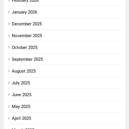
February 2026
January 2026
December 2025
November 2025
October 2025
September 2025
August 2025
July 2025
June 2025
May 2025
April 2025