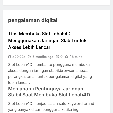
pengalaman digital
Tips Membuka Slot Lebah4D
Menggunakan Jaringan Stabil untuk
Akses Lebih Lancar
e22f22e
3 months ago
0
16 mins
Slot Lebah4D membantu pengguna membuka
akses dengan jaringan stabil,browser siap,dan
perangkat aman untuk pengalaman digital yang
lebih lancar.
Memahami Pentingnya Jaringan
Stabil Saat Membuka Slot Lebah4D
Slot Lebah4D menjadi salah satu keyword brand
yang banyak dicari pengguna ketika ingin