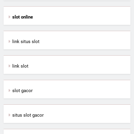
slot online
link situs slot
link slot
slot gacor
situs slot gacor