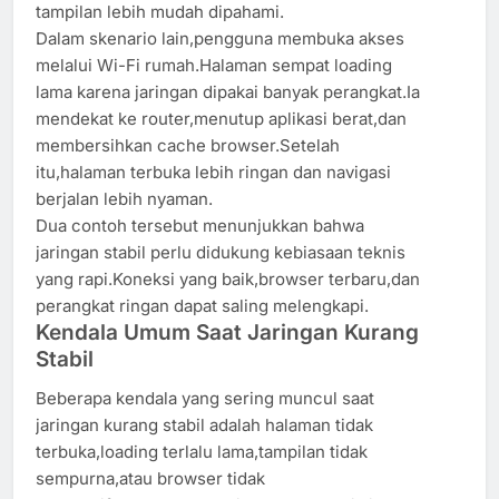
tampilan lebih mudah dipahami.
Dalam skenario lain,pengguna membuka akses
melalui Wi-Fi rumah.Halaman sempat loading
lama karena jaringan dipakai banyak perangkat.Ia
mendekat ke router,menutup aplikasi berat,dan
membersihkan cache browser.Setelah
itu,halaman terbuka lebih ringan dan navigasi
berjalan lebih nyaman.
Dua contoh tersebut menunjukkan bahwa
jaringan stabil perlu didukung kebiasaan teknis
yang rapi.Koneksi yang baik,browser terbaru,dan
perangkat ringan dapat saling melengkapi.
Kendala Umum Saat Jaringan Kurang
Stabil
Beberapa kendala yang sering muncul saat
jaringan kurang stabil adalah halaman tidak
terbuka,loading terlalu lama,tampilan tidak
sempurna,atau browser tidak