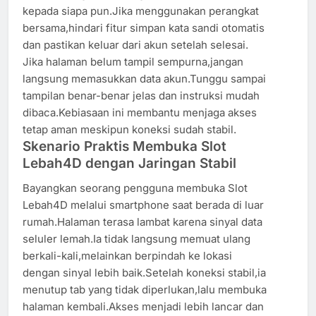
kepada siapa pun.Jika menggunakan perangkat
bersama,hindari fitur simpan kata sandi otomatis
dan pastikan keluar dari akun setelah selesai.
Jika halaman belum tampil sempurna,jangan
langsung memasukkan data akun.Tunggu sampai
tampilan benar-benar jelas dan instruksi mudah
dibaca.Kebiasaan ini membantu menjaga akses
tetap aman meskipun koneksi sudah stabil.
Skenario Praktis Membuka Slot
Lebah4D dengan Jaringan Stabil
Bayangkan seorang pengguna membuka Slot
Lebah4D melalui smartphone saat berada di luar
rumah.Halaman terasa lambat karena sinyal data
seluler lemah.Ia tidak langsung memuat ulang
berkali-kali,melainkan berpindah ke lokasi
dengan sinyal lebih baik.Setelah koneksi stabil,ia
menutup tab yang tidak diperlukan,lalu membuka
halaman kembali.Akses menjadi lebih lancar dan