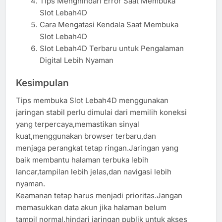
Tips Menghindari Error Saat Membuka
Slot Lebah4D
Cara Mengatasi Kendala Saat Membuka
Slot Lebah4D
Slot Lebah4D Terbaru untuk Pengalaman
Digital Lebih Nyaman
Kesimpulan
Tips membuka Slot Lebah4D menggunakan
jaringan stabil perlu dimulai dari memilih koneksi
yang terpercaya,memastikan sinyal
kuat,menggunakan browser terbaru,dan
menjaga perangkat tetap ringan.Jaringan yang
baik membantu halaman terbuka lebih
lancar,tampilan lebih jelas,dan navigasi lebih
nyaman.
Keamanan tetap harus menjadi prioritas.Jangan
memasukkan data akun jika halaman belum
tampil normal,hindari jaringan publik untuk akses