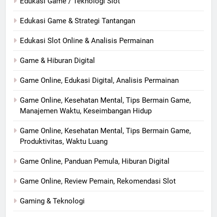
Edukasi Game / Teknologi Slot
Edukasi Game & Strategi Tantangan
Edukasi Slot Online & Analisis Permainan
Game & Hiburan Digital
Game Online, Edukasi Digital, Analisis Permainan
Game Online, Kesehatan Mental, Tips Bermain Game,
Manajemen Waktu, Keseimbangan Hidup
Game Online, Kesehatan Mental, Tips Bermain Game,
Produktivitas, Waktu Luang
Game Online, Panduan Pemula, Hiburan Digital
Game Online, Review Pemain, Rekomendasi Slot
Gaming & Teknologi