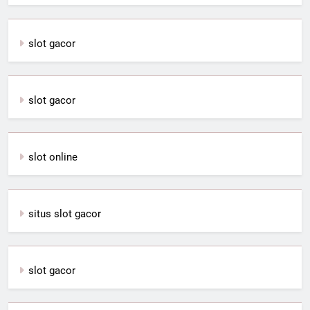
slot gacor
slot gacor
slot online
situs slot gacor
slot gacor