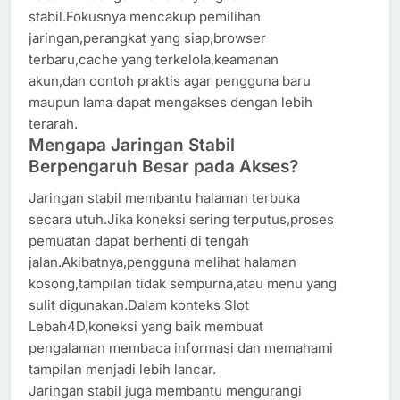
stabil.Fokusnya mencakup pemilihan
jaringan,perangkat yang siap,browser
terbaru,cache yang terkelola,keamanan
akun,dan contoh praktis agar pengguna baru
maupun lama dapat mengakses dengan lebih
terarah.
Mengapa Jaringan Stabil
Berpengaruh Besar pada Akses?
Jaringan stabil membantu halaman terbuka
secara utuh.Jika koneksi sering terputus,proses
pemuatan dapat berhenti di tengah
jalan.Akibatnya,pengguna melihat halaman
kosong,tampilan tidak sempurna,atau menu yang
sulit digunakan.Dalam konteks Slot
Lebah4D,koneksi yang baik membuat
pengalaman membaca informasi dan memahami
tampilan menjadi lebih lancar.
Jaringan stabil juga membantu mengurangi