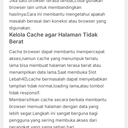
Jika satu browser terasa lambat,coba gunakan
browser lain untuk membandingkan
hasilnya.Cara ini membantu mengetahui apakah
masalah berasal dari koneksi atau browser yang
digunakan.
Kelola Cache agar Halaman Tidak
Berat
Cache browser dapat membantu mempercepat
akses,namun cache yang menumpuk terlalu
lama bisa membuat halaman terasa berat atau
menampilkan data lama.Saat membuka Slot
Lebah4D,cache bermasalah dapat menyebabkan
tampilan tidak normal,loading lama,atau tombol
tidak responsif.
Membersihkan cache secara berkala membantu
browser memuat halaman dengan data yang
lebih segar.Langkah ini sangat berguna bagi
pengguna yang sering membuka akses dari
perangkat yang sama setiap hari.