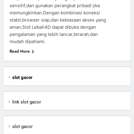
sensitif,dan gunakan perangkat pribadi jika
memungkinkan.Dengan kombinasi koneksi
stabil,browser siap,dan kebiasaan akses yang
aman,Slot Lebah4D dapat dibuka dengan
pengalaman yang lebih lancar,terarah,dan
mudah dipahami.
Read More
slot gacor
link slot gacor
slot gacor