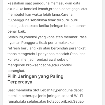
kesalahan saat pengguna memasukkan data
akun.Jika koneksi lemah,proses dapat gagal atau
membutuhkan waktu lebih lama.Karena
itu,pengguna sebaiknya tidak terburu-buru
melanjutkan akses ketika jaringan belum benar-
benar baik.
Selain itu,koneksi yang konsisten memberi rasa
nyaman.Pengguna tidak perlu melakukan
refresh berulang kali atau berpindah perangkat
tanpa mengetahui penyebab masalah.Stabilitas
koneksi menjadi fondasi awal sebelum
mengecek browser,cache,atau kondisi
perangkat.
Pilih Jaringan yang Paling
Terpercaya
Saat membuka Slot Lebah4D,pengguna dapat
memilih beberapa jenis jaringan,seperti Wi-Fi
rumah,data seluler,atau hotspot pribadi.Setiap