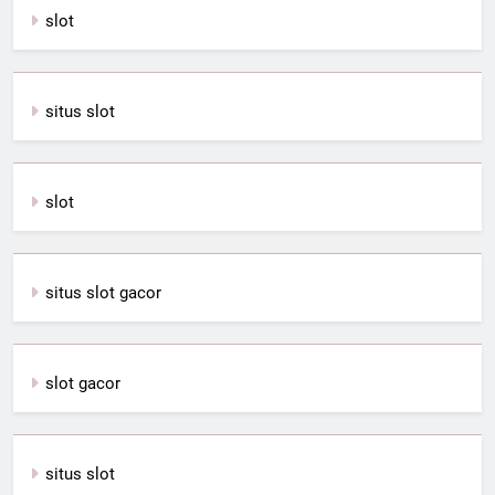
slot
situs slot
slot
situs slot gacor
slot gacor
situs slot