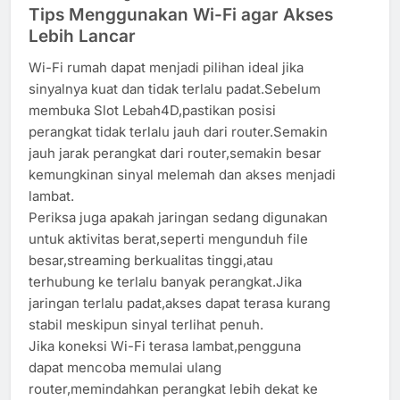
Tips Menggunakan Wi-Fi agar Akses
Lebih Lancar
Wi-Fi rumah dapat menjadi pilihan ideal jika
sinyalnya kuat dan tidak terlalu padat.Sebelum
membuka Slot Lebah4D,pastikan posisi
perangkat tidak terlalu jauh dari router.Semakin
jauh jarak perangkat dari router,semakin besar
kemungkinan sinyal melemah dan akses menjadi
lambat.
Periksa juga apakah jaringan sedang digunakan
untuk aktivitas berat,seperti mengunduh file
besar,streaming berkualitas tinggi,atau
terhubung ke terlalu banyak perangkat.Jika
jaringan terlalu padat,akses dapat terasa kurang
stabil meskipun sinyal terlihat penuh.
Jika koneksi Wi-Fi terasa lambat,pengguna
dapat mencoba memulai ulang
router,memindahkan perangkat lebih dekat ke