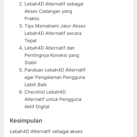
Lebah4D Alternatif sebagai
Akses Cadangan yang
Praktis
Tips Memahami Jalur Akses
Lebah4D Alternatif secara
Tepat
Lebah4D Alternatif dan
Pentingnya Koneksi yang
Stabil
Panduan Lebah4D Alternatif
agar Pengalaman Pengguna
Lebih Baik
Checklist Lebah4D
Alternatif untuk Pengguna
Aktif Digital
Kesimpulan
Lebah4D Alternatif sebagai akses