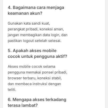
4. Bagaimana cara menjaga
keamanan akun?
Gunakan kata sandi kuat,
perangkat pribadi, koneksi aman,
jangan membagikan data login, dan
pastikan logout setelah selesai.
5. Apakah akses mobile
cocok untuk pengguna aktif?
Akses mobile cocok selama
pengguna memakai ponsel pribadi,
browser terbaru, koneksi stabil,
dan membaca instruksi dengan
teliti.
6. Mengapa akses terkadang
terasa lambat?