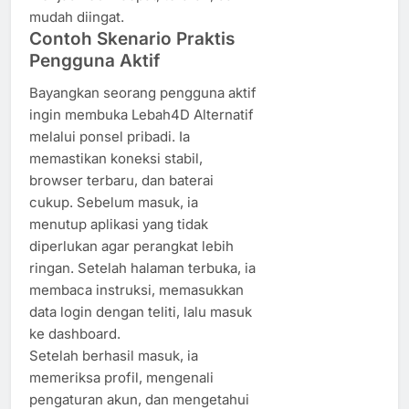
mudah diingat.
Contoh Skenario Praktis
Pengguna Aktif
Bayangkan seorang pengguna aktif
ingin membuka Lebah4D Alternatif
melalui ponsel pribadi. Ia
memastikan koneksi stabil,
browser terbaru, dan baterai
cukup. Sebelum masuk, ia
menutup aplikasi yang tidak
diperlukan agar perangkat lebih
ringan. Setelah halaman terbuka, ia
membaca instruksi, memasukkan
data login dengan teliti, lalu masuk
ke dashboard.
Setelah berhasil masuk, ia
memeriksa profil, mengenali
pengaturan akun, dan mengetahui