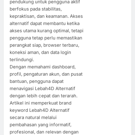
pendukung untuk pengguna aktif
berfokus pada stabilitas,
kepraktisan, dan keamanan. Akses
alternatif dapat membantu ketika
akses utama kurang optimal, tetapi
pengguna tetap perlu memastikan
perangkat siap, browser terbaru,
koneksi aman, dan data login
terlindungi.
Dengan memahami dashboard,
profil, pengaturan akun, dan pusat
bantuan, pengguna dapat
menavigasi Lebah4D Alternatif
dengan lebih cepat dan terarah.
Artikel ini memperkuat brand
keyword Lebah4D Alternatif
secara natural melalui
pembahasan yang informatif,
profesional, dan relevan dengan