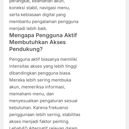
perangkat, keamanan akun,
koneksi stabil, navigasi menu,
serta kebiasaan digital yang
membantu pengalaman pengguna
menjadi lebih baik.
Mengapa Pengguna Aktif
Membutuhkan Akses
Pendukung?
Pengguna aktif biasanya memiliki
intensitas akses yang lebih tinggi
dibandingkan pengguna biasa.
Mereka lebih sering membuka
akun, memeriksa informasi,
memahami menu, dan
menyesuaikan pengaturan sesuai
kebutuhan. Karena frekuensi
penggunaan lebih sering, stabilitas
akses menjadi faktor penting.
Lebah4D Alternatif relevan dalam