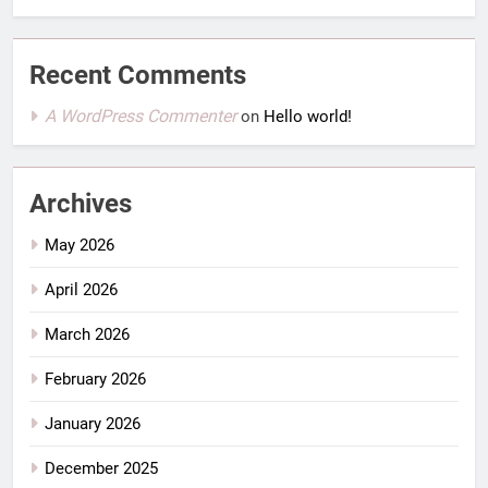
Recent Comments
A WordPress Commenter
on
Hello world!
Archives
May 2026
April 2026
March 2026
February 2026
January 2026
December 2025