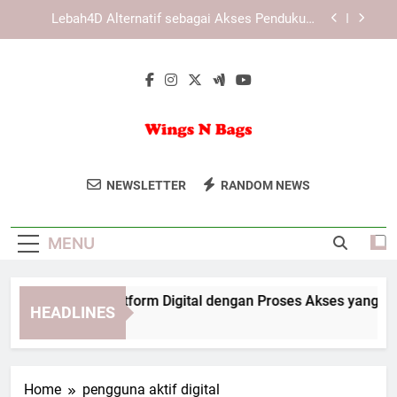
Skip
Tips Membuka Slot Lebah4D Menggunakan
to
Jaringan Stabil untuk Akses Lebih Lancar
content
LAE138 Login dari HP dan Laptop dengan Cara
yang Benar
Slot Lebah4D: Platform Digital dengan Proses
Akses yang Lebih Sederhana
Lebah4D Alternatif sebagai Akses Pendukung
untuk Pengguna Aktif
Wings N Bags
Lengkapi Penampilan Anda Dengan Tas
Tips Membuka Slot Lebah4D Menggunakan
NEWSLETTER
RANDOM NEWS
Jaringan Stabil untuk Akses Lebih Lancar
Dan Aksesori Dari Wings N Bags. Gaya
LAE138 Login dari HP dan Laptop dengan Cara
Trendy Untuk Segala Kesempatan.
yang Benar
MENU
ot Lebah4D: Platform Digital dengan Proses Akses yang Lebih
HEADLINES
Months Ago
Home
pengguna aktif digital