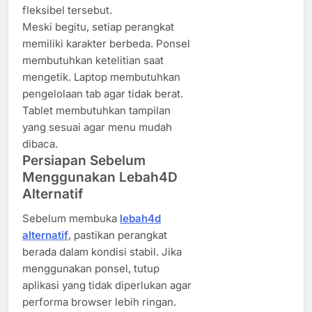
fleksibel tersebut.
Meski begitu, setiap perangkat
memiliki karakter berbeda. Ponsel
membutuhkan ketelitian saat
mengetik. Laptop membutuhkan
pengelolaan tab agar tidak berat.
Tablet membutuhkan tampilan
yang sesuai agar menu mudah
dibaca.
Persiapan Sebelum
Menggunakan Lebah4D
Alternatif
Sebelum membuka
lebah4d
alternatif
, pastikan perangkat
berada dalam kondisi stabil. Jika
menggunakan ponsel, tutup
aplikasi yang tidak diperlukan agar
performa browser lebih ringan.