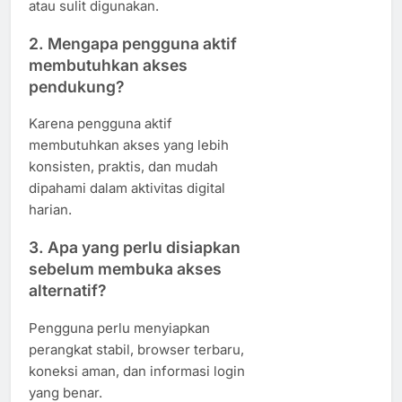
atau sulit digunakan.
2. Mengapa pengguna aktif
membutuhkan akses
pendukung?
Karena pengguna aktif
membutuhkan akses yang lebih
konsisten, praktis, dan mudah
dipahami dalam aktivitas digital
harian.
3. Apa yang perlu disiapkan
sebelum membuka akses
alternatif?
Pengguna perlu menyiapkan
perangkat stabil, browser terbaru,
koneksi aman, dan informasi login
yang benar.