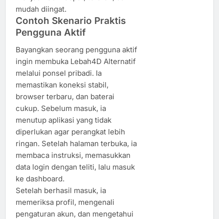
mudah diingat.
Contoh Skenario Praktis
Pengguna Aktif
Bayangkan seorang pengguna aktif
ingin membuka Lebah4D Alternatif
melalui ponsel pribadi. Ia
memastikan koneksi stabil,
browser terbaru, dan baterai
cukup. Sebelum masuk, ia
menutup aplikasi yang tidak
diperlukan agar perangkat lebih
ringan. Setelah halaman terbuka, ia
membaca instruksi, memasukkan
data login dengan teliti, lalu masuk
ke dashboard.
Setelah berhasil masuk, ia
memeriksa profil, mengenali
pengaturan akun, dan mengetahui