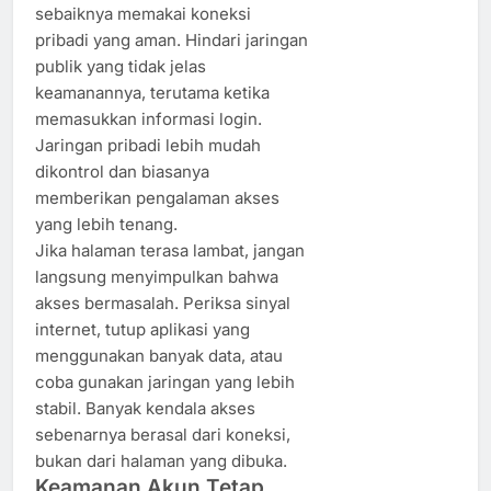
sebaiknya memakai koneksi
pribadi yang aman. Hindari jaringan
publik yang tidak jelas
keamanannya, terutama ketika
memasukkan informasi login.
Jaringan pribadi lebih mudah
dikontrol dan biasanya
memberikan pengalaman akses
yang lebih tenang.
Jika halaman terasa lambat, jangan
langsung menyimpulkan bahwa
akses bermasalah. Periksa sinyal
internet, tutup aplikasi yang
menggunakan banyak data, atau
coba gunakan jaringan yang lebih
stabil. Banyak kendala akses
sebenarnya berasal dari koneksi,
bukan dari halaman yang dibuka.
Keamanan Akun Tetap