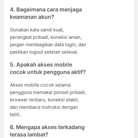
4. Bagaimana cara menjaga
keamanan akun?
Gunakan kata sandi kuat,
perangkat pribadi, koneksi aman,
jangan membagikan data login, dan
pastikan logout setelah selesai.
5. Apakah akses mobile
cocok untuk pengguna aktif?
Akses mobile cocok selama
pengguna memakai ponsel pribadi,
browser terbaru, koneksi stabil,
dan membaca instruksi dengan
teliti.
6. Mengapa akses terkadang
terasa lambat?