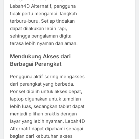
Lebah4D Alternatif, pengguna
tidak perlu mengambil langkah
terburu-buru. Setiap tindakan
dapat dilakukan lebih rapi,
sehingga pengalaman digital
terasa lebih nyaman dan aman.
Mendukung Akses dari
Berbagai Perangkat
Pengguna aktif sering mengakses
dari perangkat yang berbeda.
Ponsel dipilih untuk akses cepat,
laptop digunakan untuk tampilan
lebih luas, sedangkan tablet dapat
menjadi pilihan praktis dengan
layar yang lebih nyaman. Lebah4D
Alternatif dapat dipahami sebagai
bagian dari kebutuhan akses