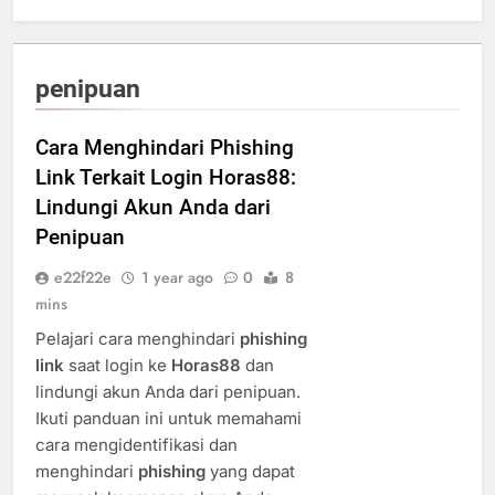
penipuan
Cara Menghindari Phishing
Link Terkait Login Horas88:
Lindungi Akun Anda dari
Penipuan
e22f22e
1 year ago
0
8
mins
Pelajari cara menghindari
phishing
link
saat login ke
Horas88
dan
lindungi akun Anda dari penipuan.
Ikuti panduan ini untuk memahami
cara mengidentifikasi dan
menghindari
phishing
yang dapat