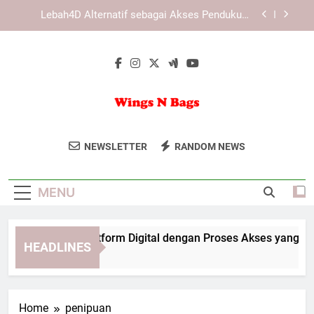
Skip
Tips Membuka Slot Lebah4D Menggunakan
to
Jaringan Stabil untuk Akses Lebih Lancar
content
LAE138 Login dari HP dan Laptop dengan Cara
yang Benar
Slot Lebah4D: Platform Digital dengan Proses
Akses yang Lebih Sederhana
Lebah4D Alternatif sebagai Akses Pendukung
untuk Pengguna Aktif
Wings N Bags
Lengkapi Penampilan Anda Dengan Tas
Tips Membuka Slot Lebah4D Menggunakan
NEWSLETTER
RANDOM NEWS
Jaringan Stabil untuk Akses Lebih Lancar
Dan Aksesori Dari Wings N Bags. Gaya
LAE138 Login dari HP dan Laptop dengan Cara
Trendy Untuk Segala Kesempatan.
yang Benar
MENU
ot Lebah4D: Platform Digital dengan Proses Akses yang Lebi
HEADLINES
Months Ago
Home
penipuan