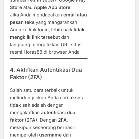
Store
atau
Apple App Store
.
Jika Anda mendapatkan
email atau
pesan teks
yang mengarahkan
Anda ke link login, lebih baik
tidak
mengklik link tersebut
dan
langsung mengetikkan URL situs
resmi Horas88 di browser Anda.
4.
Aktifkan Autentikasi Dua
Faktor (2FA)
Salah satu cara terbaik untuk
melindungi akun Anda dari
akses
tidak sah
adalah dengan
mengaktifkan
autentikasi dua
faktor (2FA)
. Dengan
2FA
,
meskipun seseorang berhasil
memperoleh
username
dan