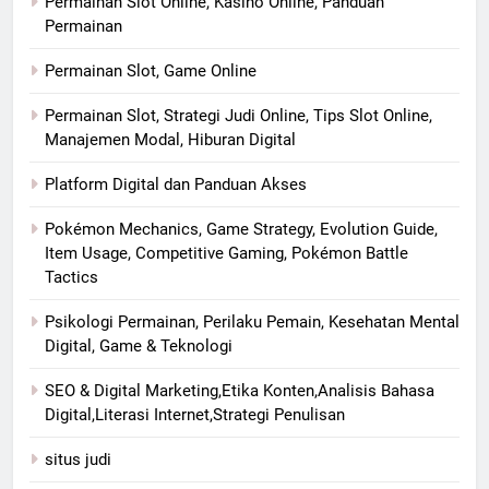
Permainan Slot Online, Kasino Online, Panduan
Permainan
Permainan Slot, Game Online
Permainan Slot, Strategi Judi Online, Tips Slot Online,
Manajemen Modal, Hiburan Digital
Platform Digital dan Panduan Akses
Pokémon Mechanics, Game Strategy, Evolution Guide,
Item Usage, Competitive Gaming, Pokémon Battle
Tactics
Psikologi Permainan, Perilaku Pemain, Kesehatan Mental
Digital, Game & Teknologi
SEO & Digital Marketing,Etika Konten,Analisis Bahasa
Digital,Literasi Internet,Strategi Penulisan
situs judi