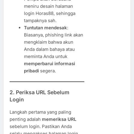
meniru desain halaman
login Horas88, sehingga
tampaknya sah.
Tuntutan mendesak
:
Biasanya, phishing link akan
mengklaim bahwa akun
Anda dalam bahaya atau
meminta Anda untuk
memperbarui informasi
pribadi
segera.
2.
Periksa URL Sebelum
Login
Langkah pertama yang paling
penting adalah
memeriksa URL
sebelum login. Pastikan Anda
selalu mengakses halaman login