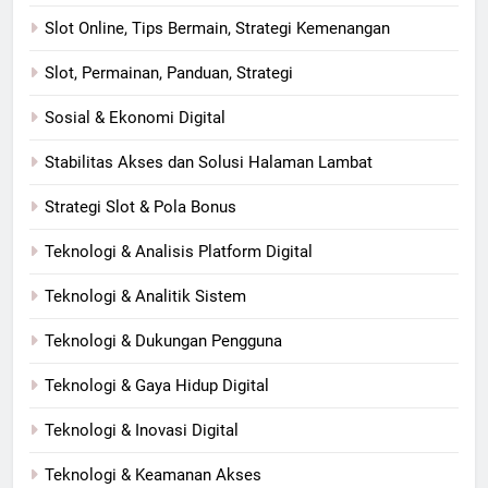
Slot Online, Tips Bermain, Strategi Kemenangan
Slot, Permainan, Panduan, Strategi
Sosial & Ekonomi Digital
Stabilitas Akses dan Solusi Halaman Lambat
Strategi Slot & Pola Bonus
Teknologi & Analisis Platform Digital
Teknologi & Analitik Sistem
Teknologi & Dukungan Pengguna
Teknologi & Gaya Hidup Digital
Teknologi & Inovasi Digital
Teknologi & Keamanan Akses