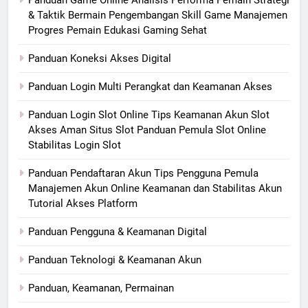
Panduan Game Online Analisis Performa Pemain Strategi
& Taktik Bermain Pengembangan Skill Game Manajemen
Progres Pemain Edukasi Gaming Sehat
Panduan Koneksi Akses Digital
Panduan Login Multi Perangkat dan Keamanan Akses
Panduan Login Slot Online Tips Keamanan Akun Slot
Akses Aman Situs Slot Panduan Pemula Slot Online
Stabilitas Login Slot
Panduan Pendaftaran Akun Tips Pengguna Pemula
Manajemen Akun Online Keamanan dan Stabilitas Akun
Tutorial Akses Platform
Panduan Pengguna & Keamanan Digital
Panduan Teknologi & Keamanan Akun
Panduan, Keamanan, Permainan