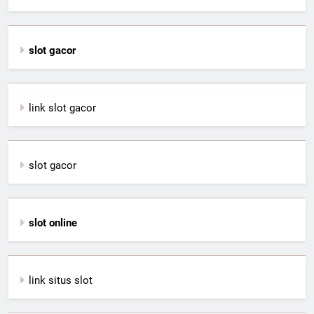
slot gacor
link slot gacor
slot gacor
slot online
link situs slot