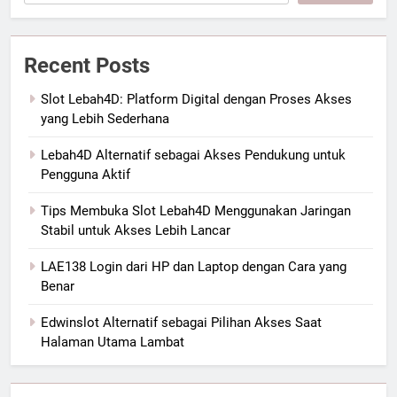
Recent Posts
Slot Lebah4D: Platform Digital dengan Proses Akses
yang Lebih Sederhana
Lebah4D Alternatif sebagai Akses Pendukung untuk
Pengguna Aktif
Tips Membuka Slot Lebah4D Menggunakan Jaringan
Stabil untuk Akses Lebih Lancar
LAE138 Login dari HP dan Laptop dengan Cara yang
Benar
Edwinslot Alternatif sebagai Pilihan Akses Saat
Halaman Utama Lambat