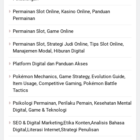
Permainan Slot Online, Kasino Online, Panduan
Permainan
Permainan Slot, Game Online
Permainan Slot, Strategi Judi Online, Tips Slot Online,
Manajemen Modal, Hiburan Digital
Platform Digital dan Panduan Akses
Pokémon Mechanics, Game Strategy, Evolution Guide,
Item Usage, Competitive Gaming, Pokémon Battle
Tactics
Psikologi Permainan, Perilaku Pemain, Kesehatan Mental
Digital, Game & Teknologi
SEO & Digital Marketing,Etika Konten,Analisis Bahasa
Digital,Literasi Internet,Strategi Penulisan