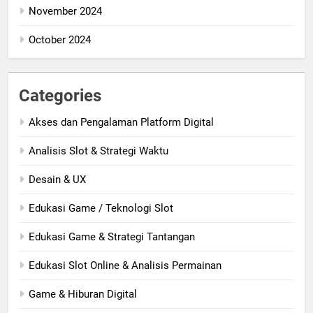
November 2024
October 2024
Categories
Akses dan Pengalaman Platform Digital
Analisis Slot & Strategi Waktu
Desain & UX
Edukasi Game / Teknologi Slot
Edukasi Game & Strategi Tantangan
Edukasi Slot Online & Analisis Permainan
Game & Hiburan Digital