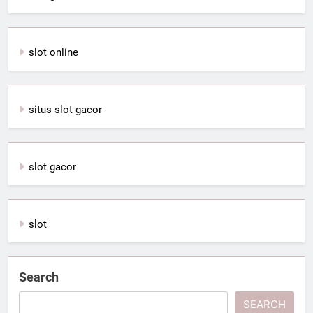
slot online
situs slot gacor
slot gacor
slot
Search
SEARCH