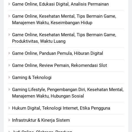
Game Online, Edukasi Digital, Analisis Permainan
Game Online, Kesehatan Mental, Tips Bermain Game,
Manajemen Waktu, Keseimbangan Hidup
Game Online, Kesehatan Mental, Tips Bermain Game,
Produktivitas, Waktu Luang
Game Online, Panduan Pemula, Hiburan Digital
Game Online, Review Pemain, Rekomendasi Slot
Gaming & Teknologi
Gaming Lifestyle, Pengembangan Diri, Kesehatan Mental,
Manajemen Waktu, Hubungan Sosial
Hukum Digital, Teknologi Internet, Etika Pengguna
Infrastruktur & Kinerja Sistem