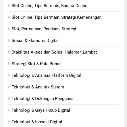
Slot Online, Tips Bermain, Kasino Online
Slot Online, Tips Bermain, Strategi Kemenangan
Slot, Permainan, Panduan, Strategi
Sosial & Ekonomi Digital
Stabilitas Akses dan Solusi Halaman Lambat
Strategi Slot & Pola Bonus
Teknologi & Analisis Platform Digital
Teknologi & Analitik Sistem
Teknologi & Dukungan Pengguna
Teknologi & Gaya Hidup Digital
Teknologi & Inovasi Digital