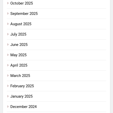
October 2025
September 2025
August 2025
July 2025
June 2025
May 2025
April 2025
March 2025
February 2025
January 2025
December 2024