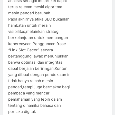
analisis sebagai inti,artikel dapat
terus relevan meski algoritma
mesin pencari berubah.
Pada akhirnya,etika SEO bukanlah
hambatan untuk meraih
visibilitas,melainkan strategi
berkelanjutan untuk membangun
kepercayaan.Penggunaan frase
“Link Slot Gacor” secara
bertanggung jawab menunjukkan
bahwa optimasi dan integritas
dapat berjalan beriringan.Konten
yang dibuat dengan pendekatan ini
tidak hanya ramah mesin
pencari,tetapi juga bermakna bagi
pembaca yang mencari
pemahaman yang lebih dalam
tentang dinamika bahasa dan
perilaku digital.