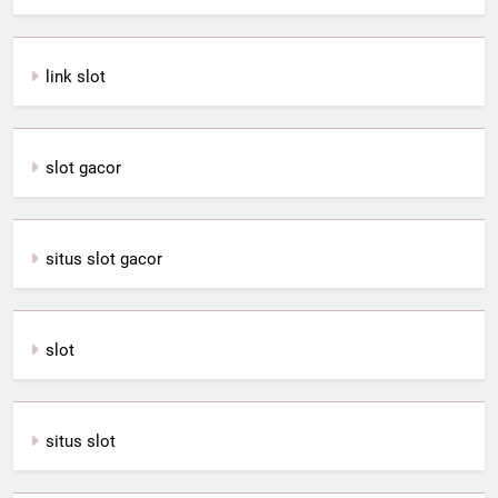
link slot
slot gacor
situs slot gacor
slot
situs slot