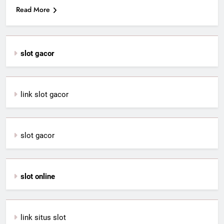
Read More
slot gacor
link slot gacor
slot gacor
slot online
link situs slot