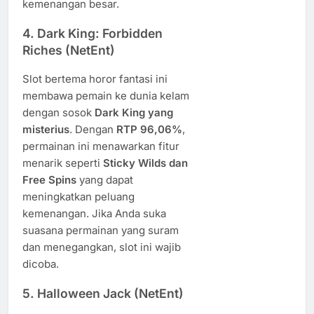
kemenangan besar.
4.
Dark King: Forbidden
Riches (NetEnt)
Slot bertema horor fantasi ini
membawa pemain ke dunia kelam
dengan sosok
Dark King yang
misterius
. Dengan
RTP 96,06%
,
permainan ini menawarkan fitur
menarik seperti
Sticky Wilds dan
Free Spins
yang dapat
meningkatkan peluang
kemenangan. Jika Anda suka
suasana permainan yang suram
dan menegangkan, slot ini wajib
dicoba.
5.
Halloween Jack (NetEnt)