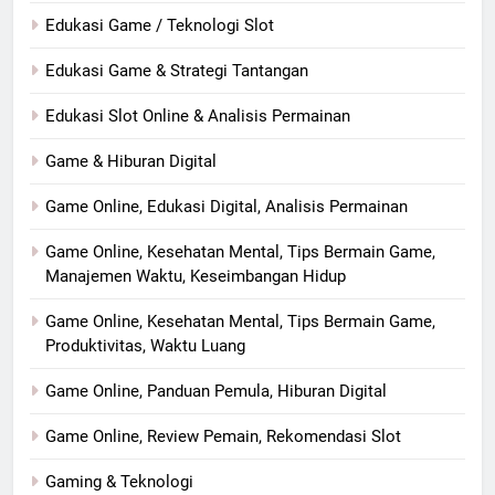
Edukasi Game / Teknologi Slot
Edukasi Game & Strategi Tantangan
Edukasi Slot Online & Analisis Permainan
Game & Hiburan Digital
Game Online, Edukasi Digital, Analisis Permainan
Game Online, Kesehatan Mental, Tips Bermain Game,
Manajemen Waktu, Keseimbangan Hidup
Game Online, Kesehatan Mental, Tips Bermain Game,
Produktivitas, Waktu Luang
Game Online, Panduan Pemula, Hiburan Digital
Game Online, Review Pemain, Rekomendasi Slot
Gaming & Teknologi