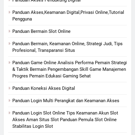
Panduan Akses Pendukung Digital
Panduan Akses,Keamanan Digital,Privasi Online,Tutorial
Pengguna
Panduan Bermain Slot Online
Panduan Bermain, Keamanan Online, Strategi Judi, Tips
Profesional, Transparansi Situs
Panduan Game Online Analisis Performa Pemain Strategi
& Taktik Bermain Pengembangan Skill Game Manajemen
Progres Pemain Edukasi Gaming Sehat
Panduan Koneksi Akses Digital
Panduan Login Multi Perangkat dan Keamanan Akses
Panduan Login Slot Online Tips Keamanan Akun Slot
Akses Aman Situs Slot Panduan Pemula Slot Online
Stabilitas Login Slot