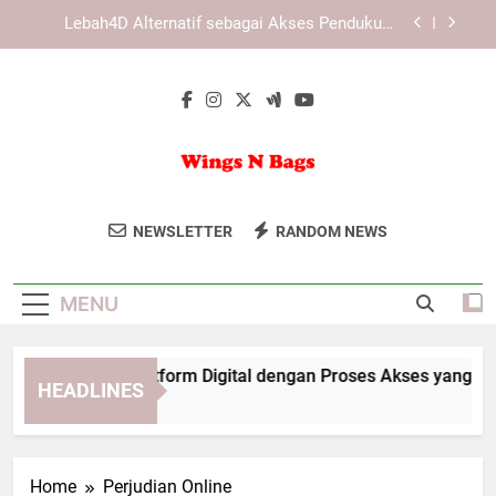
Skip
Tips Membuka Slot Lebah4D Menggunakan
to
Jaringan Stabil untuk Akses Lebih Lancar
content
LAE138 Login dari HP dan Laptop dengan Cara
yang Benar
Slot Lebah4D: Platform Digital dengan Proses
Akses yang Lebih Sederhana
Lebah4D Alternatif sebagai Akses Pendukung
untuk Pengguna Aktif
Wings N Bags
Lengkapi Penampilan Anda Dengan Tas
Tips Membuka Slot Lebah4D Menggunakan
NEWSLETTER
RANDOM NEWS
Jaringan Stabil untuk Akses Lebih Lancar
Dan Aksesori Dari Wings N Bags. Gaya
LAE138 Login dari HP dan Laptop dengan Cara
Trendy Untuk Segala Kesempatan.
yang Benar
MENU
lot Lebah4D: Platform Digital dengan Proses Akses yang Lebi
HEADLINES
 Months Ago
Home
Perjudian Online