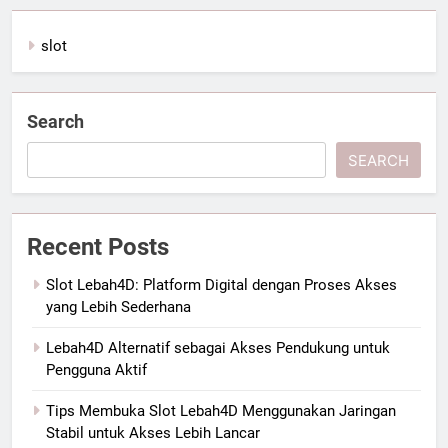
slot
Search
SEARCH
Recent Posts
Slot Lebah4D: Platform Digital dengan Proses Akses
yang Lebih Sederhana
Lebah4D Alternatif sebagai Akses Pendukung untuk
Pengguna Aktif
Tips Membuka Slot Lebah4D Menggunakan Jaringan
Stabil untuk Akses Lebih Lancar