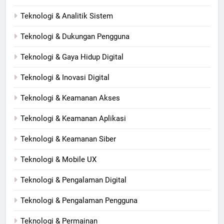
Teknologi & Analitik Sistem
Teknologi & Dukungan Pengguna
Teknologi & Gaya Hidup Digital
Teknologi & Inovasi Digital
Teknologi & Keamanan Akses
Teknologi & Keamanan Aplikasi
Teknologi & Keamanan Siber
Teknologi & Mobile UX
Teknologi & Pengalaman Digital
Teknologi & Pengalaman Pengguna
Teknologi & Permainan