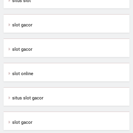
situs slot
slot gacor
slot gacor
slot online
situs slot gacor
slot gacor