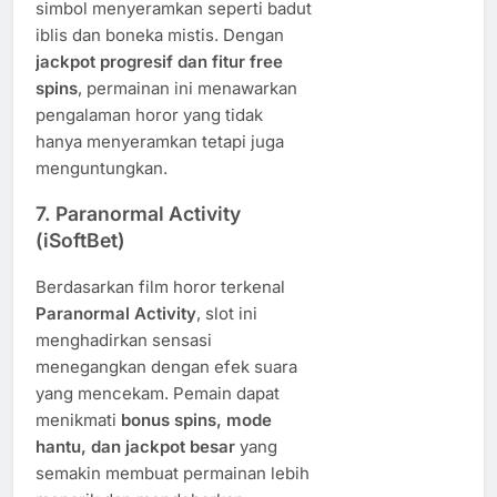
simbol menyeramkan seperti badut
iblis dan boneka mistis. Dengan
jackpot progresif dan fitur free
spins
, permainan ini menawarkan
pengalaman horor yang tidak
hanya menyeramkan tetapi juga
menguntungkan.
7.
Paranormal Activity
(iSoftBet)
Berdasarkan film horor terkenal
Paranormal Activity
, slot ini
menghadirkan sensasi
menegangkan dengan efek suara
yang mencekam. Pemain dapat
menikmati
bonus spins, mode
hantu, dan jackpot besar
yang
semakin membuat permainan lebih