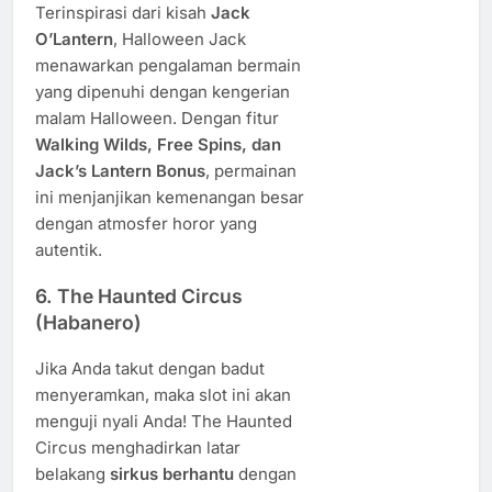
Terinspirasi dari kisah
Jack
O’Lantern
, Halloween Jack
menawarkan pengalaman bermain
yang dipenuhi dengan kengerian
malam Halloween. Dengan fitur
Walking Wilds, Free Spins, dan
Jack’s Lantern Bonus
, permainan
ini menjanjikan kemenangan besar
dengan atmosfer horor yang
autentik.
6.
The Haunted Circus
(Habanero)
Jika Anda takut dengan badut
menyeramkan, maka slot ini akan
menguji nyali Anda! The Haunted
Circus menghadirkan latar
belakang
sirkus berhantu
dengan