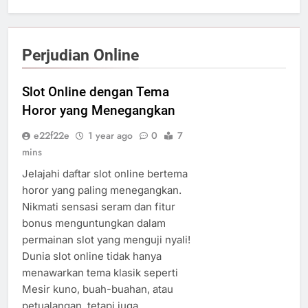
Perjudian Online
Slot Online dengan Tema
Horor yang Menegangkan
e22f22e
1 year ago
0
7
mins
Jelajahi daftar slot online bertema
horor yang paling menegangkan.
Nikmati sensasi seram dan fitur
bonus menguntungkan dalam
permainan slot yang menguji nyali!
Dunia slot online tidak hanya
menawarkan tema klasik seperti
Mesir kuno, buah-buahan, atau
petualangan, tetapi juga