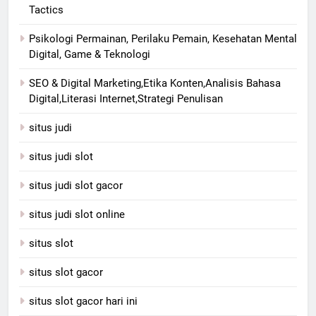
Tactics
Psikologi Permainan, Perilaku Pemain, Kesehatan Mental
Digital, Game & Teknologi
SEO & Digital Marketing,Etika Konten,Analisis Bahasa
Digital,Literasi Internet,Strategi Penulisan
situs judi
situs judi slot
situs judi slot gacor
situs judi slot online
situs slot
situs slot gacor
situs slot gacor hari ini