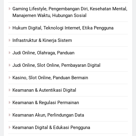
Gaming Lifestyle, Pengembangan Diri, Kesehatan Mental,
Manajemen Waktu, Hubungan Sosial
Hukum Digital, Teknologi Internet, Etika Pengguna
Infrastruktur & Kinerja Sistem
Judi Online, Olahraga, Panduan
Judi Online, Slot Online, Pembayaran Digital
Kasino, Slot Online, Panduan Bermain
Keamanan & Autentikasi Digital
Keamanan & Regulasi Permainan
Keamanan Akun, Perlindungan Data
Keamanan Digital & Edukasi Pengguna