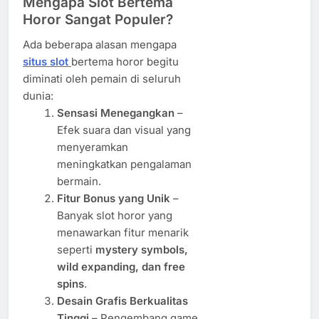
Mengapa Slot Bertema
Horor Sangat Populer?
Ada beberapa alasan mengapa
situs slot
bertema horor begitu
diminati oleh pemain di seluruh
dunia:
Sensasi Menegangkan
–
Efek suara dan visual yang
menyeramkan
meningkatkan pengalaman
bermain.
Fitur Bonus yang Unik
–
Banyak slot horor yang
menawarkan fitur menarik
seperti
mystery symbols,
wild expanding, dan free
spins
.
Desain Grafis Berkualitas
Tinggi
– Pengembang game