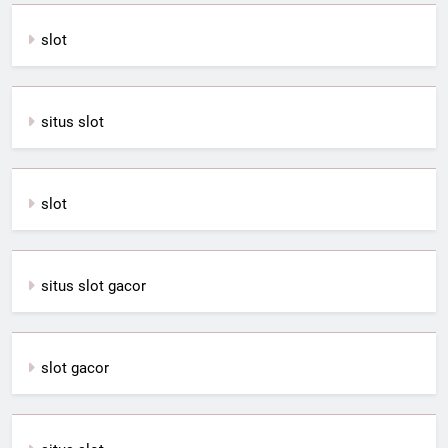
slot
situs slot
slot
situs slot gacor
slot gacor