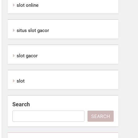
slot online
situs slot gacor
slot gacor
slot
Search
SEARCH