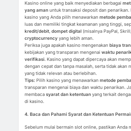
Kasino online yang baik menyediakan berbagai
met
yang aman
untuk transaksi deposit dan penarikan.
kasino yang Anda pilih menawarkan
metode pemba
luas dan memiliki tingkat keamanan yang tinggi, se
kredit/debit
,
dompet digital
(misalnya PayPal, Skrill,
cryptocurrency
yang lebih aman.
Periksa juga apakah kasino mengenakan
biaya tran
kebijakan yang transparan mengenai
waktu penari
verifikasi
. Kasino yang dapat dipercaya akan mem
dengan cepat dan tanpa masalah, serta tidak akan 
yang tidak relevan atau berlebihan.
Tips:
Pilih kasino yang menawarkan
metode pemba
transparan mengenai biaya dan waktu penarikan. J
membaca
syarat dan ketentuan
yang terkait denga
di kasino.
4.
Baca dan Pahami Syarat dan Ketentuan Perma
Sebelum mulai bermain slot online, pastikan Anda