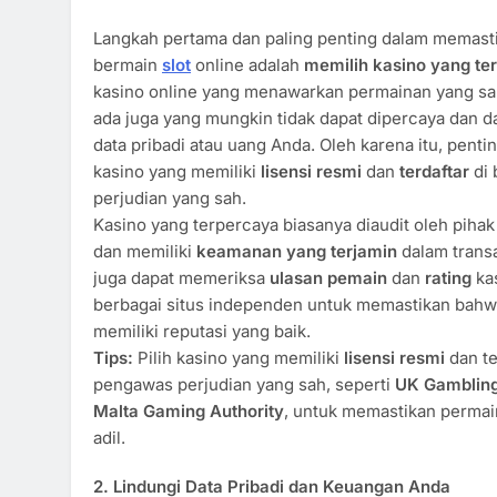
Langkah pertama dan paling penting dalam memast
bermain
slot
online adalah
memilih kasino yang te
kasino online yang menawarkan permainan yang sah
ada juga yang mungkin tidak dapat dipercaya dan
data pribadi atau uang Anda. Oleh karena itu, penti
kasino yang memiliki
lisensi resmi
dan
terdaftar
di 
perjudian yang sah.
Kasino yang terpercaya biasanya diaudit oleh piha
dan memiliki
keamanan yang terjamin
dalam trans
juga dapat memeriksa
ulasan pemain
dan
rating
kas
berbagai situs independen untuk memastikan bahw
memiliki reputasi yang baik.
Tips:
Pilih kasino yang memiliki
lisensi resmi
dan te
pengawas perjudian yang sah, seperti
UK Gamblin
Malta Gaming Authority
, untuk memastikan perma
adil.
2.
Lindungi Data Pribadi dan Keuangan Anda