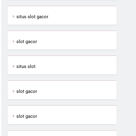
situs slot gacor
slot gacor
situs slot
slot gacor
slot gacor