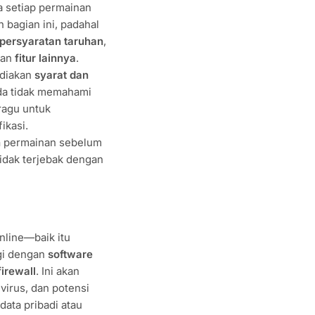
a setiap permainan
 bagian ini, padahal
persyaratan taruhan
,
an
fitur lainnya
.
ediakan
syarat dan
da tidak memahami
ragu untuk
ikasi.
n
permainan sebelum
tidak terjebak dengan
nline—baik itu
gi dengan
software
firewall
. Ini akan
virus, dan potensi
ata pribadi atau