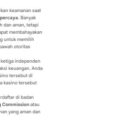
ikan keamanan saat
rpercaya
. Banyak
 dan aman, tetapi
 dapat membahayakan
ng untuk memilih
bawah otoritas
k ketiga independen
aksi keuangan. Anda
ino tersebut di
a kasino tersebut
rdaftar di badan
g Commission
atau
inan yang aman dan