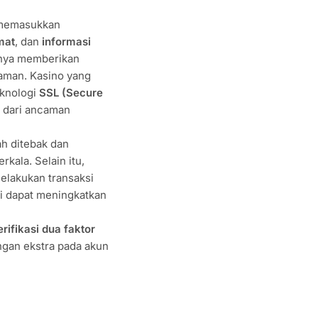
k memasukkan
mat
, dan
informasi
anya memberikan
 aman. Kasino yang
eknologi
SSL (Secure
n dari ancaman
h ditebak dan
kala. Selain itu,
elakukan transaksi
ni dapat meningkatkan
erifikasi dua faktor
ngan ekstra pada akun