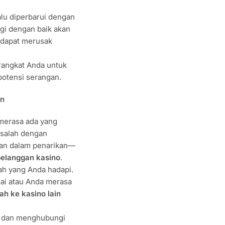
alu diperbarui dengan
ngi dengan baik akan
 dapat merusak
rangkat Anda untuk
potensi serangan.
an
merasa ada yang
asalah dengan
litan dalam penarikan—
pelanggan kasino
.
lah yang Anda hadapi.
ai atau Anda merasa
ah ke kasino lain
dan menghubungi