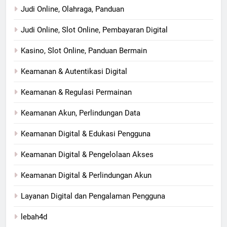
Judi Online, Olahraga, Panduan
Judi Online, Slot Online, Pembayaran Digital
Kasino, Slot Online, Panduan Bermain
Keamanan & Autentikasi Digital
Keamanan & Regulasi Permainan
Keamanan Akun, Perlindungan Data
Keamanan Digital & Edukasi Pengguna
Keamanan Digital & Pengelolaan Akses
Keamanan Digital & Perlindungan Akun
Layanan Digital dan Pengalaman Pengguna
lebah4d