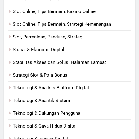
Slot Online, Tips Bermain, Kasino Online
Slot Online, Tips Bermain, Strategi Kemenangan
Slot, Permainan, Panduan, Strategi
Sosial & Ekonomi Digital
Stabilitas Akses dan Solusi Halaman Lambat
Strategi Slot & Pola Bonus
Teknologi & Analisis Platform Digital
Teknologi & Analitik Sistem
Teknologi & Dukungan Pengguna
Teknologi & Gaya Hidup Digital
Teknologi & Inovasi Digital