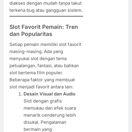
diakses dengan mudah tanpa takut
terkena bug atau gangguan sistem.
Slot Favorit Pemain: Tren
dan Popularitas
Setiap pemain memiliki slot favorit
masing-masing. Ada yang
menyukai slot dengan tema
petualangan, fantasi, atau bahkan
slot bertema film populer.
Beberapa faktor yang membuat
slot menjadi favorit antara lain:
Desain Visual dan Audio
Slot dengan grafis
memukau dan efek suara
menarik cenderung lebih
disukai. Pengalaman
bermain yang