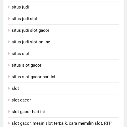
situs judi
situs judi slot
situs judi slot gacor
situs judi slot online
situs slot
situs slot gacor
situs slot gacor hari ini
slot
slot gacor
slot gacor hari ini
slot gacor, mesin slot terbaik, cara memilih slot, RTP