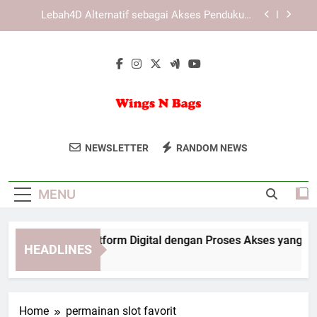
Skip
Tips Membuka Slot Lebah4D Menggunakan
to
Jaringan Stabil untuk Akses Lebih Lancar
content
LAE138 Login dari HP dan Laptop dengan Cara
yang Benar
Slot Lebah4D: Platform Digital dengan Proses
Akses yang Lebih Sederhana
Lebah4D Alternatif sebagai Akses Pendukung
untuk Pengguna Aktif
Wings N Bags
Lengkapi Penampilan Anda Dengan Tas
Tips Membuka Slot Lebah4D Menggunakan
NEWSLETTER
RANDOM NEWS
Jaringan Stabil untuk Akses Lebih Lancar
Dan Aksesori Dari Wings N Bags. Gaya
LAE138 Login dari HP dan Laptop dengan Cara
Trendy Untuk Segala Kesempatan.
yang Benar
MENU
ot Lebah4D: Platform Digital dengan Proses Akses yang Lebi
HEADLINES
Months Ago
Home
permainan slot favorit