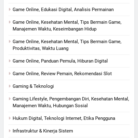
Game Online, Edukasi Digital, Analisis Permainan
Game Online, Kesehatan Mental, Tips Bermain Game,
Manajemen Waktu, Keseimbangan Hidup
Game Online, Kesehatan Mental, Tips Bermain Game,
Produktivitas, Waktu Luang
Game Online, Panduan Pemula, Hiburan Digital
Game Online, Review Pemain, Rekomendasi Slot
Gaming & Teknologi
Gaming Lifestyle, Pengembangan Diri, Kesehatan Mental,
Manajemen Waktu, Hubungan Sosial
Hukum Digital, Teknologi Internet, Etika Pengguna
Infrastruktur & Kinerja Sistem