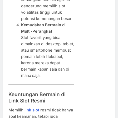
cenderung memilih slot
volatilitas tinggi untuk
potensi kemenangan besar.
Kemudahan Bermain di
Multi-Perangkat
Slot favorit yang bisa
dimainkan di desktop, tablet,
atau smartphone membuat
pemain lebih fleksibel,
karena mereka dapat
bermain kapan saja dan di
mana saja.
Keuntungan Bermain di
Link Slot Resmi
Memilih
link slot
resmi tidak hanya
soal keamanan, tetapi juga