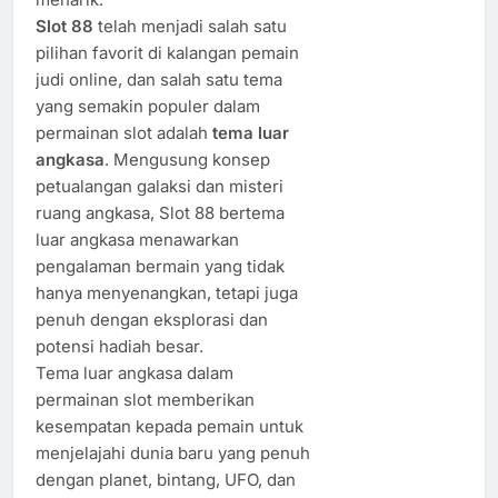
Slot 88
telah menjadi salah satu
pilihan favorit di kalangan pemain
judi online, dan salah satu tema
yang semakin populer dalam
permainan slot adalah
tema luar
angkasa
. Mengusung konsep
petualangan galaksi dan misteri
ruang angkasa, Slot 88 bertema
luar angkasa menawarkan
pengalaman bermain yang tidak
hanya menyenangkan, tetapi juga
penuh dengan eksplorasi dan
potensi hadiah besar.
Tema luar angkasa dalam
permainan slot memberikan
kesempatan kepada pemain untuk
menjelajahi dunia baru yang penuh
dengan planet, bintang, UFO, dan