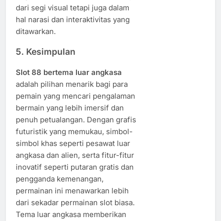
dari segi visual tetapi juga dalam
hal narasi dan interaktivitas yang
ditawarkan.
5.
Kesimpulan
Slot 88 bertema luar angkasa
adalah pilihan menarik bagi para
pemain yang mencari pengalaman
bermain yang lebih imersif dan
penuh petualangan. Dengan grafis
futuristik yang memukau, simbol-
simbol khas seperti pesawat luar
angkasa dan alien, serta fitur-fitur
inovatif seperti putaran gratis dan
pengganda kemenangan,
permainan ini menawarkan lebih
dari sekadar permainan slot biasa.
Tema luar angkasa memberikan