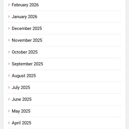
February 2026
January 2026
December 2025
November 2025
October 2025
September 2025
August 2025
July 2025
June 2025
May 2025
April 2025