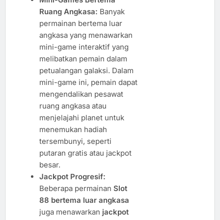
Ruang Angkasa:
Banyak
permainan bertema luar
angkasa yang menawarkan
mini-game interaktif yang
melibatkan pemain dalam
petualangan galaksi. Dalam
mini-game ini, pemain dapat
mengendalikan pesawat
ruang angkasa atau
menjelajahi planet untuk
menemukan hadiah
tersembunyi, seperti
putaran gratis atau jackpot
besar.
Jackpot Progresif:
Beberapa permainan
Slot
88 bertema luar angkasa
juga menawarkan
jackpot