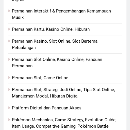
Permainan Interaktif & Pengembangan Kemampuan
Musik
Permainan Kartu, Kasino Online, Hiburan
Permainan Kasino, Slot Online, Slot Bertema
Petualangan
Permainan Slot Online, Kasino Online, Panduan
Permainan
Permainan Slot, Game Online
Permainan Slot, Strategi Judi Online, Tips Slot Online,
Manajemen Modal, Hiburan Digital
Platform Digital dan Panduan Akses
Pokémon Mechanics, Game Strategy, Evolution Guide,
Item Usage, Competitive Gaming, Pokémon Battle