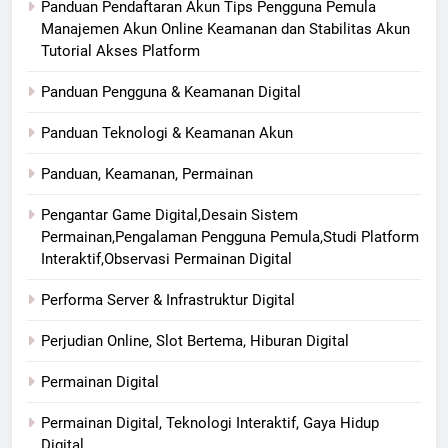
Panduan Pendaftaran Akun Tips Pengguna Pemula
Manajemen Akun Online Keamanan dan Stabilitas Akun
Tutorial Akses Platform
Panduan Pengguna & Keamanan Digital
Panduan Teknologi & Keamanan Akun
Panduan, Keamanan, Permainan
Pengantar Game Digital,Desain Sistem
Permainan,Pengalaman Pengguna Pemula,Studi Platform
Interaktif,Observasi Permainan Digital
Performa Server & Infrastruktur Digital
Perjudian Online, Slot Bertema, Hiburan Digital
Permainan Digital
Permainan Digital, Teknologi Interaktif, Gaya Hidup
Digital