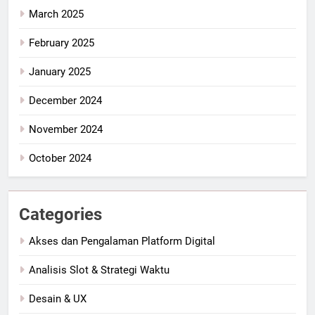
March 2025
February 2025
January 2025
December 2024
November 2024
October 2024
Categories
Akses dan Pengalaman Platform Digital
Analisis Slot & Strategi Waktu
Desain & UX