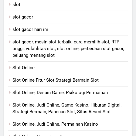
slot
slot gacor
slot gacor hari ini
slot gacor, mesin slot terbaik, cara memilih slot, RTP
tinggi, volatilitas slot, slot online, perbedaan slot gacor,
peluang menang slot
Slot Online
Slot Online Fitur Slot Strategi Bermain Slot
Slot Online, Desain Game, Psikologi Permainan
Slot Online, Judi Online, Game Kasino, Hiburan Digital,
Strategi Bermain, Panduan Slot, Situs Resmi Slot
Slot Online, Judi Online, Permainan Kasino