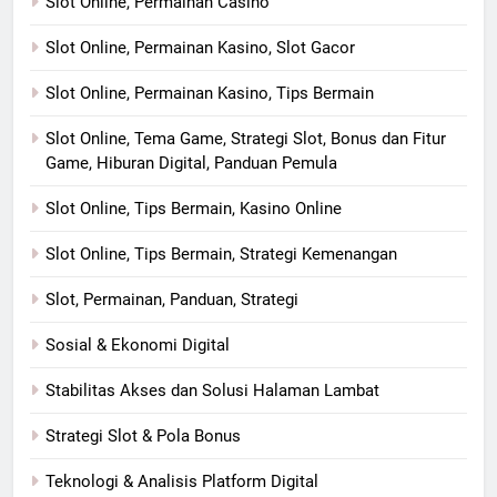
Slot Online, Permainan Casino
Slot Online, Permainan Kasino, Slot Gacor
Slot Online, Permainan Kasino, Tips Bermain
Slot Online, Tema Game, Strategi Slot, Bonus dan Fitur
Game, Hiburan Digital, Panduan Pemula
Slot Online, Tips Bermain, Kasino Online
Slot Online, Tips Bermain, Strategi Kemenangan
Slot, Permainan, Panduan, Strategi
Sosial & Ekonomi Digital
Stabilitas Akses dan Solusi Halaman Lambat
Strategi Slot & Pola Bonus
Teknologi & Analisis Platform Digital