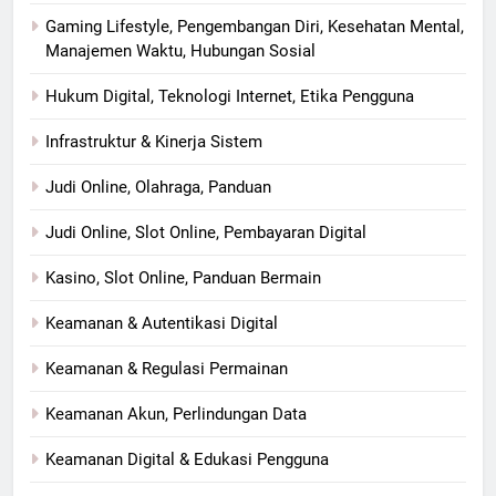
Gaming Lifestyle, Pengembangan Diri, Kesehatan Mental,
Manajemen Waktu, Hubungan Sosial
Hukum Digital, Teknologi Internet, Etika Pengguna
Infrastruktur & Kinerja Sistem
Judi Online, Olahraga, Panduan
Judi Online, Slot Online, Pembayaran Digital
Kasino, Slot Online, Panduan Bermain
Keamanan & Autentikasi Digital
Keamanan & Regulasi Permainan
Keamanan Akun, Perlindungan Data
Keamanan Digital & Edukasi Pengguna