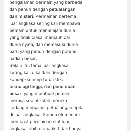
pengalaman bermain yang berbeda
dan penuh dengan
petualangan
dan misteri
. Permainan bertema
luar angkasa sering kali membawa
pemain untuk menjelajahi dunia
yang tidak biasa, menjauh dari
dunia nyata, dan memasuki dunia
baru yang penuh dengan potensi
hadiah besar.
Selain itu, tema luar angkasa
sering kali dikaitkan dengan
konsep-konsep futuristik,
teknologi tinggi
, dan
penemuan
besar
, yang membuat pemain
merasa seolah-olah mereka
sedang menjalani petualangan epik
di luar angkasa. Semua elemen ini
membuat permainan slot luar
angkasa lebih menarik, tidak hanya