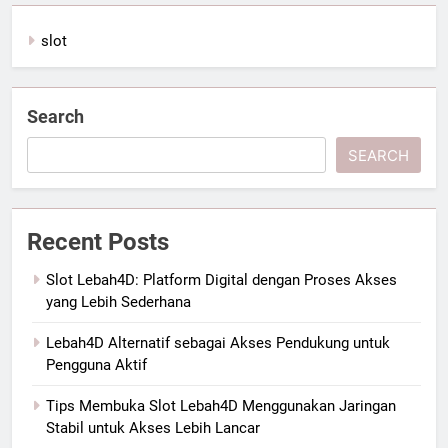
slot
Search
SEARCH
Recent Posts
Slot Lebah4D: Platform Digital dengan Proses Akses
yang Lebih Sederhana
Lebah4D Alternatif sebagai Akses Pendukung untuk
Pengguna Aktif
Tips Membuka Slot Lebah4D Menggunakan Jaringan
Stabil untuk Akses Lebih Lancar