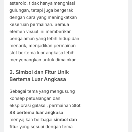
asteroid, tidak hanya menghiasi
gulungan, tetapi juga bergerak
dengan cara yang meningkatkan
keseruan permainan. Semua
elemen visual ini memberikan
pengalaman yang lebih hidup dan
menarik, menjadikan permainan
slot bertema luar angkasa lebih
menyenangkan untuk dimainkan.
2.
Simbol dan Fitur Unik
Bertema Luar Angkasa
Sebagai tema yang mengusung
konsep petualangan dan
eksplorasi galaksi, permainan
Slot
88 bertema luar angkasa
menyajikan berbagai
simbol dan
fitur
yang sesuai dengan tema