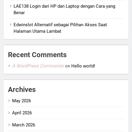
LAE138 Login dari HP dan Laptop dengan Cara yang
Benar
Edwinslot Alternatif sebagai Pilihan Akses Saat
Halaman Utama Lambat
Recent Comments
A WordPress Commenter
on
Hello world!
Archives
May 2026
April 2026
March 2026