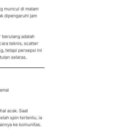
ng muncul di malam
dak dipengaruhi jam
 berulang adalah
ara teknis, scatter
, tetapi persepsi ini
ulan selaras.
ramai
al acak. Saat
lah spin tertentu, ia
annya ke komunitas.