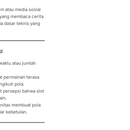
um atau media sosial
 yang membaca cerita
da dasar teknis yang
nd
waktu atau jumlah
t permainan terasa
gikuti pola.
t persepsi bahwa slot
in.
unitas membuat pola
ar kebetulan.