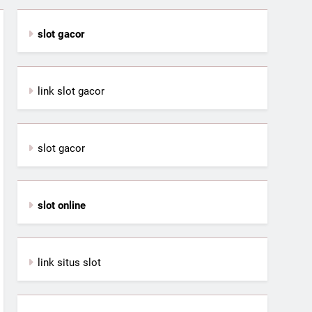
slot gacor
link slot gacor
slot gacor
slot online
link situs slot