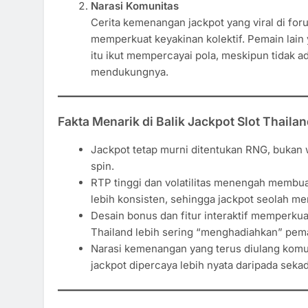
Narasi Komunitas
Cerita kemenangan jackpot yang viral di for
memperkuat keyakinan kolektif. Pemain lain
itu ikut mempercayai pola, meskipun tidak a
mendukungnya.
Fakta Menarik di Balik Jackpot Slot Thaila
Jackpot tetap murni ditentukan RNG, bukan 
spin.
RTP tinggi dan volatilitas menengah membua
lebih konsisten, sehingga jackpot seolah men
Desain bonus dan fitur interaktif memperkua
Thailand lebih sering “menghadiahkan” pema
Narasi kemenangan yang terus diulang kom
jackpot dipercaya lebih nyata daripada sekad