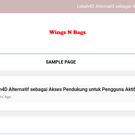
Lebah4D Alternatif sebagai 
Tips Membuka Slot Lebah4D Menggunakan Jari
LAE138 Login dari 
gs N Bags
Slot Lebah4D: Platform Digital den
Penampilan Anda Dengan Tas Dan Aksesori Dari Wings N Bags.
Lebah4D Alternatif sebagai 
SAMPLE PAGE
Tips Membuka Slot Lebah4D Menggunakan Jari
LAE138 Login dari 
if sebagai Akses Pendukung untuk Pengguna Aktif
Tips
3 Mon