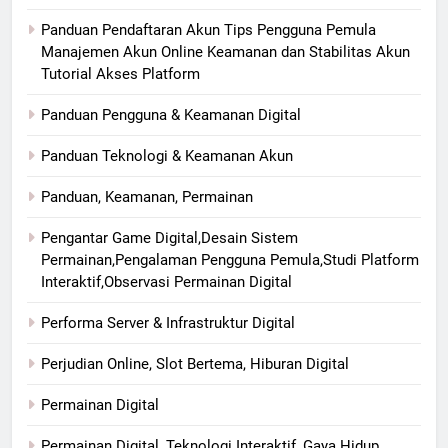
Panduan Pendaftaran Akun Tips Pengguna Pemula
Manajemen Akun Online Keamanan dan Stabilitas Akun
Tutorial Akses Platform
Panduan Pengguna & Keamanan Digital
Panduan Teknologi & Keamanan Akun
Panduan, Keamanan, Permainan
Pengantar Game Digital,Desain Sistem
Permainan,Pengalaman Pengguna Pemula,Studi Platform
Interaktif,Observasi Permainan Digital
Performa Server & Infrastruktur Digital
Perjudian Online, Slot Bertema, Hiburan Digital
Permainan Digital
Permainan Digital, Teknologi Interaktif, Gaya Hidup