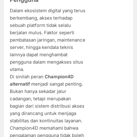
Dalam ekosistem digital yang terus
berkembang, akses terhadap
sebuah platform tidak selalu
berjalan mulus. Faktor seperti
pembatasan jaringan, maintenance
server, hingga kendala teknis
lainnya dapat menghambat
pengguna dalam mengakses situs
utama.
Di sinilah peran
Champion4D
alternatif
menjadi sangat penting.
Bukan hanya sekadar jalur
cadangan, tetapi merupakan
bagian dari sistem distribusi akses
yang dirancang untuk menjaga
stabilitas dan kontinuitas layanan.
Champion4D memahami bahwa
pengalaman pengguna tidak boleh