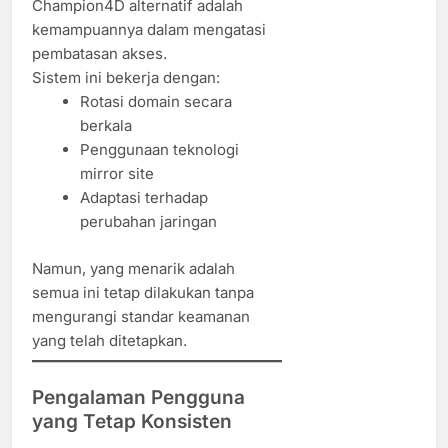
Champion4D alternatif adalah
kemampuannya dalam mengatasi
pembatasan akses.
Sistem ini bekerja dengan:
Rotasi domain secara
berkala
Penggunaan teknologi
mirror site
Adaptasi terhadap
perubahan jaringan
Namun, yang menarik adalah
semua ini tetap dilakukan tanpa
mengurangi standar keamanan
yang telah ditetapkan.
Pengalaman Pengguna
yang Tetap Konsisten