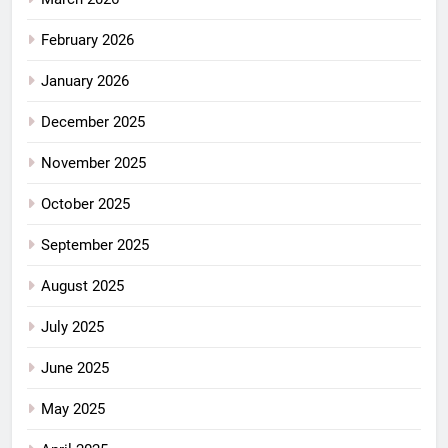
February 2026
January 2026
December 2025
November 2025
October 2025
September 2025
August 2025
July 2025
June 2025
May 2025