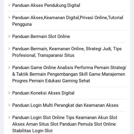
Panduan Akses Pendukung Digital
Panduan Akses,Keamanan Digital,Privasi Online,Tutorial
Pengguna
Panduan Bermain Slot Online
Panduan Bermain, Keamanan Online, Strategi Judi, Tips
Profesional, Transparansi Situs
Panduan Game Online Analisis Performa Pemain Strategi
& Taktik Bermain Pengembangan Skill Game Manajemen
Progres Pemain Edukasi Gaming Sehat
Panduan Koneksi Akses Digital
Panduan Login Multi Perangkat dan Keamanan Akses
Panduan Login Slot Online Tips Keamanan Akun Slot
Akses Aman Situs Slot Panduan Pemula Slot Online
Stabilitas Login Slot