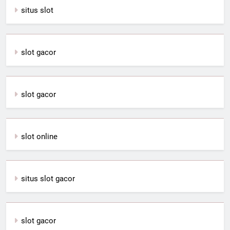
situs slot
slot gacor
slot gacor
slot online
situs slot gacor
slot gacor