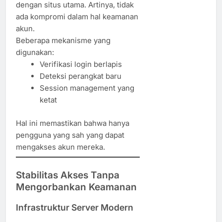
dengan situs utama. Artinya, tidak
ada kompromi dalam hal keamanan
akun.
Beberapa mekanisme yang
digunakan:
Verifikasi login berlapis
Deteksi perangkat baru
Session management yang
ketat
Hal ini memastikan bahwa hanya
pengguna yang sah yang dapat
mengakses akun mereka.
Stabilitas Akses Tanpa
Mengorbankan Keamanan
Infrastruktur Server Modern