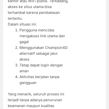
kantor atau WiFi publik. Terkadang,
akses ke situs utama bisa
terhambat karena pembatasan
tertentu.
Dalam situasi ini:
Pengguna mencoba
mengakses link utama dan
gagal
Menggunakan Champion4D
alternatif sebagai jalur
akses
Tetap dapat login dengan
aman
Aktivitas berjalan tanpa
gangguan
Yang menarik, seluruh proses ini
terjadi tanpa adanya penurunan
keamanan maupun kualitas