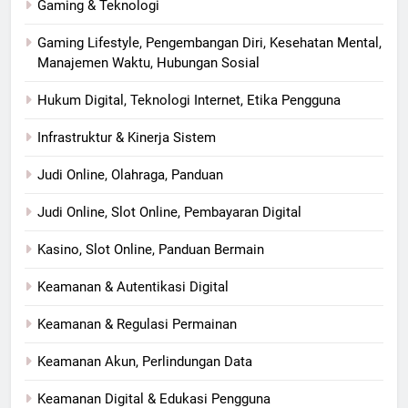
Gaming & Teknologi
Gaming Lifestyle, Pengembangan Diri, Kesehatan Mental,
Manajemen Waktu, Hubungan Sosial
Hukum Digital, Teknologi Internet, Etika Pengguna
Infrastruktur & Kinerja Sistem
Judi Online, Olahraga, Panduan
Judi Online, Slot Online, Pembayaran Digital
Kasino, Slot Online, Panduan Bermain
Keamanan & Autentikasi Digital
Keamanan & Regulasi Permainan
Keamanan Akun, Perlindungan Data
Keamanan Digital & Edukasi Pengguna