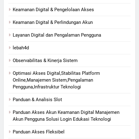
Keamanan Digital & Pengelolaan Akses
Keamanan Digital & Perlindungan Akun
Layanan Digital dan Pengalaman Pengguna
lebah4d
Observabilitas & Kinerja Sistem
Optimasi Akses Digital,Stabilitas Platform
Online,Manajemen Sistem,Pengalaman
Pengguna,Infrastruktur Teknologi
Panduan & Analisis Slot
Panduan Akses Akun Keamanan Digital Manajemen
Akun Pengguna Solusi Login Edukasi Teknologi
Panduan Akses Fleksibel