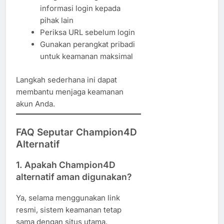
informasi login kepada
pihak lain
Periksa URL sebelum login
Gunakan perangkat pribadi
untuk keamanan maksimal
Langkah sederhana ini dapat
membantu menjaga keamanan
akun Anda.
FAQ Seputar Champion4D
Alternatif
1. Apakah Champion4D
alternatif aman digunakan?
Ya, selama menggunakan link
resmi, sistem keamanan tetap
sama dengan situs utama.