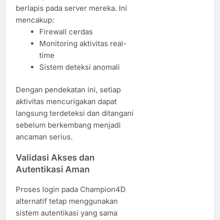
berlapis pada server mereka. Ini
mencakup:
Firewall cerdas
Monitoring aktivitas real-
time
Sistem deteksi anomali
Dengan pendekatan ini, setiap
aktivitas mencurigakan dapat
langsung terdeteksi dan ditangani
sebelum berkembang menjadi
ancaman serius.
Validasi Akses dan
Autentikasi Aman
Proses login pada Champion4D
alternatif tetap menggunakan
sistem autentikasi yang sama