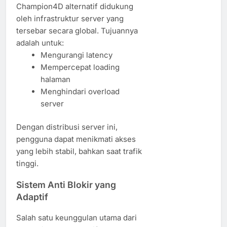
Champion4D alternatif didukung
oleh infrastruktur server yang
tersebar secara global. Tujuannya
adalah untuk:
Mengurangi latency
Mempercepat loading
halaman
Menghindari overload
server
Dengan distribusi server ini,
pengguna dapat menikmati akses
yang lebih stabil, bahkan saat trafik
tinggi.
Sistem Anti Blokir yang
Adaptif
Salah satu keunggulan utama dari