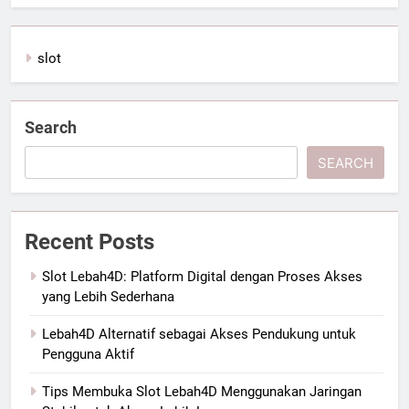
slot
Search
SEARCH
Recent Posts
Slot Lebah4D: Platform Digital dengan Proses Akses
yang Lebih Sederhana
Lebah4D Alternatif sebagai Akses Pendukung untuk
Pengguna Aktif
Tips Membuka Slot Lebah4D Menggunakan Jaringan