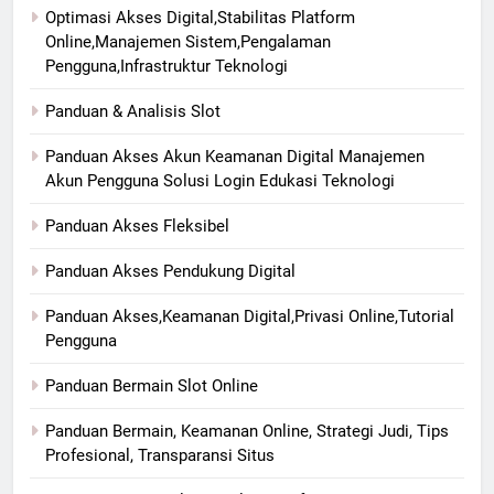
Optimasi Akses Digital,Stabilitas Platform
Online,Manajemen Sistem,Pengalaman
Pengguna,Infrastruktur Teknologi
Panduan & Analisis Slot
Panduan Akses Akun Keamanan Digital Manajemen
Akun Pengguna Solusi Login Edukasi Teknologi
Panduan Akses Fleksibel
Panduan Akses Pendukung Digital
Panduan Akses,Keamanan Digital,Privasi Online,Tutorial
Pengguna
Panduan Bermain Slot Online
Panduan Bermain, Keamanan Online, Strategi Judi, Tips
Profesional, Transparansi Situs