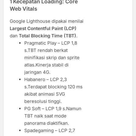
1 Kecepatan Loading: Core
Web Vitals
Google Lighthouse dipakai menilai
Largest Contentful Paint (LCP)
dan
Total Blocking Time (TBT)
.
Pragmatic Play – LCP 1,8
s.TBT rendah berkat
minifikasi skrip dan sprite
atlas.Kinerja stabil di
jaringan 4G.
Habanero – LCP 2,3
s.Terdapat blocking 120 ms
akibat animasi SVG
beresolusi tinggi.
PG Soft – LCP 1,9 s.Namun
TBT naik saat mode
panorama diaktifkan.
Spadegaming – LCP 2,7