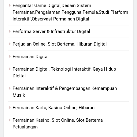
Pengantar Game Digital,Desain Sistem
Permainan,Pengalaman Pengguna Pemula,Studi Platform
Interaktif,Observasi Permainan Digital
Performa Server & Infrastruktur Digital
Perjudian Online, Slot Bertema, Hiburan Digital
Permainan Digital
Permainan Digital, Teknologi Interaktif, Gaya Hidup
Digital
Permainan Interaktif & Pengembangan Kemampuan
Musik
Permainan Kartu, Kasino Online, Hiburan
Permainan Kasino, Slot Online, Slot Bertema
Petualangan