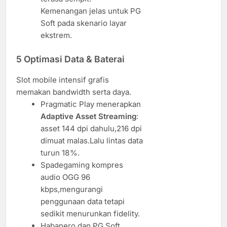
Kemenangan jelas untuk PG
Soft pada skenario layar
ekstrem.
5 Optimasi Data & Baterai
Slot mobile intensif grafis
memakan bandwidth serta daya.
Pragmatic Play menerapkan
Adaptive Asset Streaming
:
asset 144 dpi dahulu,216 dpi
dimuat malas.Lalu lintas data
turun 18 %.
Spadegaming kompres
audio OGG 96
kbps,mengurangi
penggunaan data tetapi
sedikit menurunkan fidelity.
Habanero dan PG Soft