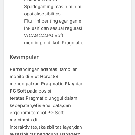
Spadegaming masih minim
opsi aksesibilitas.
Fitur ini penting agar game
inklusif dan sesuai regulasi
WCAG 2.2.PG Soft
memimpin,diikuti Pragmatic.
Kesimpulan
Perbandingan adaptasi tampilan
mobile di Slot Horas88
menempatkan
Pragmatic Play
dan
PG Soft
pada posisi
teratas.Pragmatic unggul dalam
kecepatan,efisiensi data,dan
ergonomi tombol.PG Soft
memimpin di
interaktivitas,skalabilitas layar,dan
aksesibilitas pengguna.Habanero