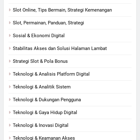
Slot Online, Tips Bermain, Strategi Kemenangan
Slot, Permainan, Panduan, Strategi
Sosial & Ekonomi Digital
Stabilitas Akses dan Solusi Halaman Lambat
Strategi Slot & Pola Bonus
Teknologi & Analisis Platform Digital
Teknologi & Analitik Sistem
Teknologi & Dukungan Pengguna
Teknologi & Gaya Hidup Digital
Teknologi & Inovasi Digital
Teknologi & Keamanan Akses