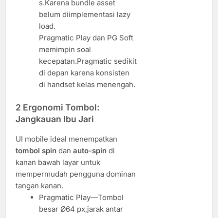
s.Karena bundle asset
belum diimplementasi lazy
load.
Pragmatic Play dan PG Soft
memimpin soal
kecepatan.Pragmatic sedikit
di depan karena konsisten
di handset kelas menengah.
2 Ergonomi Tombol:
Jangkauan Ibu Jari
UI mobile ideal menempatkan
tombol spin
dan
auto-spin
di
kanan bawah layar untuk
mempermudah pengguna dominan
tangan kanan.
Pragmatic Play—Tombol
besar Ø64 px,jarak antar