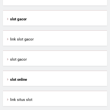
slot gacor
link slot gacor
slot gacor
slot online
link situs slot