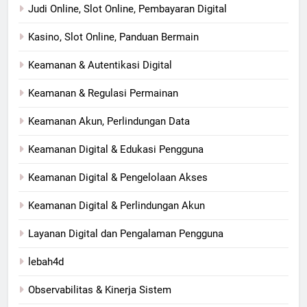
Judi Online, Slot Online, Pembayaran Digital
Kasino, Slot Online, Panduan Bermain
Keamanan & Autentikasi Digital
Keamanan & Regulasi Permainan
Keamanan Akun, Perlindungan Data
Keamanan Digital & Edukasi Pengguna
Keamanan Digital & Pengelolaan Akses
Keamanan Digital & Perlindungan Akun
Layanan Digital dan Pengalaman Pengguna
lebah4d
Observabilitas & Kinerja Sistem