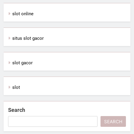
slot online
situs slot gacor
slot gacor
slot
Search
SEARCH