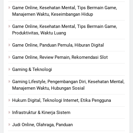
Game Online, Kesehatan Mental, Tips Bermain Game,
Manajemen Waktu, Keseimbangan Hidup
Game Online, Kesehatan Mental, Tips Bermain Game,
Produktivitas, Waktu Luang
Game Online, Panduan Pemula, Hiburan Digital
Game Online, Review Pemain, Rekomendasi Slot
Gaming & Teknologi
Gaming Lifestyle, Pengembangan Diri, Kesehatan Mental,
Manajemen Waktu, Hubungan Sosial
Hukum Digital, Teknologi Internet, Etika Pengguna
Infrastruktur & Kinerja Sistem
Judi Online, Olahraga, Panduan