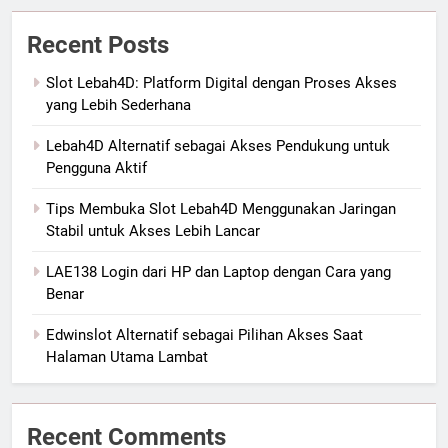
Recent Posts
Slot Lebah4D: Platform Digital dengan Proses Akses
yang Lebih Sederhana
Lebah4D Alternatif sebagai Akses Pendukung untuk
Pengguna Aktif
Tips Membuka Slot Lebah4D Menggunakan Jaringan
Stabil untuk Akses Lebih Lancar
LAE138 Login dari HP dan Laptop dengan Cara yang
Benar
Edwinslot Alternatif sebagai Pilihan Akses Saat
Halaman Utama Lambat
Recent Comments