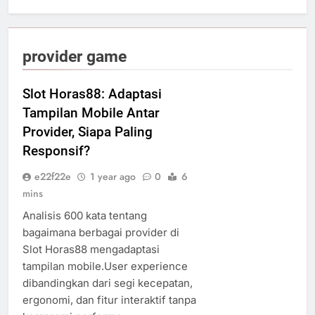
provider game
Slot Horas88: Adaptasi
Tampilan Mobile Antar
Provider, Siapa Paling
Responsif?
e22f22e
1 year ago
0
6
mins
Analisis 600 kata tentang
bagaimana berbagai provider di
Slot Horas88 mengadaptasi
tampilan mobile.User experience
dibandingkan dari segi kecepatan,
ergonomi, dan fitur interaktif tanpa