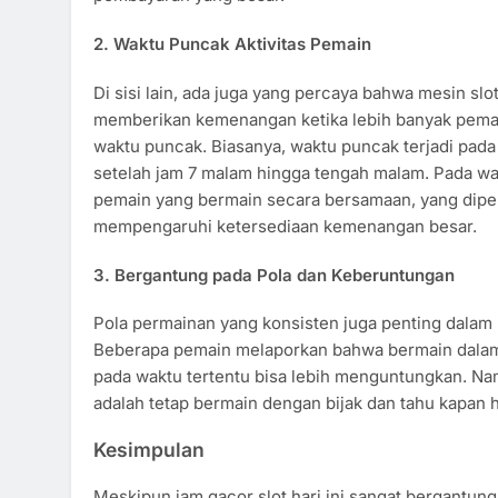
2.
Waktu Puncak Aktivitas Pemain
Di sisi lain, ada juga yang percaya bahwa mesin slot
memberikan kemenangan ketika lebih banyak pema
waktu puncak. Biasanya, waktu puncak terjadi pada
setelah jam 7 malam hingga tengah malam. Pada wak
pemain yang bermain secara bersamaan, yang dipe
mempengaruhi ketersediaan kemenangan besar.
3.
Bergantung pada Pola dan Keberuntungan
Pola permainan yang konsisten juga penting dalam 
Beberapa pemain melaporkan bahwa bermain dalam 
pada waktu tertentu bisa lebih menguntungkan. Na
adalah tetap bermain dengan bijak dan tahu kapan h
Kesimpulan
Meskipun jam gacor slot hari ini sangat bergantung