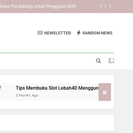
Akses Pendukung untuk Pengguna Aktif
ngan Stabil untuk Akses Lebih Lancar
HP dan Laptop dengan Cara yang Benar
NEWSLETTER
RANDOM NEWS
gan Proses Akses yang Lebih Sederhana
 Gaya Trendy Untuk Segala Kesempatan.
Akses Pendukung untuk Pengguna Aktif
ngan Stabil untuk Akses Lebih Lancar
HP dan Laptop dengan Cara yang Benar
 Membuka Slot Lebah4D Menggunakan Jaringan Stabil untuk A
ths Ago