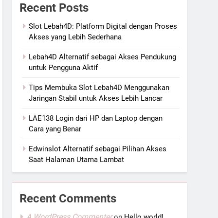
Recent Posts
Slot Lebah4D: Platform Digital dengan Proses
Akses yang Lebih Sederhana
Lebah4D Alternatif sebagai Akses Pendukung
untuk Pengguna Aktif
Tips Membuka Slot Lebah4D Menggunakan
Jaringan Stabil untuk Akses Lebih Lancar
LAE138 Login dari HP dan Laptop dengan
Cara yang Benar
Edwinslot Alternatif sebagai Pilihan Akses
Saat Halaman Utama Lambat
Recent Comments
A WordPress Commenter
on
Hello world!