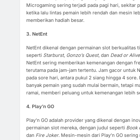
Microgaming sering terjadi pada pagi hari, sekitar p
ketika lalu lintas pemain lebih rendah dan mesin l
memberikan hadiah besar.
3.
NetEnt
NetEnt dikenal dengan permainan slot berkualitas ti
seperti
Starburst
,
Gonzo’s Quest
, dan
Dead or Alive 
NetEnt sering memberikan kemenangan dengan frek
terutama pada jam-jam tertentu. Jam gacor untuk N
pada sore hari, antara pukul 2 siang hingga 4 sore. 
banyak pemain yang sudah mulai bermain, tetapi ma
ramai, memberi peluang untuk kemenangan lebih s
4.
Play’n GO
Play’n GO adalah provider yang dikenal dengan inov
permainan slot mereka, dengan judul seperti
Book 
dan
Fire Joker
. Mesin-mesin dari Play’n GO serin