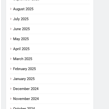
August 2025
July 2025
June 2025
May 2025
April 2025
March 2025
February 2025
January 2025
December 2024
November 2024
October 2024