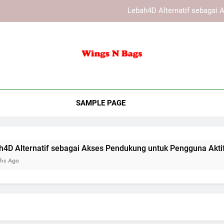
Lebah4D Alternatif sebagai 
Tips Membuka Slot Lebah4D Menggunakan Jari
LAE138 Login dari 
gs N Bags
Slot Lebah4D: Platform Digital den
Penampilan Anda Dengan Tas Dan Aksesori Dari Wings N Bags.
Lebah4D Alternatif sebagai 
SAMPLE PAGE
Tips Membuka Slot Lebah4D Menggunakan Jari
LAE138 Login dari 
if sebagai Akses Pendukung untuk Pengguna Aktif
Tips
3 Mon