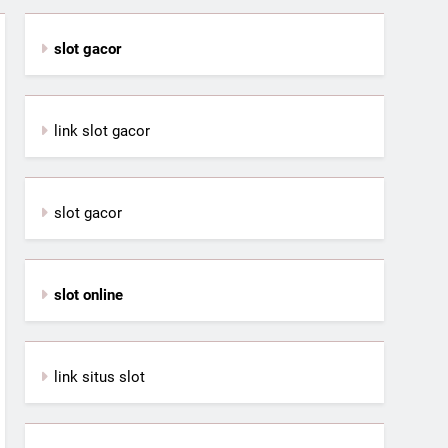
slot gacor
link slot gacor
slot gacor
slot online
link situs slot