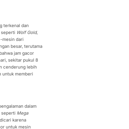
ng terkenal dan
 seperti
Wolf Gold
,
n-mesin dari
ngan besar, terutama
 bahwa jam gacor
ri, sekitar pukul 8
n cenderung lebih
in untuk memberi
 pengalaman dalam
r seperti
Mega
 dicari karena
cor untuk mesin