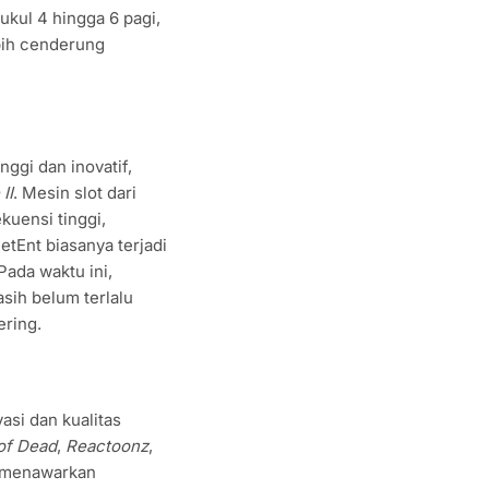
ukul 4 hingga 6 pagi,
ebih cenderung
nggi dan inovatif,
II
. Mesin slot dari
uensi tinggi,
etEnt biasanya terjadi
Pada waktu ini,
sih belum terlalu
ering.
asi dan kualitas
of Dead
,
Reactoonz
,
g menawarkan