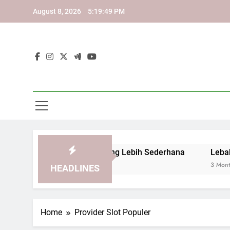
Skip
August 8, 2026
5:19:50 PM
to
content
Win
Lengkapi 
an Proses Akses yang Lebih Sederhana
Lebah4D Alternat
3 Months Ago
HEADLINES
Home
Provider Slot Populer