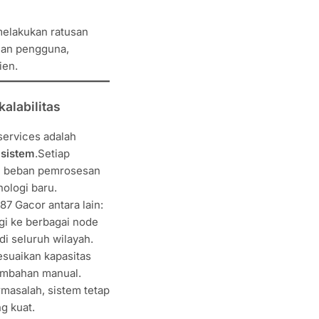
melakukan ratusan
nan pengguna,
ien.
alabilitas
services adalah
 sistem
.Setiap
gi beban pemrosesan
ologi baru.
7 Gacor antara lain:
gi ke berbagai node
i seluruh wilayah.
uaikan kapasitas
nambahan manual.
rmasalah, sistem tetap
g kuat.