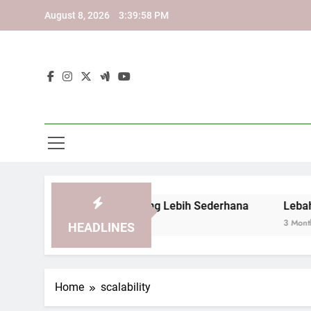
Skip
August 8, 2026
3:39:59 PM
to
content
Win
Lengkapi 
engan Proses Akses yang Lebih Sederhana
Lebah4D Alter
3 Months Ago
HEADLINES
Home
scalability