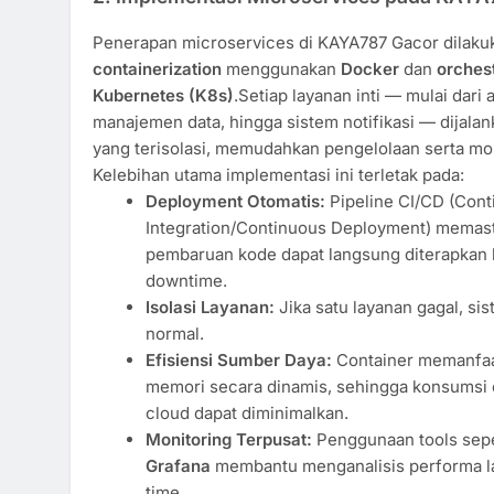
Penerapan microservices di KAYA787 Gacor dilak
containerization
menggunakan
Docker
dan
orchest
Kubernetes (K8s)
.Setiap layanan inti — mulai dari a
manajemen data, hingga sistem notifikasi — dijala
yang terisolasi, memudahkan pengelolaan serta mo
Kelebihan utama implementasi ini terletak pada:
Deployment Otomatis:
Pipeline CI/CD (Cont
Integration/Continuous Deployment) memast
pembaruan kode dapat langsung diterapkan 
downtime.
Isolasi Layanan:
Jika satu layanan gagal, sis
normal.
Efisiensi Sumber Daya:
Container memanfa
memori secara dinamis, sehingga konsumsi 
cloud dapat diminimalkan.
Monitoring Terpusat:
Penggunaan tools sep
Grafana
membantu menganalisis performa la
time.