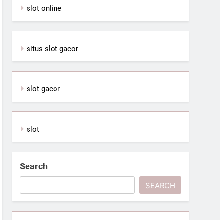
slot online
situs slot gacor
slot gacor
slot
Search
SEARCH