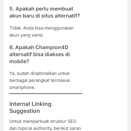
5. Apakah perlu membuat
akun baru di situs alternatif?
Tidak. Anda bisa menggunakan
akun yang sama.
6. Apakah Champion4D
alternatif bisa diakses di
mobile?
Ya, sudah dioptimalkan untuk
berbagai perangkat termasuk
smartphone.
Internal Linking
Suggestion
Untuk memperkuat struktur SEO
dan topical authority, berikut saran