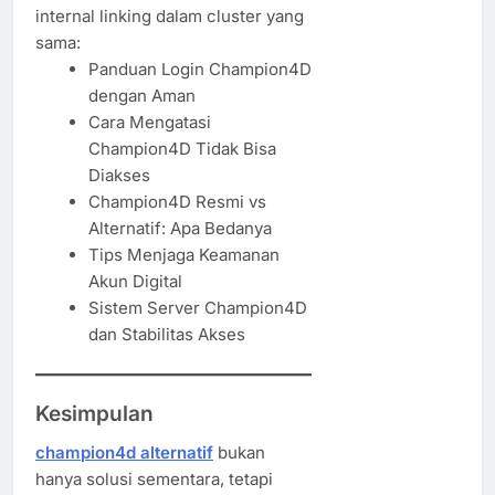
internal linking dalam cluster yang
sama:
Panduan Login Champion4D
dengan Aman
Cara Mengatasi
Champion4D Tidak Bisa
Diakses
Champion4D Resmi vs
Alternatif: Apa Bedanya
Tips Menjaga Keamanan
Akun Digital
Sistem Server Champion4D
dan Stabilitas Akses
Kesimpulan
champion4d alternatif
bukan
hanya solusi sementara, tetapi