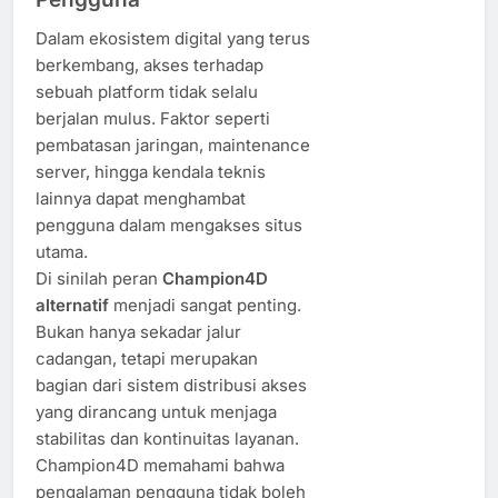
Dalam ekosistem digital yang terus
berkembang, akses terhadap
sebuah platform tidak selalu
berjalan mulus. Faktor seperti
pembatasan jaringan, maintenance
server, hingga kendala teknis
lainnya dapat menghambat
pengguna dalam mengakses situs
utama.
Di sinilah peran
Champion4D
alternatif
menjadi sangat penting.
Bukan hanya sekadar jalur
cadangan, tetapi merupakan
bagian dari sistem distribusi akses
yang dirancang untuk menjaga
stabilitas dan kontinuitas layanan.
Champion4D memahami bahwa
pengalaman pengguna tidak boleh