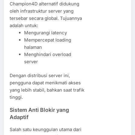
Champion4D alternatif didukung
oleh infrastruktur server yang
tersebar secara global. Tujuannya
adalah untuk:
Mengurangi latency
Mempercepat loading
halaman
Menghindari overload
server
Dengan distribusi server ini,
pengguna dapat menikmati akses
yang lebih stabil, bahkan saat trafik
tinggi.
Sistem Anti Blokir yang
Adaptif
Salah satu keunggulan utama dari