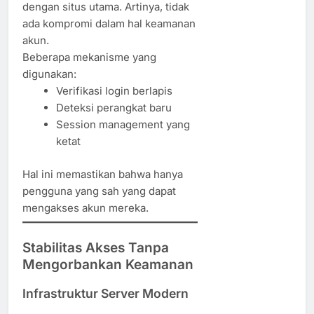
dengan situs utama. Artinya, tidak
ada kompromi dalam hal keamanan
akun.
Beberapa mekanisme yang
digunakan:
Verifikasi login berlapis
Deteksi perangkat baru
Session management yang
ketat
Hal ini memastikan bahwa hanya
pengguna yang sah yang dapat
mengakses akun mereka.
Stabilitas Akses Tanpa
Mengorbankan Keamanan
Infrastruktur Server Modern