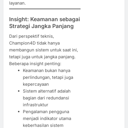
layanan.
Insight: Keamanan sebagai
Strategi Jangka Panjang
Dari perspektif teknis,
Champion4D tidak hanya
membangun sistem untuk saat ini,
tetapi juga untuk jangka panjang.
Beberapa insight penting:
Keamanan bukan hanya
perlindungan, tetapi juga
kepercayaan
Sistem alternatif adalah
bagian dari redundansi
infrastruktur
Pengalaman pengguna
menjadi indikator utama
keberhasilan sistem