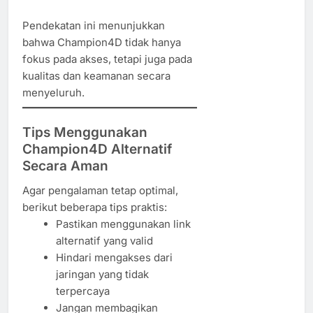
Pendekatan ini menunjukkan
bahwa Champion4D tidak hanya
fokus pada akses, tetapi juga pada
kualitas dan keamanan secara
menyeluruh.
Tips Menggunakan
Champion4D Alternatif
Secara Aman
Agar pengalaman tetap optimal,
berikut beberapa tips praktis:
Pastikan menggunakan link
alternatif yang valid
Hindari mengakses dari
jaringan yang tidak
terpercaya
Jangan membagikan