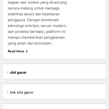
bagian dari sistem yang dirancang
secara matang untuk menjaga
stabilitas akses dan keamanan
pengguna. Dengan kombinasi
teknologi enkripsi, server modern,
dan proteksi berlapis, platform ini
mampu memberikan pengalaman
yang aman dan konsisten.
Read More
slot gacor
link slot gacor