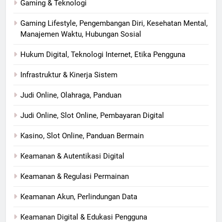
Gaming & Teknologi
Gaming Lifestyle, Pengembangan Diri, Kesehatan Mental,
Manajemen Waktu, Hubungan Sosial
Hukum Digital, Teknologi Internet, Etika Pengguna
Infrastruktur & Kinerja Sistem
Judi Online, Olahraga, Panduan
Judi Online, Slot Online, Pembayaran Digital
Kasino, Slot Online, Panduan Bermain
Keamanan & Autentikasi Digital
Keamanan & Regulasi Permainan
Keamanan Akun, Perlindungan Data
Keamanan Digital & Edukasi Pengguna