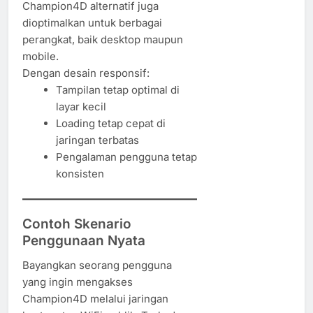
Champion4D alternatif juga
dioptimalkan untuk berbagai
perangkat, baik desktop maupun
mobile.
Dengan desain responsif:
Tampilan tetap optimal di
layar kecil
Loading tetap cepat di
jaringan terbatas
Pengalaman pengguna tetap
konsisten
Contoh Skenario
Penggunaan Nyata
Bayangkan seorang pengguna
yang ingin mengakses
Champion4D melalui jaringan