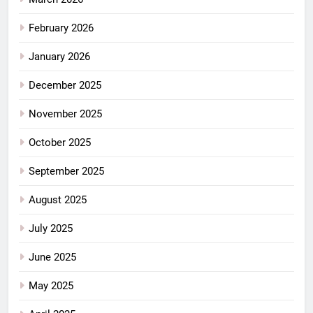
February 2026
January 2026
December 2025
November 2025
October 2025
September 2025
August 2025
July 2025
June 2025
May 2025