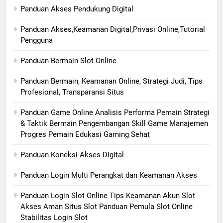
Panduan Akses Pendukung Digital
Panduan Akses,Keamanan Digital,Privasi Online,Tutorial
Pengguna
Panduan Bermain Slot Online
Panduan Bermain, Keamanan Online, Strategi Judi, Tips
Profesional, Transparansi Situs
Panduan Game Online Analisis Performa Pemain Strategi
& Taktik Bermain Pengembangan Skill Game Manajemen
Progres Pemain Edukasi Gaming Sehat
Panduan Koneksi Akses Digital
Panduan Login Multi Perangkat dan Keamanan Akses
Panduan Login Slot Online Tips Keamanan Akun Slot
Akses Aman Situs Slot Panduan Pemula Slot Online
Stabilitas Login Slot