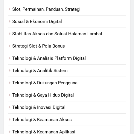
Slot, Permainan, Panduan, Strategi
Sosial & Ekonomi Digital
Stabilitas Akses dan Solusi Halaman Lambat
Strategi Slot & Pola Bonus
Teknologi & Analisis Platform Digital
Teknologi & Analitik Sistem
Teknologi & Dukungan Pengguna
Teknologi & Gaya Hidup Digital
Teknologi & Inovasi Digital
Teknologi & Keamanan Akses
Teknologi & Keamanan Aplikasi