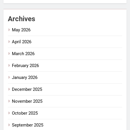
Archives
May 2026
April 2026
March 2026
February 2026
January 2026
December 2025
November 2025
October 2025
September 2025