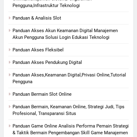
Pengguna,Infrastruktur Teknologi
Panduan & Analisis Slot
Panduan Akses Akun Keamanan Digital Manajemen
Akun Pengguna Solusi Login Edukasi Teknologi
Panduan Akses Fleksibel
Panduan Akses Pendukung Digital
Panduan Akses,Keamanan Digital,Privasi Online,Tutorial
Pengguna
Panduan Bermain Slot Online
Panduan Bermain, Keamanan Online, Strategi Judi, Tips
Profesional, Transparansi Situs
Panduan Game Online Analisis Performa Pemain Strategi
& Taktik Bermain Pengembangan Skill Game Manajemen