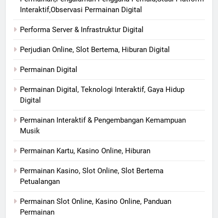
Interaktif,Observasi Permainan Digital
Performa Server & Infrastruktur Digital
Perjudian Online, Slot Bertema, Hiburan Digital
Permainan Digital
Permainan Digital, Teknologi Interaktif, Gaya Hidup
Digital
Permainan Interaktif & Pengembangan Kemampuan
Musik
Permainan Kartu, Kasino Online, Hiburan
Permainan Kasino, Slot Online, Slot Bertema
Petualangan
Permainan Slot Online, Kasino Online, Panduan
Permainan