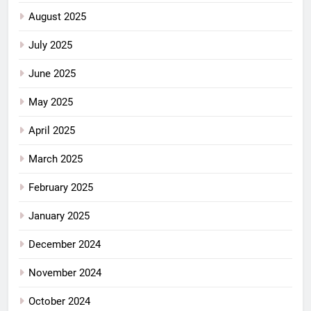
August 2025
July 2025
June 2025
May 2025
April 2025
March 2025
February 2025
January 2025
December 2024
November 2024
October 2024