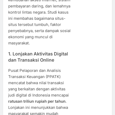
pembayaran daring, dan lemahnya
kontrol lintas negara. Studi kasus
ini membahas bagaimana situs-
situs tersebut tumbuh, faktor
penyebabnya, serta dampak sosial
ekonomi yang muncul di
masyarakat.
1. Lonjakan Aktivitas Digital
dan Transaksi Online
Pusat Pelaporan dan Analisis
Transaksi Keuangan (PPATK)
mencatat bahwa nilai transaksi
yang berkaitan dengan aktivitas
judi digital di Indonesia mencapai
ratusan triliun rupiah per tahun
.
Lonjakan ini menunjukkan bahwa
masyarakat semakin mudah