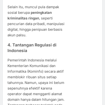
Selain itu, muncul pula dampak
sosial berupa
peningkatan
kriminalitas ringan
, seperti
pencurian data pribadi, manipulasi
digital, hingga penipuan berbasis
akun palsu.
4. Tantangan Regulasi di
Indonesia
Pemerintah Indonesia melalui
Kementerian Komunikasi dan
Informatika (Kominfo) secara aktif
memblokir ribuan situs setiap
tahunnya. Namun, upaya ini belum
sepenuhnya efektif karena
operator dapat mengganti alamat
domain hanya dalam hitungan jam.