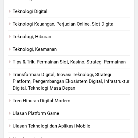
Teknologi Digital
Teknologi Keuangan, Perjudian Online, Slot Digital
Teknologi, Hiburan
Teknologi, Keamanan
Tips & Trik, Permainan Slot, Kasino, Strategi Permainan
Transformasi Digital, Inovasi Teknologi, Strategi
Platform, Pengembangan Ekosistem Digital, Infrastruktur
Digital, Teknologi Masa Depan
Tren Hiburan Digital Modern
Ulasan Platform Game
Ulasan Teknologi dan Aplikasi Mobile