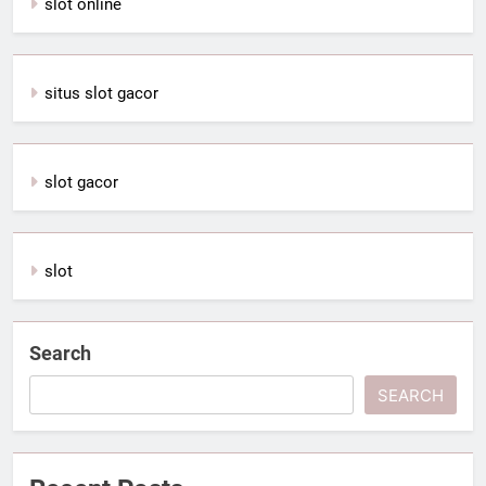
slot online
situs slot gacor
slot gacor
slot
Search
SEARCH