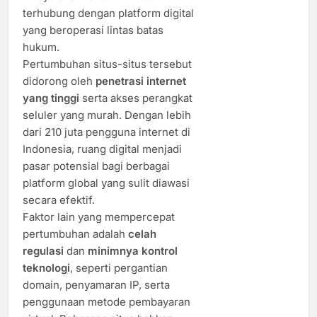
terhubung dengan platform digital
yang beroperasi lintas batas
hukum.
Pertumbuhan situs-situs tersebut
didorong oleh
penetrasi internet
yang tinggi
serta akses perangkat
seluler yang murah. Dengan lebih
dari 210 juta pengguna internet di
Indonesia, ruang digital menjadi
pasar potensial bagi berbagai
platform global yang sulit diawasi
secara efektif.
Faktor lain yang mempercepat
pertumbuhan adalah
celah
regulasi
dan
minimnya kontrol
teknologi
, seperti pergantian
domain, penyamaran IP, serta
penggunaan metode pembayaran