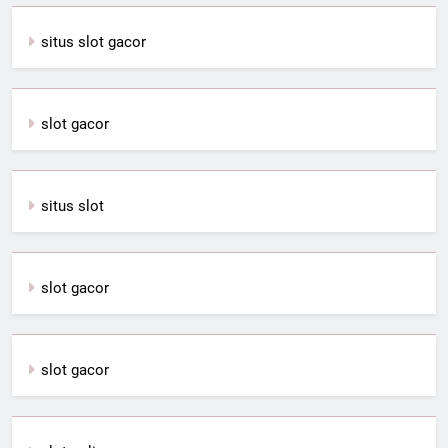
situs slot gacor
slot gacor
situs slot
slot gacor
slot gacor