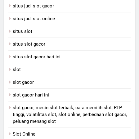
situs judi slot gacor
situs judi slot online
situs slot
situs slot gacor
situs slot gacor hari ini
slot
slot gacor
slot gacor hari ini
slot gacor, mesin slot terbaik, cara memilih slot, RTP
tinggi, volatilitas slot, slot online, perbedaan slot gacor,
peluang menang slot
Slot Online