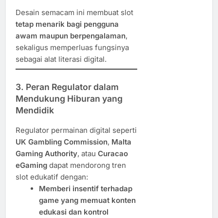
Desain semacam ini membuat slot
tetap menarik bagi pengguna
awam maupun berpengalaman
,
sekaligus memperluas fungsinya
sebagai alat literasi digital.
3. Peran Regulator dalam
Mendukung Hiburan yang
Mendidik
Regulator permainan digital seperti
UK Gambling Commission
,
Malta
Gaming Authority
, atau
Curacao
eGaming
dapat mendorong tren
slot edukatif dengan:
Memberi insentif terhadap
game yang memuat konten
edukasi dan kontrol