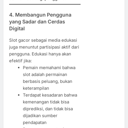
4. Membangun Pengguna
yang Sadar dan Cerdas
Digital
Slot gacor sebagai media edukasi
juga menuntut partisipasi aktif dari
pengguna. Edukasi hanya akan
efektif jika:
Pemain memahami bahwa
slot adalah permainan
berbasis peluang, bukan
keterampilan
Terdapat kesadaran bahwa
kemenangan tidak bisa
diprediksi, dan tidak bisa
dijadikan sumber
pendapatan