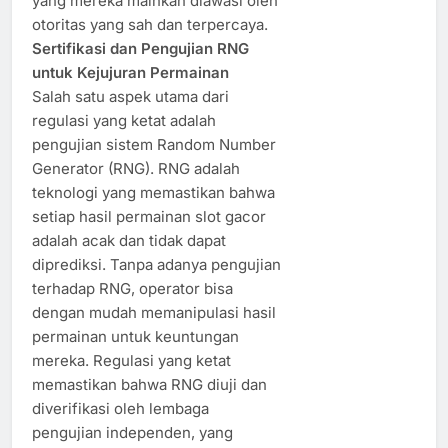
yang mereka mainkan diawasi oleh
otoritas yang sah dan terpercaya.
Sertifikasi dan Pengujian RNG
untuk Kejujuran Permainan
Salah satu aspek utama dari
regulasi yang ketat adalah
pengujian sistem Random Number
Generator (RNG). RNG adalah
teknologi yang memastikan bahwa
setiap hasil permainan slot gacor
adalah acak dan tidak dapat
diprediksi. Tanpa adanya pengujian
terhadap RNG, operator bisa
dengan mudah memanipulasi hasil
permainan untuk keuntungan
mereka. Regulasi yang ketat
memastikan bahwa RNG diuji dan
diverifikasi oleh lembaga
pengujian independen, yang