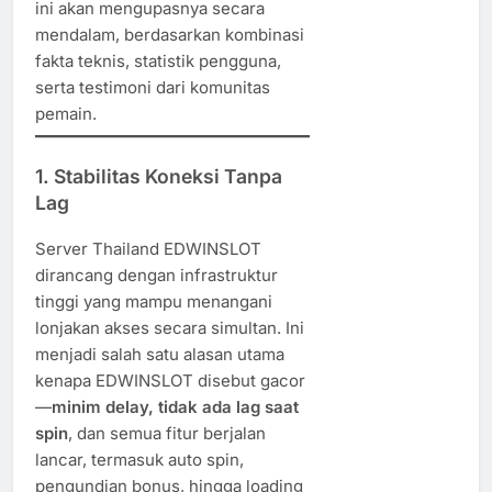
ini akan mengupasnya secara
mendalam, berdasarkan kombinasi
fakta teknis, statistik pengguna,
serta testimoni dari komunitas
pemain.
1.
Stabilitas Koneksi Tanpa
Lag
Server Thailand EDWINSLOT
dirancang dengan infrastruktur
tinggi yang mampu menangani
lonjakan akses secara simultan. Ini
menjadi salah satu alasan utama
kenapa EDWINSLOT disebut gacor
—
minim delay, tidak ada lag saat
spin
, dan semua fitur berjalan
lancar, termasuk auto spin,
pengundian bonus, hingga loading