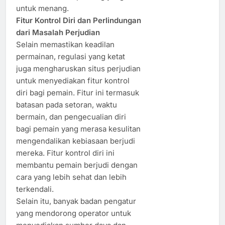
untuk menang.
Fitur Kontrol Diri dan Perlindungan
dari Masalah Perjudian
Selain memastikan keadilan
permainan, regulasi yang ketat
juga mengharuskan situs perjudian
untuk menyediakan fitur kontrol
diri bagi pemain. Fitur ini termasuk
batasan pada setoran, waktu
bermain, dan pengecualian diri
bagi pemain yang merasa kesulitan
mengendalikan kebiasaan berjudi
mereka. Fitur kontrol diri ini
membantu pemain berjudi dengan
cara yang lebih sehat dan lebih
terkendali.
Selain itu, banyak badan pengatur
yang mendorong operator untuk