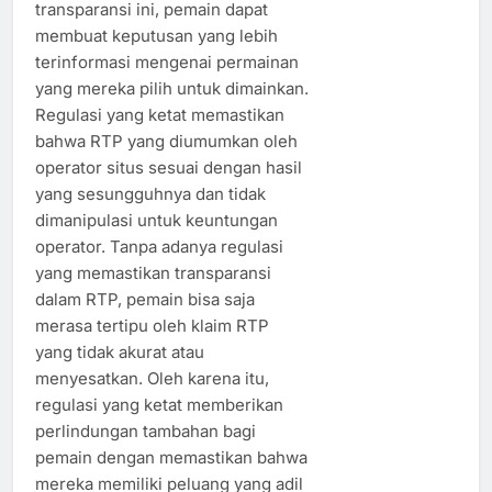
transparansi ini, pemain dapat
membuat keputusan yang lebih
terinformasi mengenai permainan
yang mereka pilih untuk dimainkan.
Regulasi yang ketat memastikan
bahwa RTP yang diumumkan oleh
operator situs sesuai dengan hasil
yang sesungguhnya dan tidak
dimanipulasi untuk keuntungan
operator. Tanpa adanya regulasi
yang memastikan transparansi
dalam RTP, pemain bisa saja
merasa tertipu oleh klaim RTP
yang tidak akurat atau
menyesatkan. Oleh karena itu,
regulasi yang ketat memberikan
perlindungan tambahan bagi
pemain dengan memastikan bahwa
mereka memiliki peluang yang adil