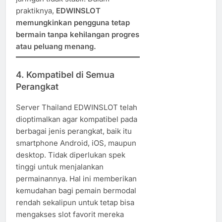
praktiknya,
EDWINSLOT
memungkinkan pengguna tetap
bermain tanpa kehilangan progres
atau peluang menang.
4.
Kompatibel di Semua
Perangkat
Server Thailand EDWINSLOT telah
dioptimalkan agar kompatibel pada
berbagai jenis perangkat, baik itu
smartphone Android, iOS, maupun
desktop. Tidak diperlukan spek
tinggi untuk menjalankan
permainannya. Hal ini memberikan
kemudahan bagi pemain bermodal
rendah sekalipun untuk tetap bisa
mengakses slot favorit mereka