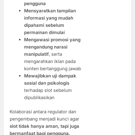
pengguna
Mensyaratkan tampilan
informasi yang mudah
dipahami sebelum
permainan dimulai
Mengawasi promosi yang
mengandung narasi
manipulatif
, serta
mengarahkan iklan pada
konten bertanggung jawab
Mewajibkan uji dampak
sosial dan psikologis
terhadap slot sebelum
dipublikasikan
Kolaborasi antara regulator dan
pengembang menjadi kunci agar
slot tidak hanya aman, tapi juga
bermanfaat bagi pengguna.