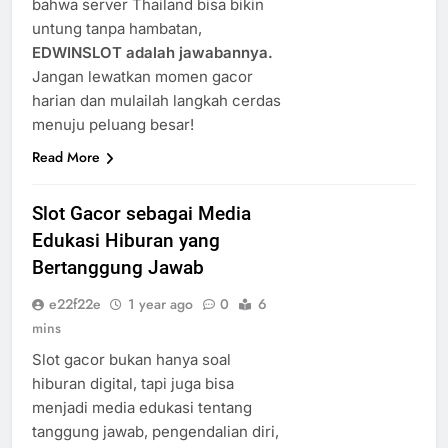
bahwa server Thailand bisa bikin
untung tanpa hambatan,
EDWINSLOT adalah jawabannya.
Jangan lewatkan momen gacor
harian dan mulailah langkah cerdas
menuju peluang besar!
Read More
Slot Gacor sebagai Media
Edukasi Hiburan yang
Bertanggung Jawab
e22f22e
1 year ago
0
6
mins
Slot gacor bukan hanya soal
hiburan digital, tapi juga bisa
menjadi media edukasi tentang
tanggung jawab, pengendalian diri,