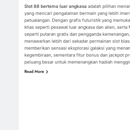
Slot 88 bertema luar angkasa
adalah pilihan menar
yang mencari pengalaman bermain yang lebih imer
petualangan. Dengan grafis futuristik yang memuk
khas seperti pesawat luar angkasa dan alien, serta fi
seperti putaran gratis dan pengganda kemenangan,
menawarkan lebih dari sekadar permainan slot bias
memberikan sensasi eksplorasi galaksi yang men
kegembiraan, sementara fitur bonus dan jackpot p
peluang besar untuk memenangkan hadiah menggi
Read More