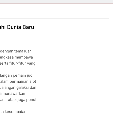
ahi Dunia Baru
dengan tema luar
ar angkasa membawa
erta fitur-fitur yang
kalangan pemain judi
dalam permainan slot
alangan galaksi dan
asa menawarkan
n, tetapi juga penuh
kan kesempatan