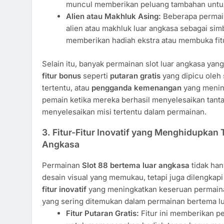
muncul memberikan peluang tambahan untu
Alien atau Makhluk Asing:
Beberapa permai
alien atau makhluk luar angkasa sebagai sim
memberikan hadiah ekstra atau membuka fit
Selain itu, banyak permainan slot luar angkasa ya
fitur bonus
seperti
putaran gratis
yang dipicu oleh
tertentu, atau
pengganda kemenangan
yang menin
pemain ketika mereka berhasil menyelesaikan tant
menyelesaikan misi tertentu dalam permainan.
3.
Fitur-Fitur Inovatif yang Menghidupkan
Angkasa
Permainan
Slot 88 bertema luar angkasa
tidak ha
desain visual yang memukau, tetapi juga dilengkap
fitur inovatif
yang meningkatkan keseruan permaina
yang sering ditemukan dalam permainan bertema lu
Fitur Putaran Gratis:
Fitur ini memberikan 