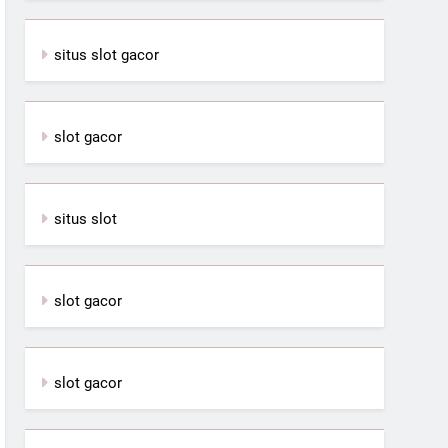
situs slot gacor
slot gacor
situs slot
slot gacor
slot gacor