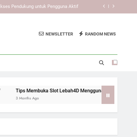
Akses Pendukung untuk Pengguna Aktif
ngan Stabil untuk Akses Lebih Lancar
HP dan Laptop dengan Cara yang Benar
NEWSLETTER
RANDOM NEWS
gan Proses Akses yang Lebih Sederhana
 Gaya Trendy Untuk Segala Kesempatan.
Akses Pendukung untuk Pengguna Aktif
ngan Stabil untuk Akses Lebih Lancar
HP dan Laptop dengan Cara yang Benar
ps Membuka Slot Lebah4D Menggunakan Jaringan Stabil untu
Months Ago