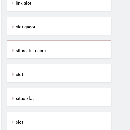
link slot
slot gacor
situs slot gacor
slot
situs slot
slot