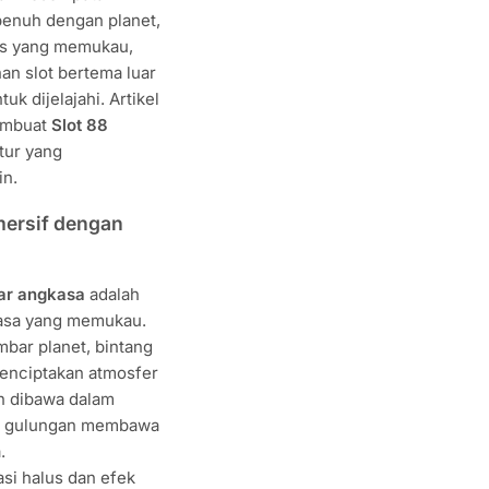
penuh dengan planet,
fis yang memukau,
nan slot bertema luar
k dijelajahi. Artikel
membuat
Slot 88
itur yang
in.
mersif dengan
uar angkasa
adalah
asa yang memukau.
bar planet, bintang
menciptakan atmosfer
n dibawa dalam
ran gulungan membawa
.
si halus dan efek