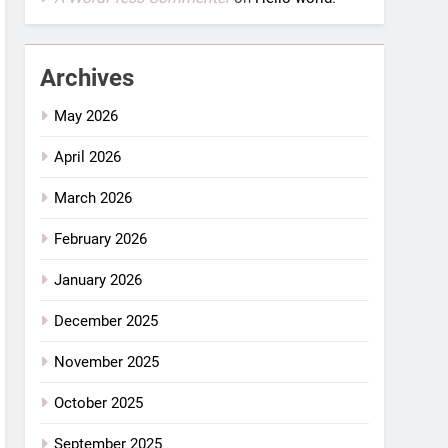
Archives
May 2026
April 2026
March 2026
February 2026
January 2026
December 2025
November 2025
October 2025
September 2025