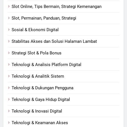
Slot Online, Tips Bermain, Strategi Kemenangan
Slot, Permainan, Panduan, Strategi
Sosial & Ekonomi Digital
Stabilitas Akses dan Solusi Halaman Lambat
Strategi Slot & Pola Bonus
Teknologi & Analisis Platform Digital
Teknologi & Analitik Sistem
Teknologi & Dukungan Pengguna
Teknologi & Gaya Hidup Digital
Teknologi & Inovasi Digital
Teknologi & Keamanan Akses