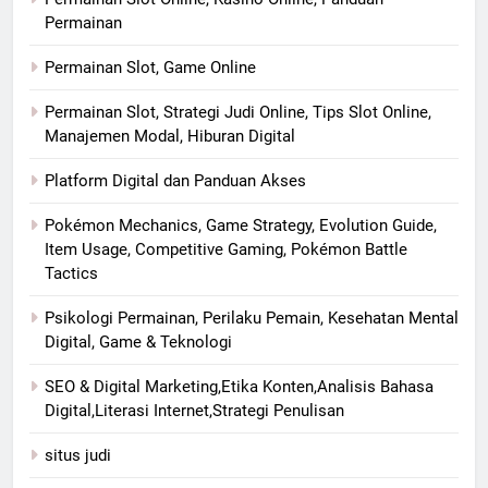
Permainan
Permainan Slot, Game Online
Permainan Slot, Strategi Judi Online, Tips Slot Online,
Manajemen Modal, Hiburan Digital
Platform Digital dan Panduan Akses
Pokémon Mechanics, Game Strategy, Evolution Guide,
Item Usage, Competitive Gaming, Pokémon Battle
Tactics
Psikologi Permainan, Perilaku Pemain, Kesehatan Mental
Digital, Game & Teknologi
SEO & Digital Marketing,Etika Konten,Analisis Bahasa
Digital,Literasi Internet,Strategi Penulisan
situs judi