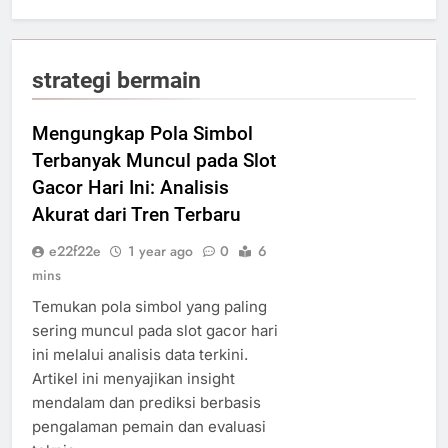
strategi bermain
Mengungkap Pola Simbol
Terbanyak Muncul pada Slot
Gacor Hari Ini: Analisis
Akurat dari Tren Terbaru
e22f22e
1 year ago
0
6
mins
Temukan pola simbol yang paling
sering muncul pada slot gacor hari
ini melalui analisis data terkini.
Artikel ini menyajikan insight
mendalam dan prediksi berbasis
pengalaman pemain dan evaluasi