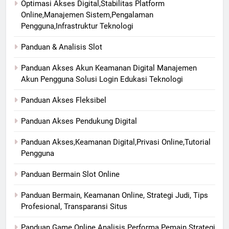
Optimasi Akses Digital,Stabilitas Platform
Online,Manajemen Sistem,Pengalaman
Pengguna,Infrastruktur Teknologi
Panduan & Analisis Slot
Panduan Akses Akun Keamanan Digital Manajemen
Akun Pengguna Solusi Login Edukasi Teknologi
Panduan Akses Fleksibel
Panduan Akses Pendukung Digital
Panduan Akses,Keamanan Digital,Privasi Online,Tutorial
Pengguna
Panduan Bermain Slot Online
Panduan Bermain, Keamanan Online, Strategi Judi, Tips
Profesional, Transparansi Situs
Panduan Game Online Analisis Performa Pemain Strategi