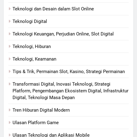
Teknologi dan Desain dalam Slot Online
Teknologi Digital
Teknologi Keuangan, Perjudian Online, Slot Digital
Teknologi, Hiburan
Teknologi, Keamanan
Tips & Trik, Permainan Slot, Kasino, Strategi Permainan
Transformasi Digital, Inovasi Teknologi, Strategi
Platform, Pengembangan Ekosistem Digital, Infrastruktur
Digital, Teknologi Masa Depan
Tren Hiburan Digital Modern
Ulasan Platform Game
Ulasan Teknologi dan Aplikasi Mobile