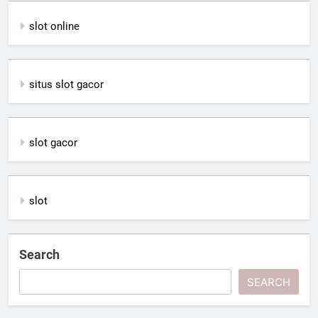
slot online
situs slot gacor
slot gacor
slot
Search
SEARCH