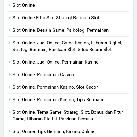
Slot Online
Slot Online Fitur Slot Strategi Bermain Slot
Slot Online, Desain Game, Psikologi Permainan
Slot Online, Judi Online, Game Kasino, Hiburan Digital,
Strategi Bermain, Panduan Slot, Situs Resmi Slot
Slot Online, Judi Online, Permainan Kasino
Slot Online, Permainan Casino
Slot Online, Permainan Kasino, Slot Gacor
Slot Online, Permainan Kasino, Tips Bermain
Slot Online, Tema Game, Strategi Slot, Bonus dan Fitur
Game, Hiburan Digital, Panduan Pemula
Slot Online, Tips Bermain, Kasino Online