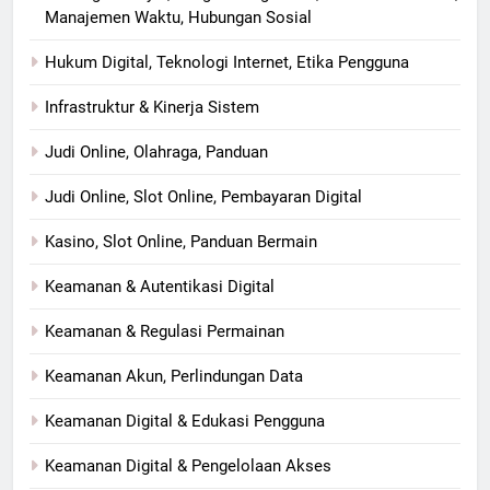
Manajemen Waktu, Hubungan Sosial
Hukum Digital, Teknologi Internet, Etika Pengguna
Infrastruktur & Kinerja Sistem
Judi Online, Olahraga, Panduan
Judi Online, Slot Online, Pembayaran Digital
Kasino, Slot Online, Panduan Bermain
Keamanan & Autentikasi Digital
Keamanan & Regulasi Permainan
Keamanan Akun, Perlindungan Data
Keamanan Digital & Edukasi Pengguna
Keamanan Digital & Pengelolaan Akses