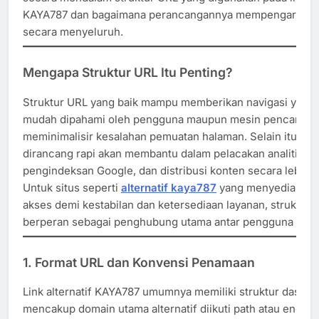
KAYA787 dan bagaimana perancangannya mempengaruhi 
secara menyeluruh.
Mengapa Struktur URL Itu Penting?
Struktur URL yang baik mampu memberikan navigasi yang j
mudah dipahami oleh pengguna maupun mesin pencari, se
meminimalisir kesalahan pemuatan halaman. Selain itu, UR
dirancang rapi akan membantu dalam pelacakan analitik,
pengindeksan Google, dan distribusi konten secara lebih e
Untuk situs seperti
alternatif kaya787
yang menyediakan al
akses demi kestabilan dan ketersediaan layanan, struktur 
berperan sebagai penghubung utama antar pengguna dan 
1.
Format URL dan Konvensi Penamaan
Link alternatif KAYA787 umumnya memiliki struktur dasar 
mencakup domain utama alternatif diikuti path atau endpoi