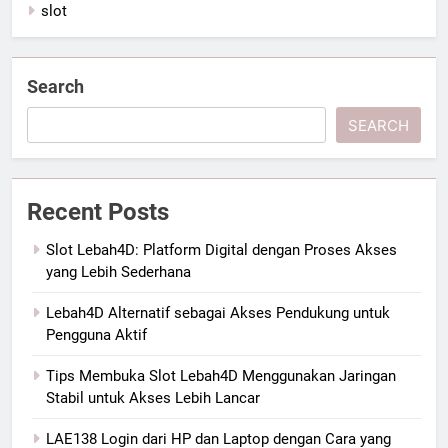
slot
Search
SEARCH
Recent Posts
Slot Lebah4D: Platform Digital dengan Proses Akses
yang Lebih Sederhana
Lebah4D Alternatif sebagai Akses Pendukung untuk
Pengguna Aktif
Tips Membuka Slot Lebah4D Menggunakan Jaringan
Stabil untuk Akses Lebih Lancar
LAE138 Login dari HP dan Laptop dengan Cara yang