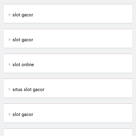
slot gacor
slot gacor
slot online
situs slot gacor
slot gacor