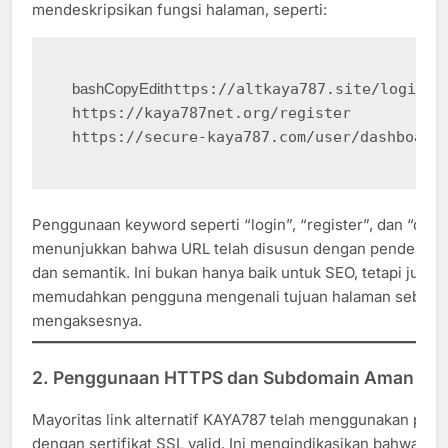
mendeskripsikan fungsi halaman, seperti:
bashCopyEdit
https://altkaya787.site/login  

https://kaya787net.org/register  

Penggunaan keyword seperti “login”, “register”, dan “das
menunjukkan bahwa URL telah disusun dengan pendekatan 
dan semantik. Ini bukan hanya baik untuk SEO, tetapi juga
memudahkan pengguna mengenali tujuan halaman sebelu
mengaksesnya.
2.
Penggunaan HTTPS dan Subdomain Aman
Mayoritas link alternatif KAYA787 telah menggunakan prot
dengan sertifikat SSL valid. Ini mengindikasikan bahwa kon