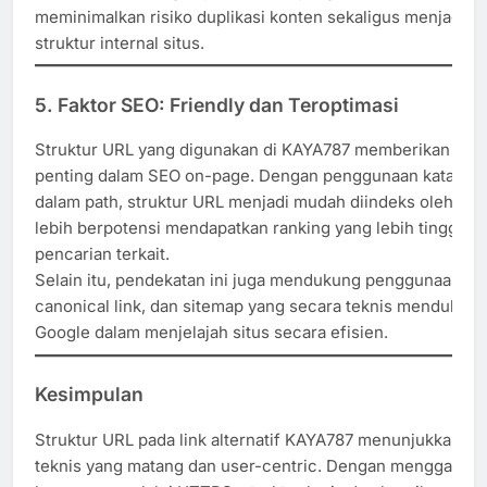
meminimalkan risiko duplikasi konten sekaligus menjaga 
struktur internal situs.
5.
Faktor SEO: Friendly dan Teroptimasi
Struktur URL yang digunakan di KAYA787 memberikan kont
penting dalam SEO on-page. Dengan penggunaan kata kun
dalam path, struktur URL menjadi mudah diindeks oleh Goo
lebih berpotensi mendapatkan ranking yang lebih tinggi d
pencarian terkait.
Selain itu, pendekatan ini juga mendukung penggunaan b
canonical link, dan sitemap yang secara teknis mendukung
Google dalam menjelajah situs secara efisien.
Kesimpulan
Struktur URL pada link alternatif KAYA787 menunjukkan pe
teknis yang matang dan user-centric. Dengan menggabun