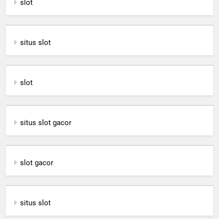
slot
situs slot
slot
situs slot gacor
slot gacor
situs slot