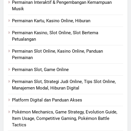
Permainan Interaktif & Pengembangan Kemampuan
Musik
Permainan Kartu, Kasino Online, Hiburan
Permainan Kasino, Slot Online, Slot Bertema
Petualangan
Permainan Slot Online, Kasino Online, Panduan
Permainan
Permainan Slot, Game Online
Permainan Slot, Strategi Judi Online, Tips Slot Online,
Manajemen Modal, Hiburan Digital
Platform Digital dan Panduan Akses
Pokémon Mechanics, Game Strategy, Evolution Guide,
Item Usage, Competitive Gaming, Pokémon Battle
Tactics