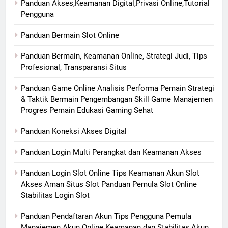
Panduan Akses,Keamanan Digital,Privasi Online,Tutorial
Pengguna
Panduan Bermain Slot Online
Panduan Bermain, Keamanan Online, Strategi Judi, Tips
Profesional, Transparansi Situs
Panduan Game Online Analisis Performa Pemain Strategi
& Taktik Bermain Pengembangan Skill Game Manajemen
Progres Pemain Edukasi Gaming Sehat
Panduan Koneksi Akses Digital
Panduan Login Multi Perangkat dan Keamanan Akses
Panduan Login Slot Online Tips Keamanan Akun Slot
Akses Aman Situs Slot Panduan Pemula Slot Online
Stabilitas Login Slot
Panduan Pendaftaran Akun Tips Pengguna Pemula
Manajemen Akun Online Keamanan dan Stabilitas Akun