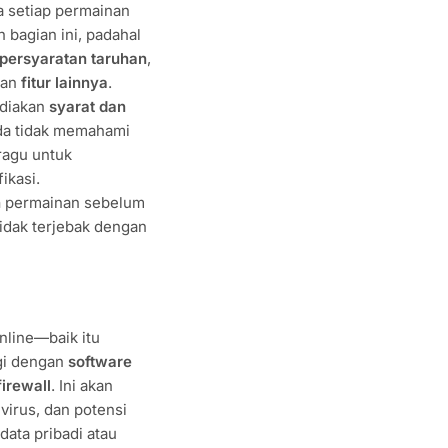
a setiap permainan
 bagian ini, padahal
persyaratan taruhan
,
an
fitur lainnya
.
ediakan
syarat dan
da tidak memahami
ragu untuk
ikasi.
n
permainan sebelum
tidak terjebak dengan
nline—baik itu
gi dengan
software
firewall
. Ini akan
virus, dan potensi
ata pribadi atau