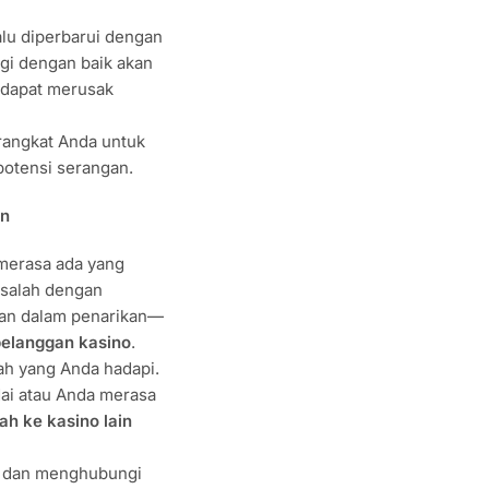
alu diperbarui dengan
ngi dengan baik akan
 dapat merusak
rangkat Anda untuk
potensi serangan.
an
merasa ada yang
asalah dengan
litan dalam penarikan—
pelanggan kasino
.
lah yang Anda hadapi.
ai atau Anda merasa
ah ke kasino lain
dan menghubungi