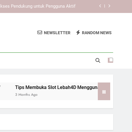
Akses Pendukung untuk Pengguna Aktif
ngan Stabil untuk Akses Lebih Lancar
HP dan Laptop dengan Cara yang Benar
NEWSLETTER
RANDOM NEWS
gan Proses Akses yang Lebih Sederhana
 Gaya Trendy Untuk Segala Kesempatan.
Akses Pendukung untuk Pengguna Aktif
ngan Stabil untuk Akses Lebih Lancar
HP dan Laptop dengan Cara yang Benar
ips Membuka Slot Lebah4D Menggunakan Jaringan Stabil untu
Months Ago