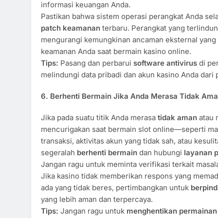
informasi keuangan Anda.
Pastikan bahwa sistem operasi perangkat Anda sel
patch keamanan
terbaru. Perangkat yang terlindu
mengurangi kemungkinan ancaman eksternal yang
keamanan Anda saat bermain kasino online.
Tips:
Pasang dan perbarui
software antivirus
di pe
melindungi data pribadi dan akun kasino Anda dari 
6.
Berhenti Bermain Jika Anda Merasa Tidak Am
Jika pada suatu titik Anda merasa
tidak aman
atau 
mencurigakan saat bermain slot online—seperti m
transaksi, aktivitas akun yang tidak sah, atau kesu
segeralah
berhenti bermain
dan hubungi
layanan 
Jangan ragu untuk meminta verifikasi terkait masa
Jika kasino tidak memberikan respons yang memad
ada yang tidak beres, pertimbangkan untuk
berpind
yang lebih aman dan terpercaya.
Tips:
Jangan ragu untuk
menghentikan permainan