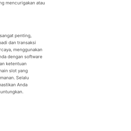
ang mencurigakan atau
sangat penting,
adi dan transaksi
ercaya, menggunakan
nda dengan software
an ketentuan
ain slot yang
manan. Selalu
mastikan Anda
guntungkan.