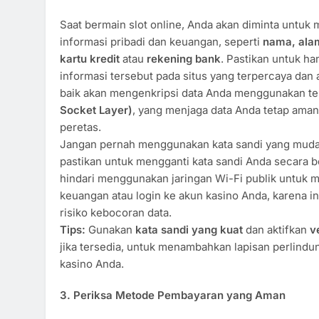
Saat bermain slot online, Anda akan diminta untu
informasi pribadi dan keuangan, seperti
nama, ala
kartu kredit
atau
rekening bank
. Pastikan untuk h
informasi tersebut pada situs yang terpercaya dan
baik akan mengenkripsi data Anda menggunakan t
Socket Layer)
, yang menjaga data Anda tetap ama
peretas.
Jangan pernah menggunakan kata sandi yang muda
pastikan untuk mengganti kata sandi Anda secara ber
hindari menggunakan jaringan Wi-Fi publik untuk m
keuangan atau login ke akun kasino Anda, karena i
risiko kebocoran data.
Tips:
Gunakan
kata sandi yang kuat
dan aktifkan
v
jika tersedia, untuk menambahkan lapisan perlindu
kasino Anda.
3.
Periksa Metode Pembayaran yang Aman