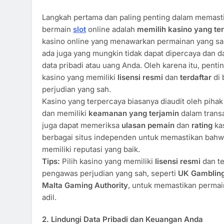
Langkah pertama dan paling penting dalam memast
bermain
slot
online adalah
memilih kasino yang te
kasino online yang menawarkan permainan yang sah
ada juga yang mungkin tidak dapat dipercaya dan
data pribadi atau uang Anda. Oleh karena itu, penti
kasino yang memiliki
lisensi resmi
dan
terdaftar
di 
perjudian yang sah.
Kasino yang terpercaya biasanya diaudit oleh piha
dan memiliki
keamanan yang terjamin
dalam trans
juga dapat memeriksa
ulasan pemain
dan
rating
kas
berbagai situs independen untuk memastikan bahw
memiliki reputasi yang baik.
Tips:
Pilih kasino yang memiliki
lisensi resmi
dan te
pengawas perjudian yang sah, seperti
UK Gamblin
Malta Gaming Authority
, untuk memastikan perma
adil.
2.
Lindungi Data Pribadi dan Keuangan Anda