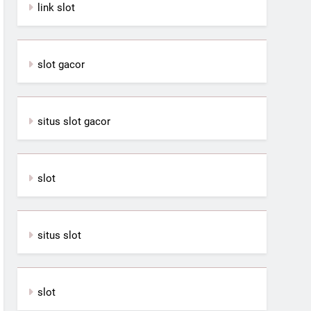
link slot
slot gacor
situs slot gacor
slot
situs slot
slot