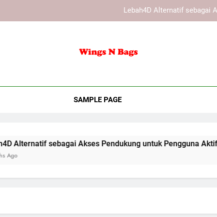
Lebah4D Alternatif sebagai 
Tips Membuka Slot Lebah4D Menggunakan Jari
LAE138 Login dari 
gs N Bags
Slot Lebah4D: Platform Digital den
Penampilan Anda Dengan Tas Dan Aksesori Dari Wings N Bags.
Lebah4D Alternatif sebagai 
SAMPLE PAGE
Tips Membuka Slot Lebah4D Menggunakan Jari
LAE138 Login dari 
natif sebagai Akses Pendukung untuk Pengguna Aktif
T
3 