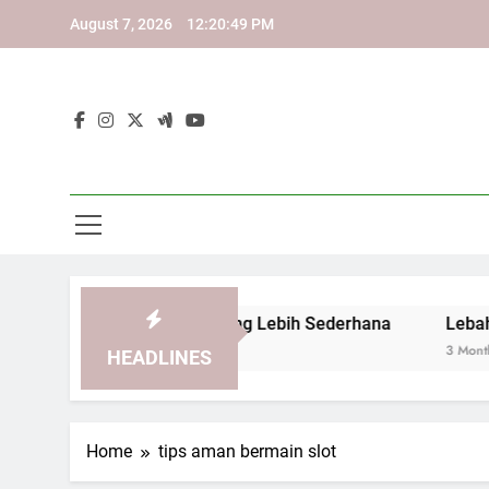
Skip
August 7, 2026
12:20:50 PM
to
content
Win
Lengkapi 
engan Proses Akses yang Lebih Sederhana
Lebah4D Alter
3 Months Ago
HEADLINES
Home
tips aman bermain slot