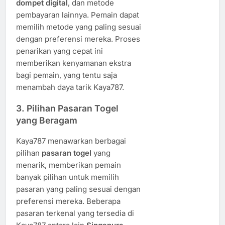
dompet digital
, dan metode
pembayaran lainnya. Pemain dapat
memilih metode yang paling sesuai
dengan preferensi mereka. Proses
penarikan yang cepat ini
memberikan kenyamanan ekstra
bagi pemain, yang tentu saja
menambah daya tarik Kaya787.
3. Pilihan Pasaran Togel
yang Beragam
Kaya787 menawarkan berbagai
pilihan
pasaran togel
yang
menarik, memberikan pemain
banyak pilihan untuk memilih
pasaran yang paling sesuai dengan
preferensi mereka. Beberapa
pasaran terkenal yang tersedia di