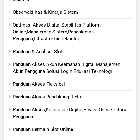
Observabilitas & Kinerja Sistem
Optimasi Akses Digital,Stabilitas Platform
Online,Manajemen Sistem,Pengalaman
Pengguna,Infrastruktur Teknologi
Panduan & Analisis Slot
Panduan Akses Akun Keamanan Digital Manajemen
Akun Pengguna Solusi Login Edukasi Teknologi
Panduan Akses Fleksibel
Panduan Akses Pendukung Digital
Panduan Akses,Keamanan Digital,Privasi Online,Tutorial
Pengguna
Panduan Bermain Slot Online