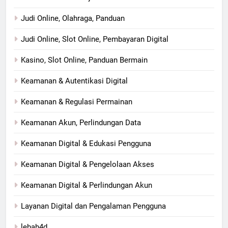
Judi Online, Olahraga, Panduan
Judi Online, Slot Online, Pembayaran Digital
Kasino, Slot Online, Panduan Bermain
Keamanan & Autentikasi Digital
Keamanan & Regulasi Permainan
Keamanan Akun, Perlindungan Data
Keamanan Digital & Edukasi Pengguna
Keamanan Digital & Pengelolaan Akses
Keamanan Digital & Perlindungan Akun
Layanan Digital dan Pengalaman Pengguna
lebah4d