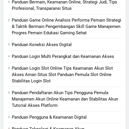
Panduan Bermain, Keamanan Online, Strategi Judi, Tips
Profesional, Transparansi Situs
Panduan Game Online Analisis Performa Pemain Strategi
& Taktik Bermain Pengembangan Skill Game Manajemen
Progres Pemain Edukasi Gaming Sehat
Panduan Koneksi Akses Digital
Panduan Login Multi Perangkat dan Keamanan Akses
Panduan Login Slot Online Tips Keamanan Akun Slot
Akses Aman Situs Slot Panduan Pemula Slot Online
Stabilitas Login Slot
Panduan Pendaftaran Akun Tips Pengguna Pemula
Manajemen Akun Online Keamanan dan Stabilitas Akun
Tutorial Akses Platform
Panduan Pengguna & Keamanan Digital
Panduan Teknologi & Keamanan Akun