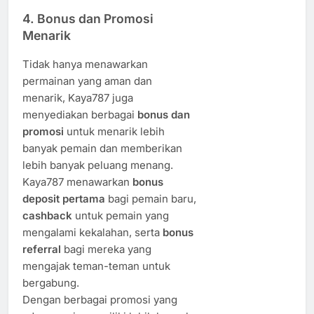
4. Bonus dan Promosi
Menarik
Tidak hanya menawarkan
permainan yang aman dan
menarik, Kaya787 juga
menyediakan berbagai
bonus dan
promosi
untuk menarik lebih
banyak pemain dan memberikan
lebih banyak peluang menang.
Kaya787 menawarkan
bonus
deposit pertama
bagi pemain baru,
cashback
untuk pemain yang
mengalami kekalahan, serta
bonus
referral
bagi mereka yang
mengajak teman-teman untuk
bergabung.
Dengan berbagai promosi yang