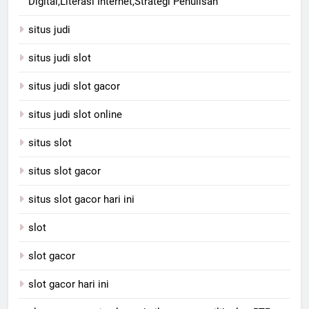
Digital,Literasi Internet,Strategi Penulisan
situs judi
situs judi slot
situs judi slot gacor
situs judi slot online
situs slot
situs slot gacor
situs slot gacor hari ini
slot
slot gacor
slot gacor hari ini