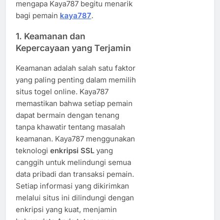
mengapa Kaya787 begitu menarik
bagi pemain
kaya787
.
1. Keamanan dan
Kepercayaan yang Terjamin
Keamanan adalah salah satu faktor
yang paling penting dalam memilih
situs togel online. Kaya787
memastikan bahwa setiap pemain
dapat bermain dengan tenang
tanpa khawatir tentang masalah
keamanan. Kaya787 menggunakan
teknologi
enkripsi SSL
yang
canggih untuk melindungi semua
data pribadi dan transaksi pemain.
Setiap informasi yang dikirimkan
melalui situs ini dilindungi dengan
enkripsi yang kuat, menjamin