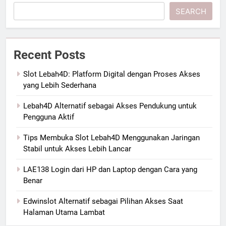
SEARCH
Recent Posts
Slot Lebah4D: Platform Digital dengan Proses Akses
yang Lebih Sederhana
Lebah4D Alternatif sebagai Akses Pendukung untuk
Pengguna Aktif
Tips Membuka Slot Lebah4D Menggunakan Jaringan
Stabil untuk Akses Lebih Lancar
LAE138 Login dari HP dan Laptop dengan Cara yang
Benar
Edwinslot Alternatif sebagai Pilihan Akses Saat
Halaman Utama Lambat