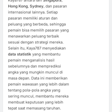
Kaya787 antara lain
Singapura
,
Hong Kong
,
Sydney
, dan pasaran
internasional lainnya. Setiap
pasaran memiliki aturan dan
peluang yang berbeda, sehingga
pemain bisa memilih pasaran yang
menawarkan peluang terbaik
sesuai dengan strategi mereka.
Selain itu, Kaya787 menyediakan
data statistik
yang membantu
pemain menganalisis hasil
sebelumnya dan memprediksi
angka yang mungkin muncul di
masa depan. Data ini memberikan
pemain wawasan yang lebih dalam
tentang pola-pola angka yang
sering muncul, membantu mereka
membuat keputusan yang lebih
tepat saat memasang taruhan.