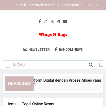
Skip
Tips Membuka Slot Lebah4D Menggunakan
to
Jaringan Stabil untuk Akses Lebih Lancar
content
LAE138 Login dari HP dan Laptop dengan Cara
yang Benar
Slot Lebah4D: Platform Digital dengan Proses
Akses yang Lebih Sederhana
Lebah4D Alternatif sebagai Akses Pendukung
untuk Pengguna Aktif
Wings N Bags
Lengkapi Penampilan Anda Dengan Tas
Tips Membuka Slot Lebah4D Menggunakan
NEWSLETTER
RANDOM NEWS
Jaringan Stabil untuk Akses Lebih Lancar
Dan Aksesori Dari Wings N Bags. Gaya
LAE138 Login dari HP dan Laptop dengan Cara
Trendy Untuk Segala Kesempatan.
yang Benar
MENU
ot Lebah4D: Platform Digital dengan Proses Akses yang Lebi
HEADLINES
Months Ago
Home
Togel Online Resmi