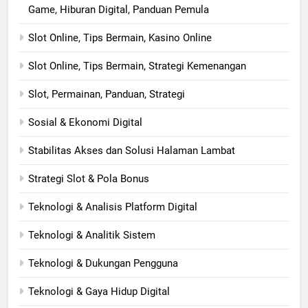
Game, Hiburan Digital, Panduan Pemula
Slot Online, Tips Bermain, Kasino Online
Slot Online, Tips Bermain, Strategi Kemenangan
Slot, Permainan, Panduan, Strategi
Sosial & Ekonomi Digital
Stabilitas Akses dan Solusi Halaman Lambat
Strategi Slot & Pola Bonus
Teknologi & Analisis Platform Digital
Teknologi & Analitik Sistem
Teknologi & Dukungan Pengguna
Teknologi & Gaya Hidup Digital