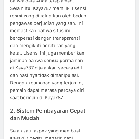
bahwa data Anda tetap aman.
Selain itu, Kaya787 memiliki lisensi
resmi yang dikeluarkan oleh badan
pengawas perjudian yang sah. Ini
memastikan bahwa situs ini
beroperasi dengan transparansi
dan mengikuti peraturan yang
ketat. Lisensi ini juga memberikan
jaminan bahwa semua permainan
di Kaya787 dijalankan secara adil
dan hasilnya tidak dimanipulasi.
Dengan keamanan yang terjamin,
pemain dapat merasa percaya diri
saat bermain di Kaya787.
2. Sistem Pembayaran Cepat
dan Mudah
Salah satu aspek yang membuat
Kaya787 begitu menarik bagi