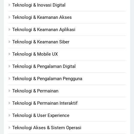
Teknologi & Inovasi Digital
Teknologi & Keamanan Akses
Teknologi & Keamanan Aplikasi
Teknologi & Keamanan Siber
Teknologi & Mobile UX
Teknologi & Pengalaman Digital
Teknologi & Pengalaman Pengguna
Teknologi & Permainan
Teknologi & Permainan Interaktif
Teknologi & User Experience
Teknologi Akses & Sistem Operasi