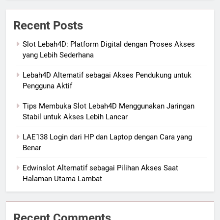
Recent Posts
Slot Lebah4D: Platform Digital dengan Proses Akses
yang Lebih Sederhana
Lebah4D Alternatif sebagai Akses Pendukung untuk
Pengguna Aktif
Tips Membuka Slot Lebah4D Menggunakan Jaringan
Stabil untuk Akses Lebih Lancar
LAE138 Login dari HP dan Laptop dengan Cara yang
Benar
Edwinslot Alternatif sebagai Pilihan Akses Saat
Halaman Utama Lambat
Recent Comments