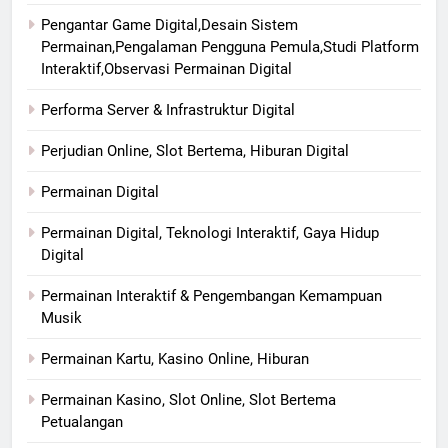
Pengantar Game Digital,Desain Sistem
Permainan,Pengalaman Pengguna Pemula,Studi Platform
Interaktif,Observasi Permainan Digital
Performa Server & Infrastruktur Digital
Perjudian Online, Slot Bertema, Hiburan Digital
Permainan Digital
Permainan Digital, Teknologi Interaktif, Gaya Hidup
Digital
Permainan Interaktif & Pengembangan Kemampuan
Musik
Permainan Kartu, Kasino Online, Hiburan
Permainan Kasino, Slot Online, Slot Bertema
Petualangan