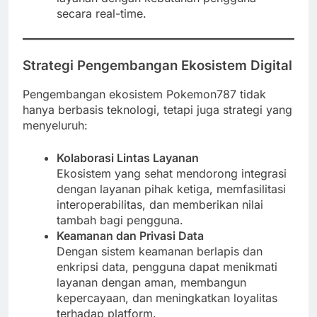
secara real-time.
Strategi Pengembangan Ekosistem Digital
Pengembangan ekosistem Pokemon787 tidak
hanya berbasis teknologi, tetapi juga strategi yang
menyeluruh:
Kolaborasi Lintas Layanan
Ekosistem yang sehat mendorong integrasi
dengan layanan pihak ketiga, memfasilitasi
interoperabilitas, dan memberikan nilai
tambah bagi pengguna.
Keamanan dan Privasi Data
Dengan sistem keamanan berlapis dan
enkripsi data, pengguna dapat menikmati
layanan dengan aman, membangun
kepercayaan, dan meningkatkan loyalitas
terhadap platform.