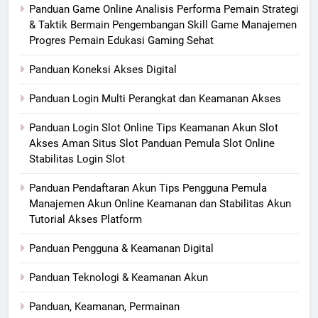
Panduan Game Online Analisis Performa Pemain Strategi
& Taktik Bermain Pengembangan Skill Game Manajemen
Progres Pemain Edukasi Gaming Sehat
Panduan Koneksi Akses Digital
Panduan Login Multi Perangkat dan Keamanan Akses
Panduan Login Slot Online Tips Keamanan Akun Slot
Akses Aman Situs Slot Panduan Pemula Slot Online
Stabilitas Login Slot
Panduan Pendaftaran Akun Tips Pengguna Pemula
Manajemen Akun Online Keamanan dan Stabilitas Akun
Tutorial Akses Platform
Panduan Pengguna & Keamanan Digital
Panduan Teknologi & Keamanan Akun
Panduan, Keamanan, Permainan