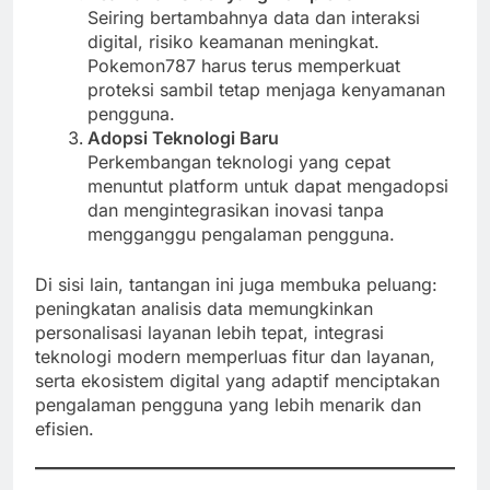
Seiring bertambahnya data dan interaksi
digital, risiko keamanan meningkat.
Pokemon787 harus terus memperkuat
proteksi sambil tetap menjaga kenyamanan
pengguna.
Adopsi Teknologi Baru
Perkembangan teknologi yang cepat
menuntut platform untuk dapat mengadopsi
dan mengintegrasikan inovasi tanpa
mengganggu pengalaman pengguna.
Di sisi lain, tantangan ini juga membuka peluang:
peningkatan analisis data memungkinkan
personalisasi layanan lebih tepat, integrasi
teknologi modern memperluas fitur dan layanan,
serta ekosistem digital yang adaptif menciptakan
pengalaman pengguna yang lebih menarik dan
efisien.