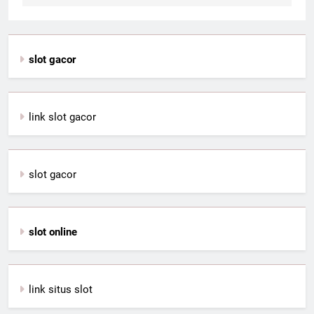
slot gacor
link slot gacor
slot gacor
slot online
link situs slot