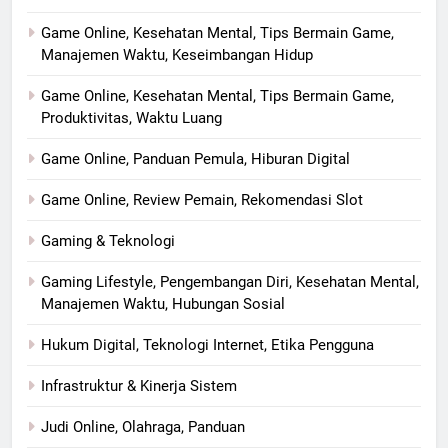
Game Online, Kesehatan Mental, Tips Bermain Game,
Manajemen Waktu, Keseimbangan Hidup
Game Online, Kesehatan Mental, Tips Bermain Game,
Produktivitas, Waktu Luang
Game Online, Panduan Pemula, Hiburan Digital
Game Online, Review Pemain, Rekomendasi Slot
Gaming & Teknologi
Gaming Lifestyle, Pengembangan Diri, Kesehatan Mental,
Manajemen Waktu, Hubungan Sosial
Hukum Digital, Teknologi Internet, Etika Pengguna
Infrastruktur & Kinerja Sistem
Judi Online, Olahraga, Panduan