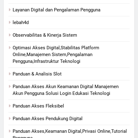
Layanan Digital dan Pengalaman Pengguna
lebah4d
Observabilitas & Kinerja Sistem
Optimasi Akses Digital,Stabilitas Platform
Online,Manajemen Sistem,Pengalaman
Pengguna,Infrastruktur Teknologi
Panduan & Analisis Slot
Panduan Akses Akun Keamanan Digital Manajemen
Akun Pengguna Solusi Login Edukasi Teknologi
Panduan Akses Fleksibel
Panduan Akses Pendukung Digital
Panduan Akses,Keamanan Digital,Privasi Online,Tutorial