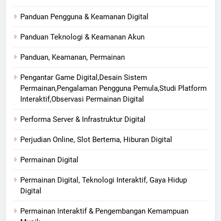
Panduan Pengguna & Keamanan Digital
Panduan Teknologi & Keamanan Akun
Panduan, Keamanan, Permainan
Pengantar Game Digital,Desain Sistem
Permainan,Pengalaman Pengguna Pemula,Studi Platform
Interaktif,Observasi Permainan Digital
Performa Server & Infrastruktur Digital
Perjudian Online, Slot Bertema, Hiburan Digital
Permainan Digital
Permainan Digital, Teknologi Interaktif, Gaya Hidup
Digital
Permainan Interaktif & Pengembangan Kemampuan