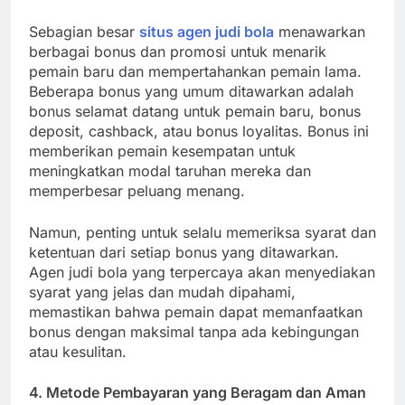
Sebagian besar
situs agen judi bola
menawarkan
berbagai bonus dan promosi untuk menarik
pemain baru dan mempertahankan pemain lama.
Beberapa bonus yang umum ditawarkan adalah
bonus selamat datang untuk pemain baru, bonus
deposit, cashback, atau bonus loyalitas. Bonus ini
memberikan pemain kesempatan untuk
meningkatkan modal taruhan mereka dan
memperbesar peluang menang.
Namun, penting untuk selalu memeriksa syarat dan
ketentuan dari setiap bonus yang ditawarkan.
Agen judi bola yang terpercaya akan menyediakan
syarat yang jelas dan mudah dipahami,
memastikan bahwa pemain dapat memanfaatkan
bonus dengan maksimal tanpa ada kebingungan
atau kesulitan.
4.
Metode Pembayaran yang Beragam dan Aman