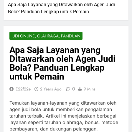
Apa Saja Layanan yang Ditawarkan oleh Agen Judi
Bola? Panduan Lengkap untuk Pemain
JUDI ONLINE, OLAHRAGA, PANDUAN
Apa Saja Layanan yang
Ditawarkan oleh Agen Judi
Bola? Panduan Lengkap
untuk Pemain
0
E22f22e
2 Years Ago
9 Mins
Temukan layanan-layanan yang ditawarkan oleh
agen judi bola untuk memberikan pengalaman
taruhan terbaik. Artikel ini menjelaskan berbagai
layanan seperti taruhan olahraga, bonus, metode
pembayaran, dan dukungan pelanggan.