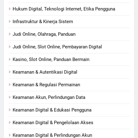
Hukum Digital, Teknologi Internet, Etika Pengguna
Infrastruktur & Kinerja Sistem
Judi Online, Olahraga, Panduan
Judi Online, Slot Online, Pembayaran Digital
Kasino, Slot Online, Panduan Bermain
Keamanan & Autentikasi Digital
Keamanan & Regulasi Permainan
Keamanan Akun, Perlindungan Data
Keamanan Digital & Edukasi Pengguna
Keamanan Digital & Pengelolaan Akses
Keamanan Digital & Perlindungan Akun