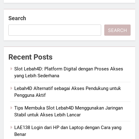
Search
SEARCH
Recent Posts
Slot Lebah4D: Platform Digital dengan Proses Akses
yang Lebih Sederhana
Lebah4D Alternatif sebagai Akses Pendukung untuk
Pengguna Aktif
Tips Membuka Slot Lebah4D Menggunakan Jaringan
Stabil untuk Akses Lebih Lancar
LAE138 Login dari HP dan Laptop dengan Cara yang
Benar