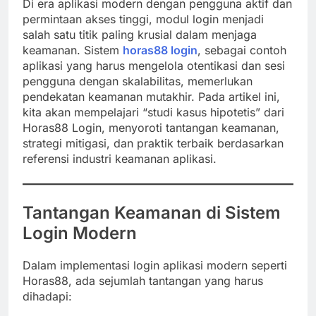
Di era aplikasi modern dengan pengguna aktif dan
permintaan akses tinggi, modul login menjadi
salah satu titik paling krusial dalam menjaga
keamanan. Sistem
horas88 login
, sebagai contoh
aplikasi yang harus mengelola otentikasi dan sesi
pengguna dengan skalabilitas, memerlukan
pendekatan keamanan mutakhir. Pada artikel ini,
kita akan mempelajari “studi kasus hipotetis” dari
Horas88 Login, menyoroti tantangan keamanan,
strategi mitigasi, dan praktik terbaik berdasarkan
referensi industri keamanan aplikasi.
Tantangan Keamanan di Sistem
Login Modern
Dalam implementasi login aplikasi modern seperti
Horas88, ada sejumlah tantangan yang harus
dihadapi: