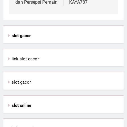
dan Persepsi Pemain
KAYA787
slot gacor
link slot gacor
slot gacor
slot online