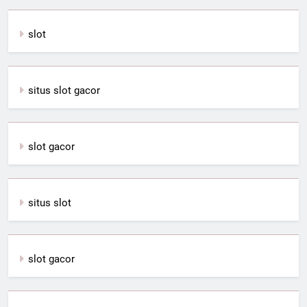
slot
situs slot gacor
slot gacor
situs slot
slot gacor