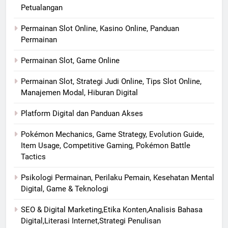
Petualangan
Permainan Slot Online, Kasino Online, Panduan
Permainan
Permainan Slot, Game Online
Permainan Slot, Strategi Judi Online, Tips Slot Online,
Manajemen Modal, Hiburan Digital
Platform Digital dan Panduan Akses
Pokémon Mechanics, Game Strategy, Evolution Guide,
Item Usage, Competitive Gaming, Pokémon Battle
Tactics
Psikologi Permainan, Perilaku Pemain, Kesehatan Mental
Digital, Game & Teknologi
SEO & Digital Marketing,Etika Konten,Analisis Bahasa
Digital,Literasi Internet,Strategi Penulisan