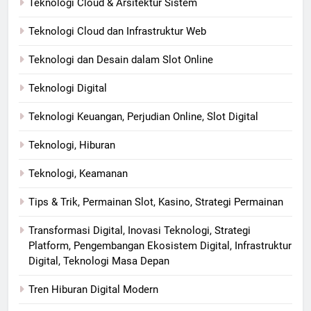
Teknologi Cloud & Arsitektur Sistem
Teknologi Cloud dan Infrastruktur Web
Teknologi dan Desain dalam Slot Online
Teknologi Digital
Teknologi Keuangan, Perjudian Online, Slot Digital
Teknologi, Hiburan
Teknologi, Keamanan
Tips & Trik, Permainan Slot, Kasino, Strategi Permainan
Transformasi Digital, Inovasi Teknologi, Strategi
Platform, Pengembangan Ekosistem Digital, Infrastruktur
Digital, Teknologi Masa Depan
Tren Hiburan Digital Modern