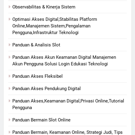
Observabilitas & Kinerja Sistem
Optimasi Akses Digital,Stabilitas Platform
Online,Manajemen Sistem,Pengalaman
Pengguna,Infrastruktur Teknologi
Panduan & Analisis Slot
Panduan Akses Akun Keamanan Digital Manajemen
Akun Pengguna Solusi Login Edukasi Teknologi
Panduan Akses Fleksibel
Panduan Akses Pendukung Digital
Panduan Akses,Keamanan Digital,Privasi Online,Tutorial
Pengguna
Panduan Bermain Slot Online
Panduan Bermain, Keamanan Online, Strategi Judi, Tips