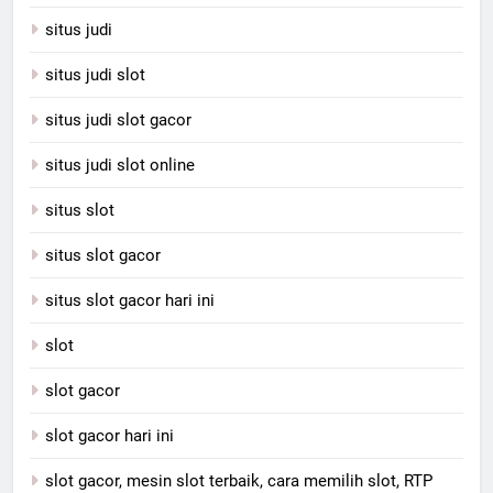
situs judi
situs judi slot
situs judi slot gacor
situs judi slot online
situs slot
situs slot gacor
situs slot gacor hari ini
slot
slot gacor
slot gacor hari ini
slot gacor, mesin slot terbaik, cara memilih slot, RTP