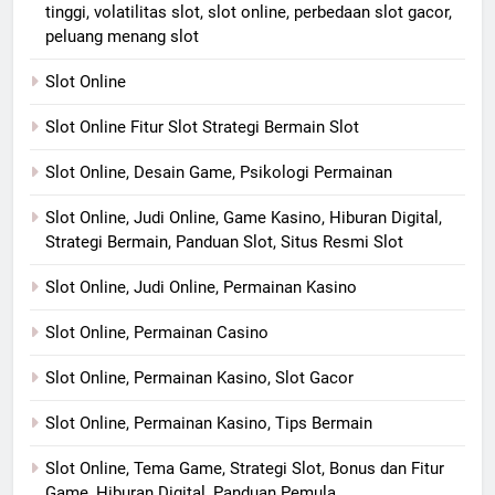
tinggi, volatilitas slot, slot online, perbedaan slot gacor,
peluang menang slot
Slot Online
Slot Online Fitur Slot Strategi Bermain Slot
Slot Online, Desain Game, Psikologi Permainan
Slot Online, Judi Online, Game Kasino, Hiburan Digital,
Strategi Bermain, Panduan Slot, Situs Resmi Slot
Slot Online, Judi Online, Permainan Kasino
Slot Online, Permainan Casino
Slot Online, Permainan Kasino, Slot Gacor
Slot Online, Permainan Kasino, Tips Bermain
Slot Online, Tema Game, Strategi Slot, Bonus dan Fitur
Game, Hiburan Digital, Panduan Pemula