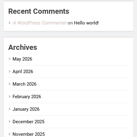
Recent Comments
A WordPress Commenter
on
Hello world!
Archives
May 2026
April 2026
March 2026
February 2026
January 2026
December 2025
November 2025