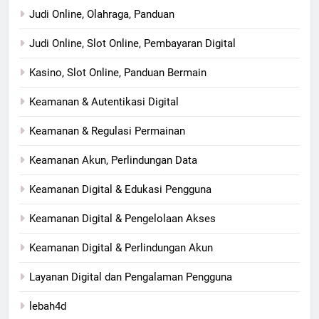
Judi Online, Olahraga, Panduan
Judi Online, Slot Online, Pembayaran Digital
Kasino, Slot Online, Panduan Bermain
Keamanan & Autentikasi Digital
Keamanan & Regulasi Permainan
Keamanan Akun, Perlindungan Data
Keamanan Digital & Edukasi Pengguna
Keamanan Digital & Pengelolaan Akses
Keamanan Digital & Perlindungan Akun
Layanan Digital dan Pengalaman Pengguna
lebah4d