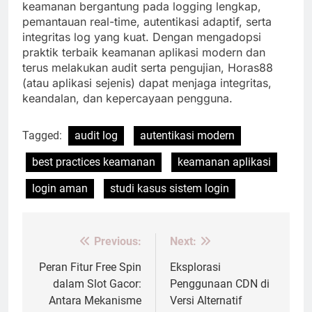
keamanan bergantung pada logging lengkap,
pemantauan real-time, autentikasi adaptif, serta
integritas log yang kuat. Dengan mengadopsi
praktik terbaik keamanan aplikasi modern dan
terus melakukan audit serta pengujian, Horas88
(atau aplikasi sejenis) dapat menjaga integritas,
keandalan, dan kepercayaan pengguna.
Tagged:
audit log
autentikasi modern
best practices keamanan
keamanan aplikasi
login aman
studi kasus sistem login
Previous:
Next:
Post
navigation
Peran Fitur Free Spin
Eksplorasi
dalam Slot Gacor:
Penggunaan CDN di
Antara Mekanisme
Versi Alternatif