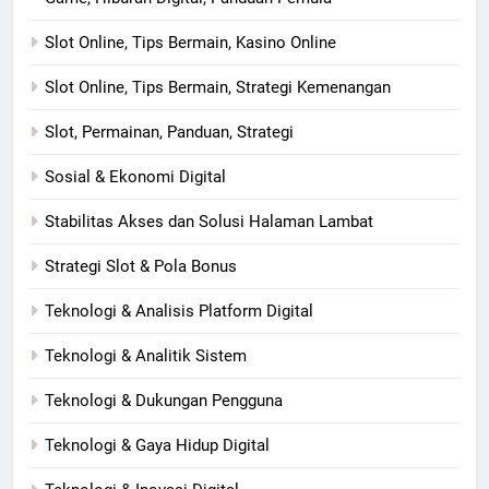
Slot Online, Tips Bermain, Kasino Online
Slot Online, Tips Bermain, Strategi Kemenangan
Slot, Permainan, Panduan, Strategi
Sosial & Ekonomi Digital
Stabilitas Akses dan Solusi Halaman Lambat
Strategi Slot & Pola Bonus
Teknologi & Analisis Platform Digital
Teknologi & Analitik Sistem
Teknologi & Dukungan Pengguna
Teknologi & Gaya Hidup Digital