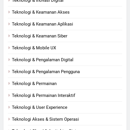
Teknologi & Inovasi Digital
Teknologi & Keamanan Akses
Teknologi & Keamanan Aplikasi
Teknologi & Keamanan Siber
Teknologi & Mobile UX
Teknologi & Pengalaman Digital
Teknologi & Pengalaman Pengguna
Teknologi & Permainan
Teknologi & Permainan Interaktif
Teknologi & User Experience
Teknologi Akses & Sistem Operasi