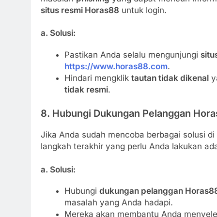
situs resmi Horas88
untuk login.
a.
Solusi:
Pastikan Anda selalu mengunjungi
situ
https://www.horas88.com
.
Hindari mengklik
tautan tidak dikenal
y
tidak resmi
.
8.
Hubungi Dukungan Pelanggan Hor
Jika Anda sudah mencoba berbagai solusi di
langkah terakhir yang perlu Anda lakukan a
a.
Solusi:
Hubungi
dukungan pelanggan Horas8
masalah yang Anda hadapi.
Mereka akan membantu Anda menyelesa