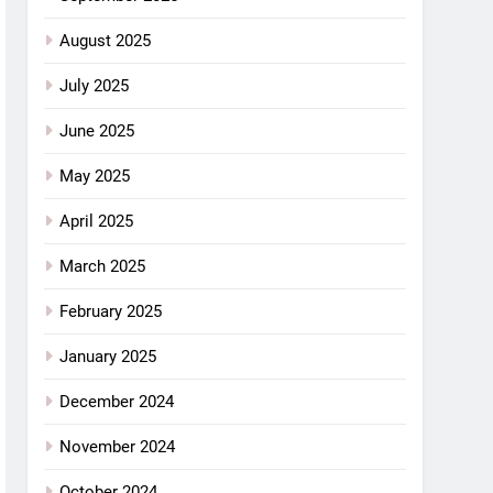
August 2025
July 2025
June 2025
May 2025
April 2025
March 2025
February 2025
January 2025
December 2024
November 2024
October 2024