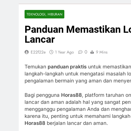
TEKNOLOGI, HIBURAN
Panduan Memastikan Lo
Lancar
0
E22f22e
1 Year Ago
9 Mins
Temukan
panduan praktis
untuk memastika
langkah-langkah untuk mengatasi masalah 
pengalaman bermain yang aman dan menye
Bagi pengguna
Horas88
, platform taruhan o
lancar dan aman adalah hal yang sangat penti
mengganggu pengalaman Anda dan menghamb
karena itu, penting untuk memahami langkah
Horas88
berjalan lancar dan aman.