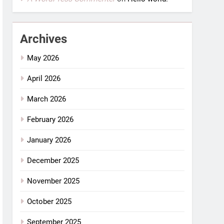
Archives
May 2026
April 2026
March 2026
February 2026
January 2026
December 2025
November 2025
October 2025
September 2025