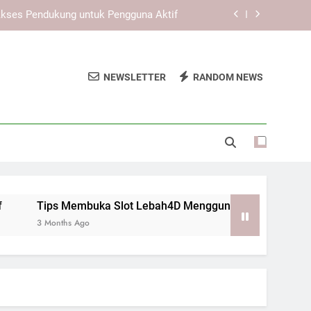
Akses Pendukung untuk Pengguna Aktif
ngan Stabil untuk Akses Lebih Lancar
HP dan Laptop dengan Cara yang Benar
NEWSLETTER
RANDOM NEWS
gan Proses Akses yang Lebih Sederhana
 Gaya Trendy Untuk Segala Kesempatan.
Akses Pendukung untuk Pengguna Aktif
ngan Stabil untuk Akses Lebih Lancar
HP dan Laptop dengan Cara yang Benar
Membuka Slot Lebah4D Menggunakan Jaringan Stabil untuk A
hs Ago