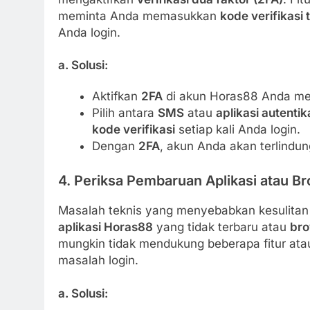
meminta Anda memasukkan
kode verifikasi
Anda login.
a.
Solusi:
Aktifkan
2FA
di akun Horas88 Anda me
Pilih antara
SMS
atau
aplikasi autentik
kode verifikasi
setiap kali Anda login.
Dengan
2FA
, akun Anda akan terlindung
4.
Periksa Pembaruan Aplikasi atau B
Masalah teknis yang menyebabkan kesulitan l
aplikasi Horas88
yang tidak terbaru atau
br
mungkin tidak mendukung beberapa fitur at
masalah login.
a.
Solusi: