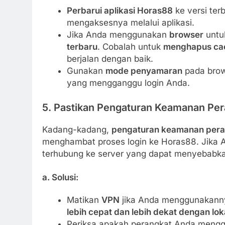
Perbarui aplikasi Horas88
ke versi ter
mengaksesnya melalui aplikasi.
Jika Anda menggunakan
browser
untuk
terbaru
. Cobalah untuk
menghapus cac
berjalan dengan baik.
Gunakan
mode penyamaran
pada brow
yang mengganggu login Anda.
5.
Pastikan Pengaturan Keamanan Per
Kadang-kadang,
pengaturan keamanan pera
menghambat proses login ke Horas88. Jik
terhubung ke server yang dapat menyebabka
a.
Solusi:
Matikan
VPN
jika Anda menggunakanny
lebih cepat dan lebih dekat dengan lo
Periksa apakah perangkat Anda meng