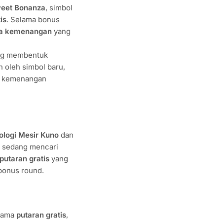
eet Bonanza
, simbol
is
. Selama bonus
a kemenangan
yang
ang membentuk
 oleh simbol baru,
h kemenangan
ologi Mesir Kuno
dan
g sedang mencari
putaran gratis
yang
bonus round.
elama
putaran gratis
,