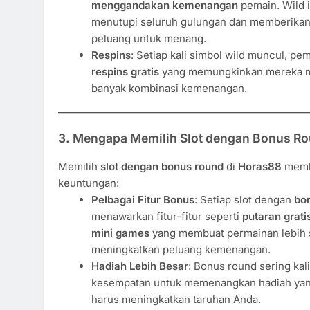
menggandakan kemenangan
pemain. Wild 
menutupi seluruh gulungan dan memberikan
peluang untuk menang.
Respins
: Setiap kali simbol wild muncul, p
respins gratis
yang memungkinkan mereka m
banyak kombinasi kemenangan.
3.
Mengapa Memilih Slot dengan Bonus Ro
Memilih
slot dengan bonus round
di
Horas88
memb
keuntungan:
Pelbagai Fitur Bonus
: Setiap slot dengan
bo
menawarkan fitur-fitur seperti
putaran grati
mini games
yang membuat permainan lebih 
meningkatkan peluang kemenangan.
Hadiah Lebih Besar
: Bonus round sering ka
kesempatan untuk memenangkan hadiah yang
harus meningkatkan taruhan Anda.