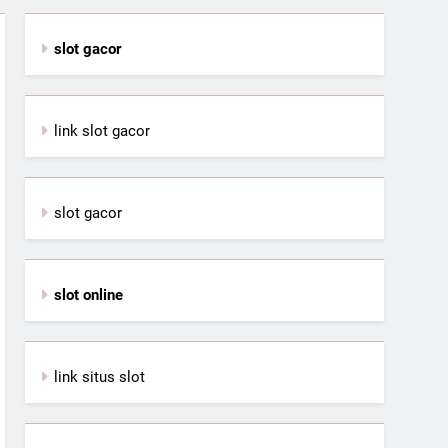
slot gacor
link slot gacor
slot gacor
slot online
link situs slot