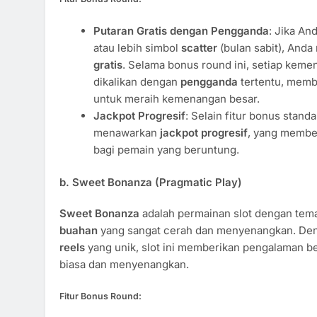
Putaran Gratis dengan Pengganda
: Jika An
atau lebih simbol
scatter
(bulan sabit), And
gratis
. Selama bonus round ini, setiap keme
dikalikan dengan
pengganda
tertentu, memb
untuk meraih kemenangan besar.
Jackpot Progresif
: Selain fitur bonus standa
menawarkan
jackpot progresif
, yang membe
bagi pemain yang beruntung.
b. Sweet Bonanza (Pragmatic Play)
Sweet Bonanza
adalah permainan slot dengan te
buahan
yang sangat cerah dan menyenangkan. D
reels
yang unik, slot ini memberikan pengalaman be
biasa dan menyenangkan.
Fitur Bonus Round: