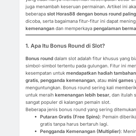
juga menambah keseruan permainan. Artikel ini a
beberapa
slot Horas88 dengan bonus round palin
dicoba, serta bagaimana fitur-fitur ini dapat menin
kemenangan
dan memperkaya
pengalaman berma
1.
Apa Itu Bonus Round di Slot?
Bonus round
dalam slot adalah fitur khusus yang bi
simbol-simbol tertentu pada gulungan. Fitur ini m
kesempatan untuk
mendapatkan hadiah tambahan
gratis
,
pengganda kemenangan
, atau
mini games
y
menguntungkan. Bonus round sering kali memberi
untuk meraih
kemenangan lebih besar
, dan itula
sangat populer di kalangan pemain slot.
Beberapa jenis bonus round yang sering ditemukan
Putaran Gratis (Free Spins)
: Pemain diberik
gratis tanpa harus bertaruh lagi.
Pengganda Kemenangan (Multiplier)
: Menin