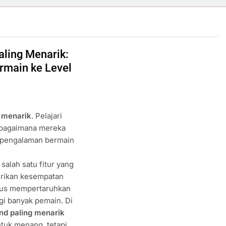
ling Menarik:
main ke Level
 menarik
. Pelajari
bagaimana mereka
 pengalaman bermain
salah satu fitur yang
berikan kesempatan
rus mempertaruhkan
gi banyak pemain. Di
nd paling menarik
tuk menang, tetapi