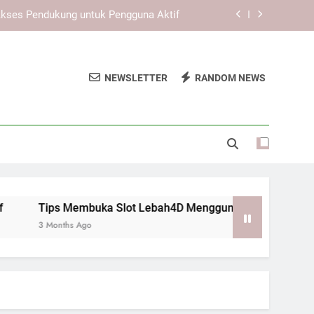
Akses Pendukung untuk Pengguna Aktif
ngan Stabil untuk Akses Lebih Lancar
HP dan Laptop dengan Cara yang Benar
NEWSLETTER
RANDOM NEWS
gan Proses Akses yang Lebih Sederhana
 Gaya Trendy Untuk Segala Kesempatan.
Akses Pendukung untuk Pengguna Aktif
ngan Stabil untuk Akses Lebih Lancar
HP dan Laptop dengan Cara yang Benar
 Membuka Slot Lebah4D Menggunakan Jaringan Stabil untuk A
ths Ago