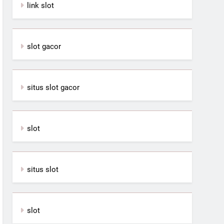
link slot
slot gacor
situs slot gacor
slot
situs slot
slot