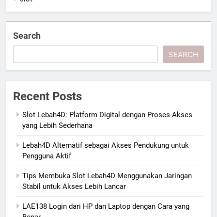
Search
SEARCH
Recent Posts
Slot Lebah4D: Platform Digital dengan Proses Akses
yang Lebih Sederhana
Lebah4D Alternatif sebagai Akses Pendukung untuk
Pengguna Aktif
Tips Membuka Slot Lebah4D Menggunakan Jaringan
Stabil untuk Akses Lebih Lancar
LAE138 Login dari HP dan Laptop dengan Cara yang