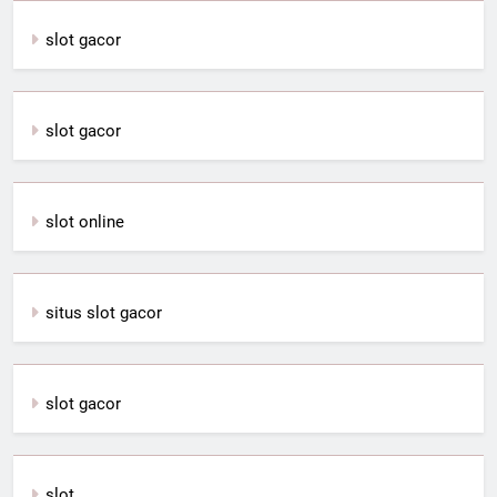
slot gacor
slot gacor
slot online
situs slot gacor
slot gacor
slot