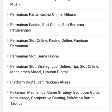
Musik
Permainan Kartu, Kasino Online, Hiburan
Permainan Kasino, Slot Online, Slot Bertema
Petualangan
Permainan Slot Online, Kasino Online, Panduan
Permainan
Permainan Slot, Game Online
Permainan Slot, Strategi Judi Online, Tips Slot Online,
Manajemen Modal, Hiburan Digital
Platform Digital dan Panduan Akses
Pokémon Mechanics, Game Strategy, Evolution Guide,
Item Usage, Competitive Gaming, Pokémon Battle
Tactics