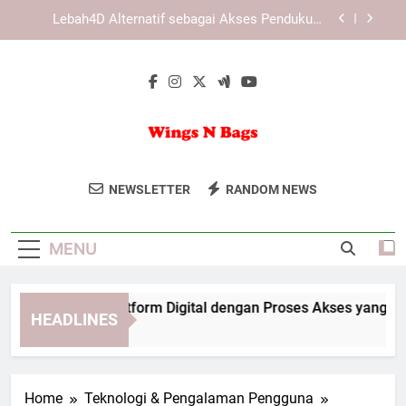
Skip
Tips Membuka Slot Lebah4D Menggunakan
to
Jaringan Stabil untuk Akses Lebih Lancar
content
LAE138 Login dari HP dan Laptop dengan Cara
yang Benar
Slot Lebah4D: Platform Digital dengan Proses
Akses yang Lebih Sederhana
Lebah4D Alternatif sebagai Akses Pendukung
untuk Pengguna Aktif
Wings N Bags
Lengkapi Penampilan Anda Dengan Tas
Tips Membuka Slot Lebah4D Menggunakan
NEWSLETTER
RANDOM NEWS
Jaringan Stabil untuk Akses Lebih Lancar
Dan Aksesori Dari Wings N Bags. Gaya
LAE138 Login dari HP dan Laptop dengan Cara
Trendy Untuk Segala Kesempatan.
yang Benar
MENU
ot Lebah4D: Platform Digital dengan Proses Akses yang Lebih
HEADLINES
Months Ago
Home
Teknologi & Pengalaman Pengguna