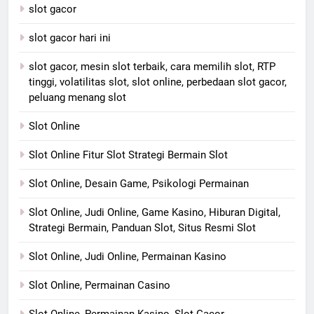
slot gacor
slot gacor hari ini
slot gacor, mesin slot terbaik, cara memilih slot, RTP
tinggi, volatilitas slot, slot online, perbedaan slot gacor,
peluang menang slot
Slot Online
Slot Online Fitur Slot Strategi Bermain Slot
Slot Online, Desain Game, Psikologi Permainan
Slot Online, Judi Online, Game Kasino, Hiburan Digital,
Strategi Bermain, Panduan Slot, Situs Resmi Slot
Slot Online, Judi Online, Permainan Kasino
Slot Online, Permainan Casino