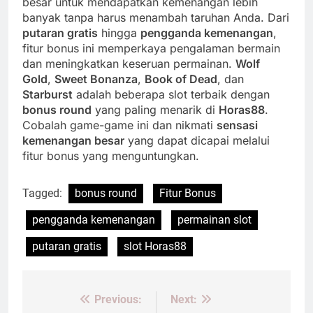
besar untuk mendapatkan kemenangan lebih
banyak tanpa harus menambah taruhan Anda. Dari
putaran gratis
hingga
pengganda kemenangan
,
fitur bonus ini memperkaya pengalaman bermain
dan meningkatkan keseruan permainan.
Wolf
Gold
,
Sweet Bonanza
,
Book of Dead
, dan
Starburst
adalah beberapa slot terbaik dengan
bonus round
yang paling menarik di
Horas88
.
Cobalah game-game ini dan nikmati
sensasi
kemenangan besar
yang dapat dicapai melalui
fitur bonus yang menguntungkan.
Tagged:
bonus round
Fitur Bonus
pengganda kemenangan
permainan slot
putaran gratis
slot Horas88
Previous:
Next:
Post