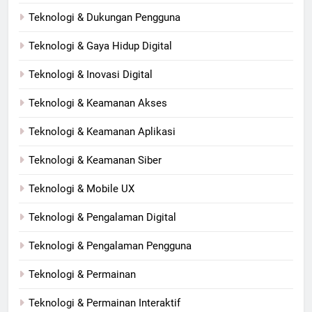
Teknologi & Dukungan Pengguna
Teknologi & Gaya Hidup Digital
Teknologi & Inovasi Digital
Teknologi & Keamanan Akses
Teknologi & Keamanan Aplikasi
Teknologi & Keamanan Siber
Teknologi & Mobile UX
Teknologi & Pengalaman Digital
Teknologi & Pengalaman Pengguna
Teknologi & Permainan
Teknologi & Permainan Interaktif