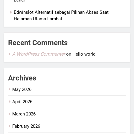
Benar
Edwinslot Alternatif sebagai Pilihan Akses Saat
Halaman Utama Lambat
Recent Comments
A WordPress Commenter
on
Hello world!
Archives
May 2026
April 2026
March 2026
February 2026