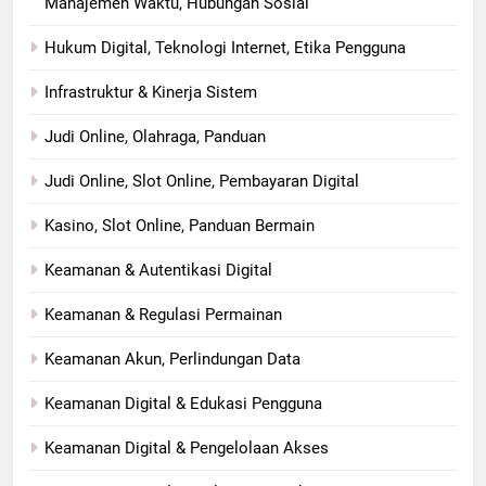
Manajemen Waktu, Hubungan Sosial
Hukum Digital, Teknologi Internet, Etika Pengguna
Infrastruktur & Kinerja Sistem
Judi Online, Olahraga, Panduan
Judi Online, Slot Online, Pembayaran Digital
Kasino, Slot Online, Panduan Bermain
Keamanan & Autentikasi Digital
Keamanan & Regulasi Permainan
Keamanan Akun, Perlindungan Data
Keamanan Digital & Edukasi Pengguna
Keamanan Digital & Pengelolaan Akses