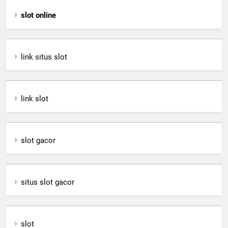
slot online
link situs slot
link slot
slot gacor
situs slot gacor
slot