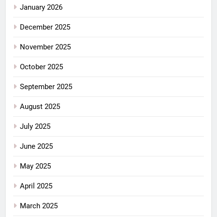
January 2026
December 2025
November 2025
October 2025
September 2025
August 2025
July 2025
June 2025
May 2025
April 2025
March 2025