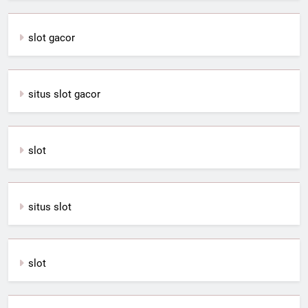
slot gacor
situs slot gacor
slot
situs slot
slot