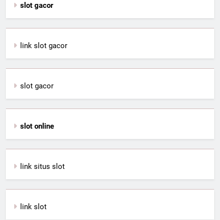
slot gacor
link slot gacor
slot gacor
slot online
link situs slot
link slot