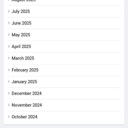
July 2025
June 2025
May 2025
April 2025
March 2025
February 2025
January 2025
December 2024
November 2024
October 2024