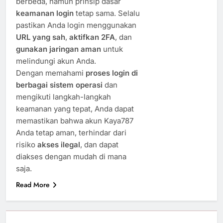
berbeda, namun prinsip dasar
keamanan login
tetap sama. Selalu
pastikan Anda login menggunakan
URL yang sah
,
aktifkan 2FA
, dan
gunakan jaringan aman
untuk
melindungi akun Anda.
Dengan memahami
proses login di
berbagai sistem operasi
dan
mengikuti langkah-langkah
keamanan yang tepat, Anda dapat
memastikan bahwa akun Kaya787
Anda tetap aman, terhindar dari
risiko
akses ilegal
, dan dapat
diakses dengan mudah di mana
saja.
Read More