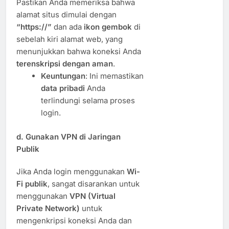
Pastikan Anda memeriksa bahwa
alamat situs dimulai dengan
“https://”
dan ada
ikon gembok
di
sebelah kiri alamat web, yang
menunjukkan bahwa koneksi Anda
terenskripsi dengan aman
.
Keuntungan
: Ini memastikan
data pribadi
Anda
terlindungi selama proses
login.
d.
Gunakan VPN di Jaringan
Publik
Jika Anda login menggunakan
Wi-
Fi publik
, sangat disarankan untuk
menggunakan
VPN (Virtual
Private Network)
untuk
mengenkripsi koneksi Anda dan