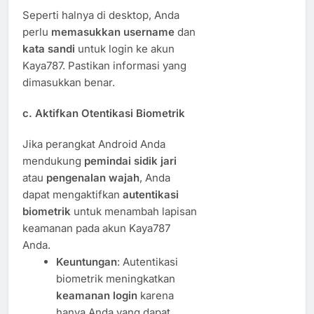
Seperti halnya di desktop, Anda
perlu
memasukkan username
dan
kata sandi
untuk login ke akun
Kaya787. Pastikan informasi yang
dimasukkan benar.
c.
Aktifkan Otentikasi Biometrik
Jika perangkat Android Anda
mendukung
pemindai sidik jari
atau
pengenalan wajah
, Anda
dapat mengaktifkan
autentikasi
biometrik
untuk menambah lapisan
keamanan pada akun Kaya787
Anda.
Keuntungan
: Autentikasi
biometrik meningkatkan
keamanan login
karena
hanya Anda yang dapat