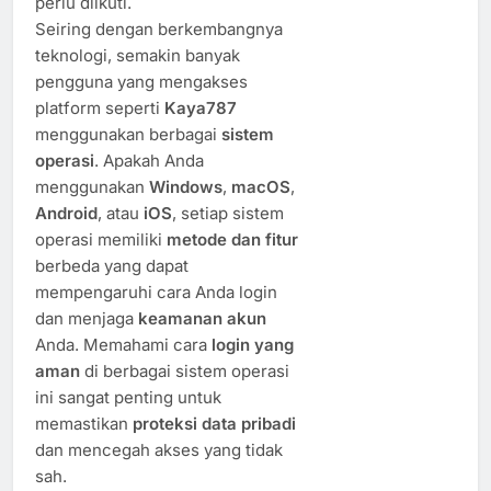
perlu diikuti.
Seiring dengan berkembangnya
teknologi, semakin banyak
pengguna yang mengakses
platform seperti
Kaya787
menggunakan berbagai
sistem
operasi
. Apakah Anda
menggunakan
Windows
,
macOS
,
Android
, atau
iOS
, setiap sistem
operasi memiliki
metode dan fitur
berbeda yang dapat
mempengaruhi cara Anda login
dan menjaga
keamanan akun
Anda. Memahami cara
login yang
aman
di berbagai sistem operasi
ini sangat penting untuk
memastikan
proteksi data pribadi
dan mencegah akses yang tidak
sah.