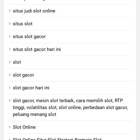
situs judi slot online
situs slot
situs slot gacor
situs slot gacor hari ini
slot
slot gacor
slot gacor hari ini
slot gacor, mesin slot terbaik, cara memilih slot, RTP
tinggi, volatilitas slot, slot online, perbedaan slot gacor,
peluang menang slot
Slot Online
Slot Online Fitur Slot Strategi Bermain Slot