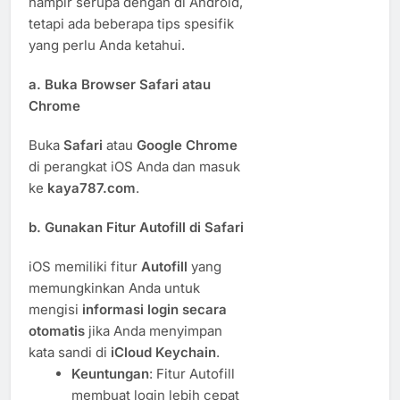
hampir serupa dengan di Android,
tetapi ada beberapa tips spesifik
yang perlu Anda ketahui.
a.
Buka Browser Safari atau
Chrome
Buka
Safari
atau
Google Chrome
di perangkat iOS Anda dan masuk
ke
kaya787.com
.
b.
Gunakan Fitur Autofill di Safari
iOS memiliki fitur
Autofill
yang
memungkinkan Anda untuk
mengisi
informasi login secara
otomatis
jika Anda menyimpan
kata sandi di
iCloud Keychain
.
Keuntungan
: Fitur Autofill
membuat login lebih cepat