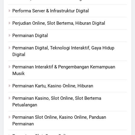
Performa Server & Infrastruktur Digital
Perjudian Online, Slot Bertema, Hiburan Digital
Permainan Digital
Permainan Digital, Teknologi Interaktif, Gaya Hidup
Digital
Permainan Interaktif & Pengembangan Kemampuan
Musik
Permainan Kartu, Kasino Online, Hiburan
Permainan Kasino, Slot Online, Slot Bertema
Petualangan
Permainan Slot Online, Kasino Online, Panduan
Permainan