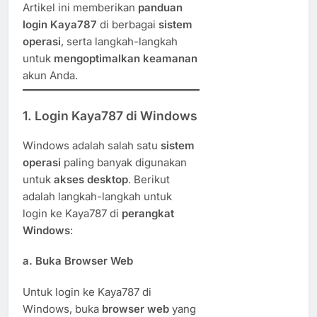
Artikel ini memberikan
panduan
login Kaya787
di berbagai
sistem
operasi
, serta langkah-langkah
untuk
mengoptimalkan keamanan
akun Anda.
1.
Login Kaya787 di Windows
Windows adalah salah satu
sistem
operasi
paling banyak digunakan
untuk
akses desktop
. Berikut
adalah langkah-langkah untuk
login ke Kaya787 di
perangkat
Windows
:
a.
Buka Browser Web
Untuk login ke Kaya787 di
Windows, buka
browser web
yang