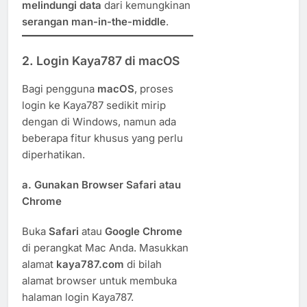
melindungi data
dari kemungkinan
serangan man-in-the-middle
.
2.
Login Kaya787 di macOS
Bagi pengguna
macOS
, proses
login ke Kaya787 sedikit mirip
dengan di Windows, namun ada
beberapa fitur khusus yang perlu
diperhatikan.
a.
Gunakan Browser Safari atau
Chrome
Buka
Safari
atau
Google Chrome
di perangkat Mac Anda. Masukkan
alamat
kaya787.com
di bilah
alamat browser untuk membuka
halaman login Kaya787.