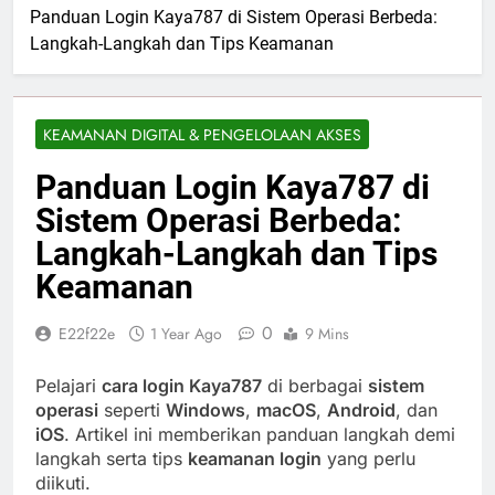
Panduan Login Kaya787 di Sistem Operasi Berbeda:
Langkah-Langkah dan Tips Keamanan
KEAMANAN DIGITAL & PENGELOLAAN AKSES
Panduan Login Kaya787 di
Sistem Operasi Berbeda:
Langkah-Langkah dan Tips
Keamanan
0
E22f22e
1 Year Ago
9 Mins
Pelajari
cara login Kaya787
di berbagai
sistem
operasi
seperti
Windows
,
macOS
,
Android
, dan
iOS
. Artikel ini memberikan panduan langkah demi
langkah serta tips
keamanan login
yang perlu
diikuti.