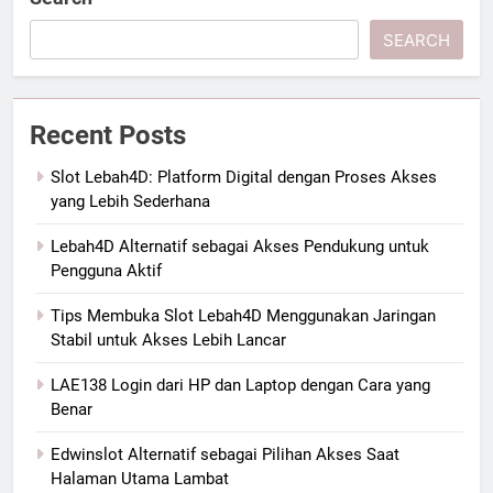
SEARCH
Recent Posts
Slot Lebah4D: Platform Digital dengan Proses Akses
yang Lebih Sederhana
Lebah4D Alternatif sebagai Akses Pendukung untuk
Pengguna Aktif
Tips Membuka Slot Lebah4D Menggunakan Jaringan
Stabil untuk Akses Lebih Lancar
LAE138 Login dari HP dan Laptop dengan Cara yang
Benar
Edwinslot Alternatif sebagai Pilihan Akses Saat
Halaman Utama Lambat