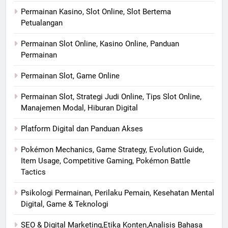
Permainan Kasino, Slot Online, Slot Bertema
Petualangan
Permainan Slot Online, Kasino Online, Panduan
Permainan
Permainan Slot, Game Online
Permainan Slot, Strategi Judi Online, Tips Slot Online,
Manajemen Modal, Hiburan Digital
Platform Digital dan Panduan Akses
Pokémon Mechanics, Game Strategy, Evolution Guide,
Item Usage, Competitive Gaming, Pokémon Battle
Tactics
Psikologi Permainan, Perilaku Pemain, Kesehatan Mental
Digital, Game & Teknologi
SEO & Digital Marketing,Etika Konten,Analisis Bahasa