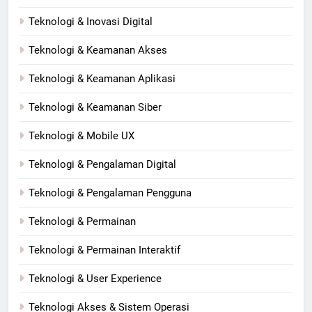
Teknologi & Inovasi Digital
Teknologi & Keamanan Akses
Teknologi & Keamanan Aplikasi
Teknologi & Keamanan Siber
Teknologi & Mobile UX
Teknologi & Pengalaman Digital
Teknologi & Pengalaman Pengguna
Teknologi & Permainan
Teknologi & Permainan Interaktif
Teknologi & User Experience
Teknologi Akses & Sistem Operasi