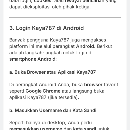
data login,
cookies
, atau
riwayat pencarian
yang
dapat dieksploitasi oleh pihak ketiga.
3.
Login Kaya787 di Android
Banyak pengguna Kaya787 juga mengakses
platform ini melalui perangkat
Android
. Berikut
adalah langkah-langkah untuk login di
smartphone Android
:
a.
Buka Browser atau Aplikasi Kaya787
Di perangkat Android Anda, buka
browser
favorit
seperti
Google Chrome
atau langsung buka
aplikasi Kaya787 (jika tersedia).
b.
Masukkan Username dan Kata Sandi
Seperti halnya di desktop, Anda perlu
memasukkan username
dan
kata sandi
untuk