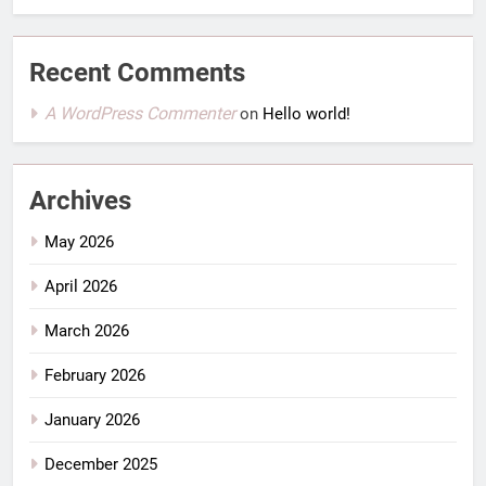
Recent Comments
A WordPress Commenter
on
Hello world!
Archives
May 2026
April 2026
March 2026
February 2026
January 2026
December 2025