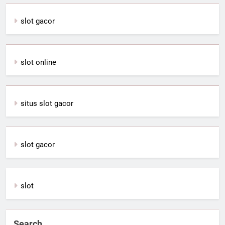
slot gacor
slot online
situs slot gacor
slot gacor
slot
Search