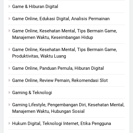
Game & Hiburan Digital
Game Online, Edukasi Digital, Analisis Permainan
Game Online, Kesehatan Mental, Tips Bermain Game,
Manajemen Waktu, Keseimbangan Hidup
Game Online, Kesehatan Mental, Tips Bermain Game,
Produktivitas, Waktu Luang
Game Online, Panduan Pemula, Hiburan Digital
Game Online, Review Pemain, Rekomendasi Slot
Gaming & Teknologi
Gaming Lifestyle, Pengembangan Diri, Kesehatan Mental,
Manajemen Waktu, Hubungan Sosial
Hukum Digital, Teknologi Internet, Etika Pengguna