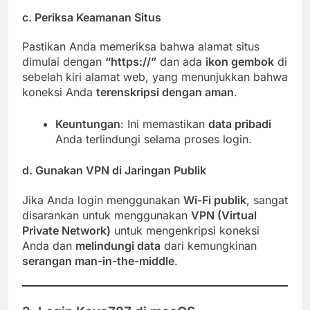
c.
Periksa Keamanan Situs
Pastikan Anda memeriksa bahwa alamat situs
dimulai dengan
“https://”
dan ada
ikon gembok
di
sebelah kiri alamat web, yang menunjukkan bahwa
koneksi Anda
terenskripsi dengan aman
.
Keuntungan
: Ini memastikan
data pribadi
Anda terlindungi selama proses login.
d.
Gunakan VPN di Jaringan Publik
Jika Anda login menggunakan
Wi-Fi publik
, sangat
disarankan untuk menggunakan
VPN (Virtual
Private Network)
untuk mengenkripsi koneksi
Anda dan
melindungi data
dari kemungkinan
serangan man-in-the-middle
.