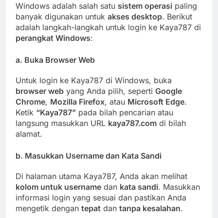
Windows adalah salah satu
sistem operasi
paling
banyak digunakan untuk
akses desktop
. Berikut
adalah langkah-langkah untuk login ke Kaya787 di
perangkat Windows
:
a.
Buka Browser Web
Untuk login ke Kaya787 di Windows, buka
browser web
yang Anda pilih, seperti
Google
Chrome
,
Mozilla Firefox
, atau
Microsoft Edge
.
Ketik
“Kaya787”
pada bilah pencarian atau
langsung masukkan URL
kaya787.com
di bilah
alamat.
b.
Masukkan Username dan Kata Sandi
Di halaman utama Kaya787, Anda akan melihat
kolom untuk username
dan
kata sandi
. Masukkan
informasi login yang sesuai dan pastikan Anda
mengetik dengan
tepat
dan
tanpa kesalahan
.