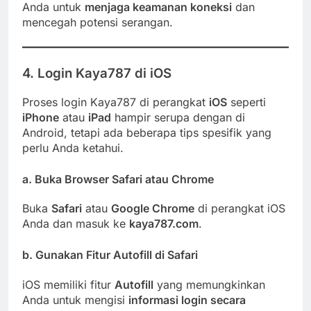
Anda untuk
menjaga keamanan koneksi
dan
mencegah potensi serangan.
4.
Login Kaya787 di iOS
Proses login Kaya787 di perangkat
iOS
seperti
iPhone
atau
iPad
hampir serupa dengan di
Android, tetapi ada beberapa tips spesifik yang
perlu Anda ketahui.
a.
Buka Browser Safari atau Chrome
Buka
Safari
atau
Google Chrome
di perangkat iOS
Anda dan masuk ke
kaya787.com
.
b.
Gunakan Fitur Autofill di Safari
iOS memiliki fitur
Autofill
yang memungkinkan
Anda untuk mengisi
informasi login secara