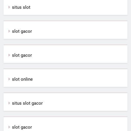
situs slot
slot gacor
slot gacor
slot online
situs slot gacor
slot gacor