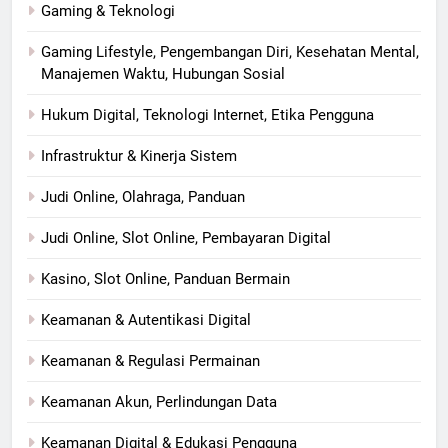
Gaming & Teknologi
Gaming Lifestyle, Pengembangan Diri, Kesehatan Mental,
Manajemen Waktu, Hubungan Sosial
Hukum Digital, Teknologi Internet, Etika Pengguna
Infrastruktur & Kinerja Sistem
Judi Online, Olahraga, Panduan
Judi Online, Slot Online, Pembayaran Digital
Kasino, Slot Online, Panduan Bermain
Keamanan & Autentikasi Digital
Keamanan & Regulasi Permainan
Keamanan Akun, Perlindungan Data
Keamanan Digital & Edukasi Pengguna