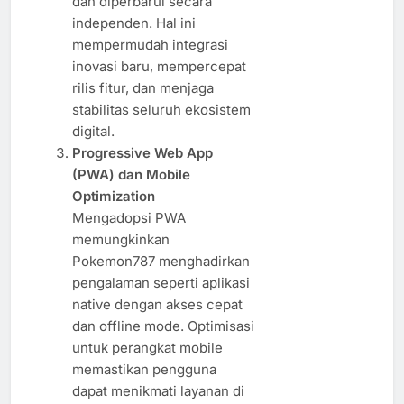
dan diperbarui secara
independen. Hal ini
mempermudah integrasi
inovasi baru, mempercepat
rilis fitur, dan menjaga
stabilitas seluruh ekosistem
digital.
Progressive Web App
(PWA) dan Mobile
Optimization
Mengadopsi PWA
memungkinkan
Pokemon787 menghadirkan
pengalaman seperti aplikasi
native dengan akses cepat
dan offline mode. Optimisasi
untuk perangkat mobile
memastikan pengguna
dapat menikmati layanan di