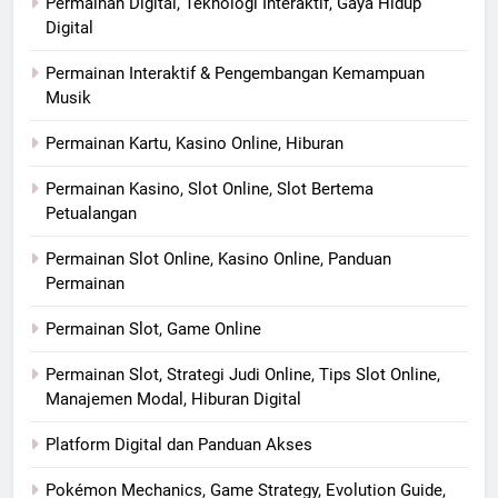
Permainan Digital, Teknologi Interaktif, Gaya Hidup
Digital
Permainan Interaktif & Pengembangan Kemampuan
Musik
Permainan Kartu, Kasino Online, Hiburan
Permainan Kasino, Slot Online, Slot Bertema
Petualangan
Permainan Slot Online, Kasino Online, Panduan
Permainan
Permainan Slot, Game Online
Permainan Slot, Strategi Judi Online, Tips Slot Online,
Manajemen Modal, Hiburan Digital
Platform Digital dan Panduan Akses
Pokémon Mechanics, Game Strategy, Evolution Guide,