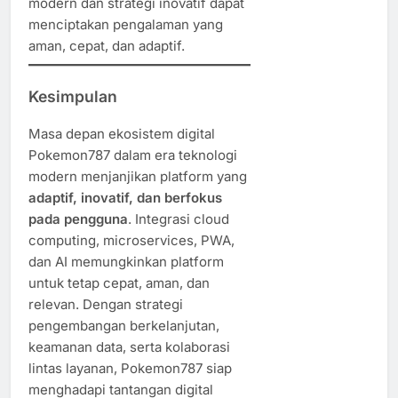
modern dan strategi inovatif dapat
menciptakan pengalaman yang
aman, cepat, dan adaptif.
Kesimpulan
Masa depan ekosistem digital
Pokemon787 dalam era teknologi
modern menjanjikan platform yang
adaptif, inovatif, dan berfokus
pada pengguna
. Integrasi cloud
computing, microservices, PWA,
dan AI memungkinkan platform
untuk tetap cepat, aman, dan
relevan. Dengan strategi
pengembangan berkelanjutan,
keamanan data, serta kolaborasi
lintas layanan, Pokemon787 siap
menghadapi tantangan digital