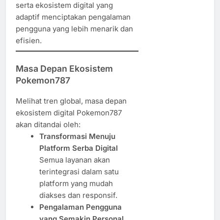
serta ekosistem digital yang
adaptif menciptakan pengalaman
pengguna yang lebih menarik dan
efisien.
Masa Depan Ekosistem
Pokemon787
Melihat tren global, masa depan
ekosistem digital Pokemon787
akan ditandai oleh:
Transformasi Menuju
Platform Serba Digital
Semua layanan akan
terintegrasi dalam satu
platform yang mudah
diakses dan responsif.
Pengalaman Pengguna
yang Semakin Personal