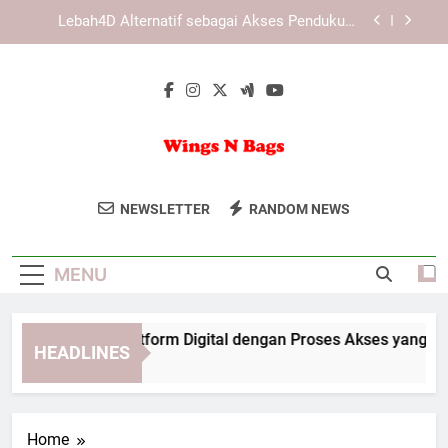
Skip
Tips Membuka Slot Lebah4D Menggunakan
to
Jaringan Stabil untuk Akses Lebih Lancar
content
LAE138 Login dari HP dan Laptop dengan Cara
yang Benar
Slot Lebah4D: Platform Digital dengan Proses
Akses yang Lebih Sederhana
Lebah4D Alternatif sebagai Akses Pendukung
untuk Pengguna Aktif
Wings N Bags
Lengkapi Penampilan Anda Dengan Tas
Tips Membuka Slot Lebah4D Menggunakan
NEWSLETTER
RANDOM NEWS
Jaringan Stabil untuk Akses Lebih Lancar
Dan Aksesori Dari Wings N Bags. Gaya
LAE138 Login dari HP dan Laptop dengan Cara
Trendy Untuk Segala Kesempatan.
yang Benar
MENU
ot Lebah4D: Platform Digital dengan Proses Akses yang Lebi
HEADLINES
Months Ago
Home