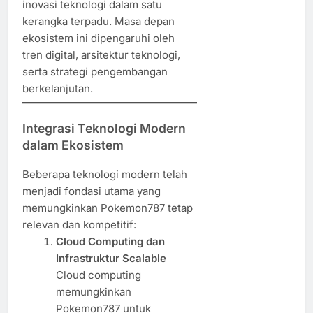
inovasi teknologi dalam satu
kerangka terpadu. Masa depan
ekosistem ini dipengaruhi oleh
tren digital, arsitektur teknologi,
serta strategi pengembangan
berkelanjutan.
Integrasi Teknologi Modern
dalam Ekosistem
Beberapa teknologi modern telah
menjadi fondasi utama yang
memungkinkan Pokemon787 tetap
relevan dan kompetitif:
Cloud Computing dan
Infrastruktur Scalable
Cloud computing
memungkinkan
Pokemon787 untuk