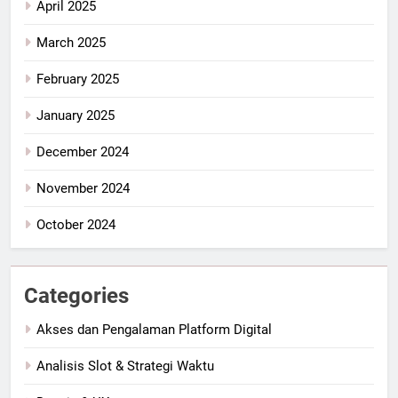
April 2025
March 2025
February 2025
January 2025
December 2024
November 2024
October 2024
Categories
Akses dan Pengalaman Platform Digital
Analisis Slot & Strategi Waktu