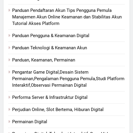
Panduan Pendaftaran Akun Tips Pengguna Pemula
Manajemen Akun Online Keamanan dan Stabilitas Akun
Tutorial Akses Platform
Panduan Pengguna & Keamanan Digital
Panduan Teknologi & Keamanan Akun
Panduan, Keamanan, Permainan
Pengantar Game Digital,Desain Sistem
Permainan,Pengalaman Pengguna Pemula,Studi Platform
Interaktif,Observasi Permainan Digital
Performa Server & Infrastruktur Digital
Perjudian Online, Slot Bertema, Hiburan Digital
Permainan Digital