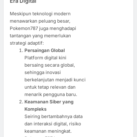
Era Digital
Meskipun teknologi modern
menawarkan peluang besar,
Pokemon787 juga menghadapi
tantangan yang memerlukan
strategi adaptif:
Persaingan Global
Platform digital kini
bersaing secara global,
sehingga inovasi
berkelanjutan menjadi kunci
untuk tetap relevan dan
menarik pengguna baru.
Keamanan Siber yang
Kompleks
Seiring bertambahnya data
dan interaksi digital, risiko
keamanan meningkat.