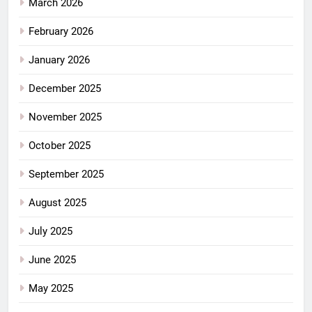
March 2026
February 2026
January 2026
December 2025
November 2025
October 2025
September 2025
August 2025
July 2025
June 2025
May 2025