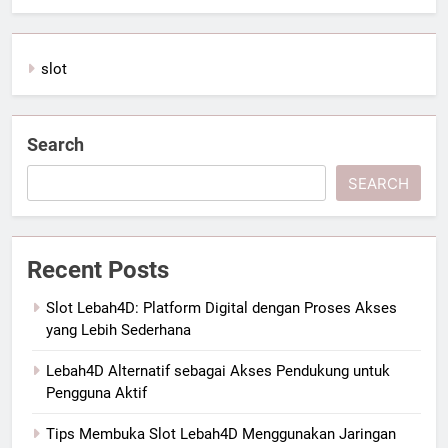
slot
Search
SEARCH
Recent Posts
Slot Lebah4D: Platform Digital dengan Proses Akses
yang Lebih Sederhana
Lebah4D Alternatif sebagai Akses Pendukung untuk
Pengguna Aktif
Tips Membuka Slot Lebah4D Menggunakan Jaringan