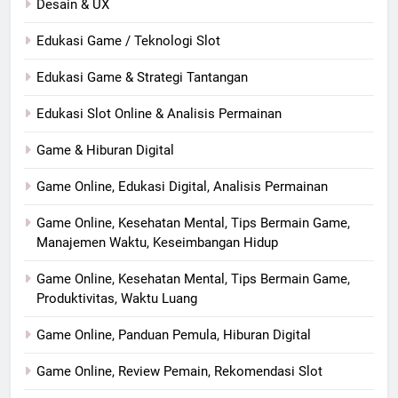
Desain & UX
Edukasi Game / Teknologi Slot
Edukasi Game & Strategi Tantangan
Edukasi Slot Online & Analisis Permainan
Game & Hiburan Digital
Game Online, Edukasi Digital, Analisis Permainan
Game Online, Kesehatan Mental, Tips Bermain Game,
Manajemen Waktu, Keseimbangan Hidup
Game Online, Kesehatan Mental, Tips Bermain Game,
Produktivitas, Waktu Luang
Game Online, Panduan Pemula, Hiburan Digital
Game Online, Review Pemain, Rekomendasi Slot