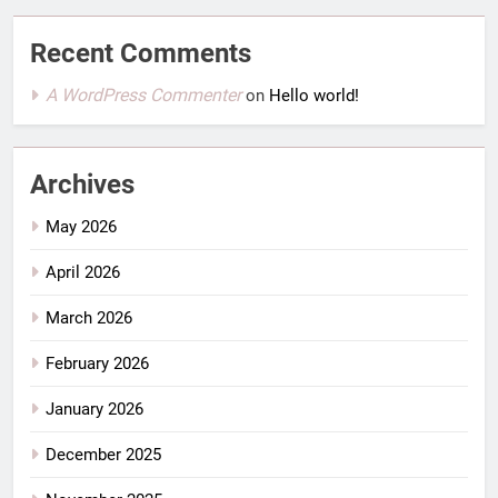
Recent Comments
A WordPress Commenter
on
Hello world!
Archives
May 2026
April 2026
March 2026
February 2026
January 2026
December 2025