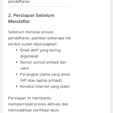
pendaftaran.
2. Persiapan Sebelum
Mendaftar
Sebelum memulai proses
pendaftaran, pastikan beberapa hal
berikut sudah dipersiapkan:
Email aktif yang sering
digunakan
Nomor ponsel pribadi dan
valid
Perangkat utama yang aman
(HP atau laptop pribadi)
Koneksi internet yang stabil
Persiapan ini membantu
mempercepat proses aktivasi dan
memudahkan verifikasi akun.