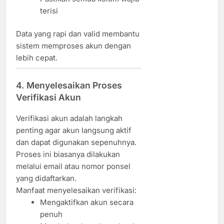
terisi
Data yang rapi dan valid membantu
sistem memproses akun dengan
lebih cepat.
4. Menyelesaikan Proses
Verifikasi Akun
Verifikasi akun adalah langkah
penting agar akun langsung aktif
dan dapat digunakan sepenuhnya.
Proses ini biasanya dilakukan
melalui email atau nomor ponsel
yang didaftarkan.
Manfaat menyelesaikan verifikasi:
Mengaktifkan akun secara
penuh