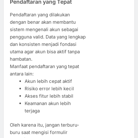
Pendaftaran yang Tepat
Pendaftaran yang dilakukan
dengan benar akan membantu
sistem mengenali akun sebagai
pengguna valid. Data yang lengkap
dan konsisten menjadi fondasi
utama agar akun bisa aktif tanpa
hambatan.
Manfaat pendaftaran yang tepat
antara lain:
Akun lebih cepat aktif
Risiko error lebih kecil
Akses fitur lebih stabil
Keamanan akun lebih
terjaga
Oleh karena itu, jangan terburu-
buru saat mengisi formulir