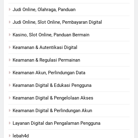
Judi Online, Olahraga, Panduan
Judi Online, Slot Online, Pembayaran Digital
Kasino, Slot Online, Panduan Bermain
Keamanan & Autentikasi Digital
Keamanan & Regulasi Permainan
Keamanan Akun, Perlindungan Data
Keamanan Digital & Edukasi Pengguna
Keamanan Digital & Pengelolaan Akses
Keamanan Digital & Perlindungan Akun
Layanan Digital dan Pengalaman Pengguna
lebah4d