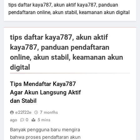
tips daftar kaya787, akun aktif kaya787, panduan
pendaftaran online, akun stabil, keamanan akun digital
tips daftar kaya787, akun aktif
kaya787, panduan pendaftaran
online, akun stabil, keamanan akun
digital
Tips Mendaftar Kaya787
Agar Akun Langsung Aktif
dan Stabil
e22f22e
7 months
ago
0
5 mins
Banyak pengguna baru mengira
bahwa proses pendaftaran akun