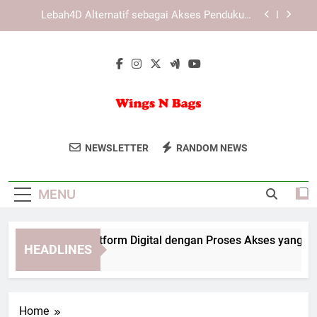
Skip
Tips Membuka Slot Lebah4D Menggunakan
to
Jaringan Stabil untuk Akses Lebih Lancar
content
LAE138 Login dari HP dan Laptop dengan Cara
yang Benar
Slot Lebah4D: Platform Digital dengan Proses
Akses yang Lebih Sederhana
Lebah4D Alternatif sebagai Akses Pendukung
untuk Pengguna Aktif
Wings N Bags
Lengkapi Penampilan Anda Dengan Tas
Tips Membuka Slot Lebah4D Menggunakan
NEWSLETTER
RANDOM NEWS
Jaringan Stabil untuk Akses Lebih Lancar
Dan Aksesori Dari Wings N Bags. Gaya
LAE138 Login dari HP dan Laptop dengan Cara
Trendy Untuk Segala Kesempatan.
yang Benar
MENU
ot Lebah4D: Platform Digital dengan Proses Akses yang Lebi
HEADLINES
Months Ago
Home