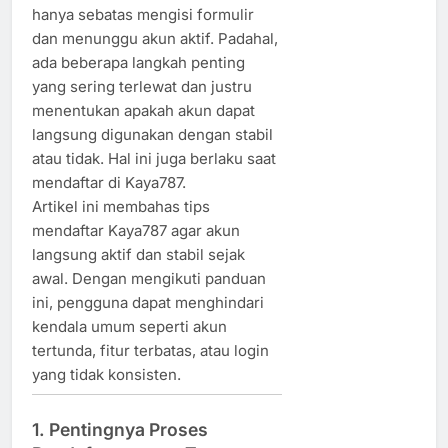
hanya sebatas mengisi formulir
dan menunggu akun aktif. Padahal,
ada beberapa langkah penting
yang sering terlewat dan justru
menentukan apakah akun dapat
langsung digunakan dengan stabil
atau tidak. Hal ini juga berlaku saat
mendaftar di Kaya787.
Artikel ini membahas tips
mendaftar Kaya787 agar akun
langsung aktif dan stabil sejak
awal. Dengan mengikuti panduan
ini, pengguna dapat menghindari
kendala umum seperti akun
tertunda, fitur terbatas, atau login
yang tidak konsisten.
1. Pentingnya Proses