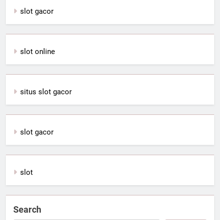
slot gacor
slot online
situs slot gacor
slot gacor
slot
Search