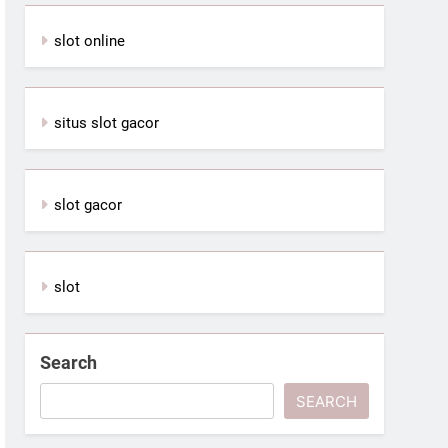
slot online
situs slot gacor
slot gacor
slot
Search
SEARCH