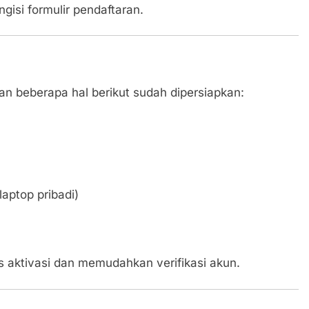
gisi formulir pendaftaran.
n beberapa hal berikut sudah dipersiapkan:
aptop pribadi)
 aktivasi dan memudahkan verifikasi akun.