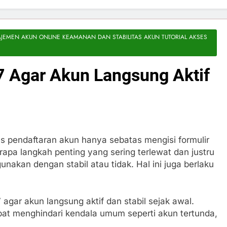
EMEN AKUN ONLINE KEAMANAN DAN STABILITAS AKUN TUTORIAL AKSES
7 Agar Akun Langsung Aktif
 pendaftaran akun hanya sebatas mengisi formulir
apa langkah penting yang sering terlewat dan justru
akan dengan stabil atau tidak. Hal ini juga berlaku
agar akun langsung aktif dan stabil sejak awal.
at menghindari kendala umum seperti akun tertunda,
.