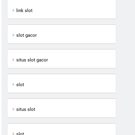
link slot
slot gacor
situs slot gacor
slot
situs slot
slot