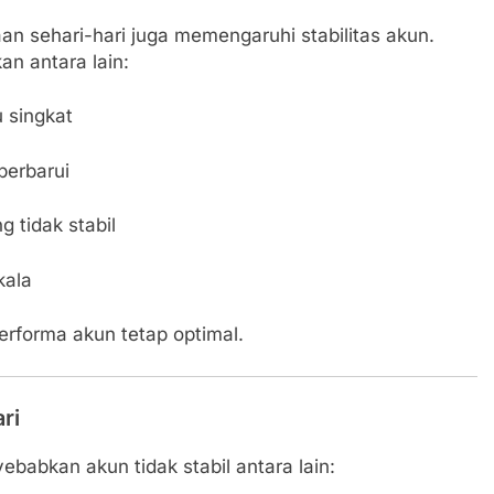
n sehari-hari juga memengaruhi stabilitas akun.
n antara lain:
 singkat
perbarui
 tidak stabil
kala
rforma akun tetap optimal.
ri
abkan akun tidak stabil antara lain: