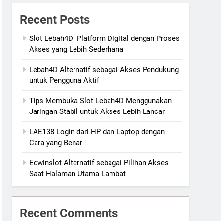
Recent Posts
Slot Lebah4D: Platform Digital dengan Proses
Akses yang Lebih Sederhana
Lebah4D Alternatif sebagai Akses Pendukung
untuk Pengguna Aktif
Tips Membuka Slot Lebah4D Menggunakan
Jaringan Stabil untuk Akses Lebih Lancar
LAE138 Login dari HP dan Laptop dengan
Cara yang Benar
Edwinslot Alternatif sebagai Pilihan Akses
Saat Halaman Utama Lambat
Recent Comments