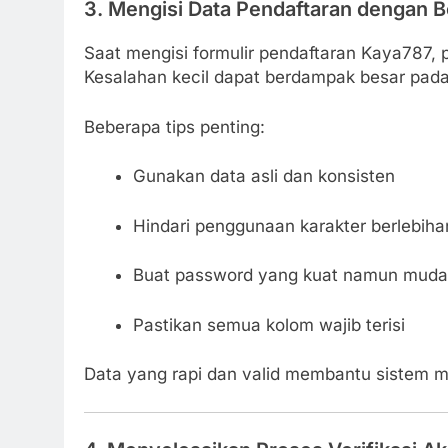
3. Mengisi Data Pendaftaran dengan 
Saat mengisi formulir pendaftaran Kaya787, 
Kesalahan kecil dapat berdampak besar pada 
Beberapa tips penting:
Gunakan data asli dan konsisten
Hindari penggunaan karakter berlebih
Buat password yang kuat namun muda
Pastikan semua kolom wajib terisi
Data yang rapi dan valid membantu sistem 