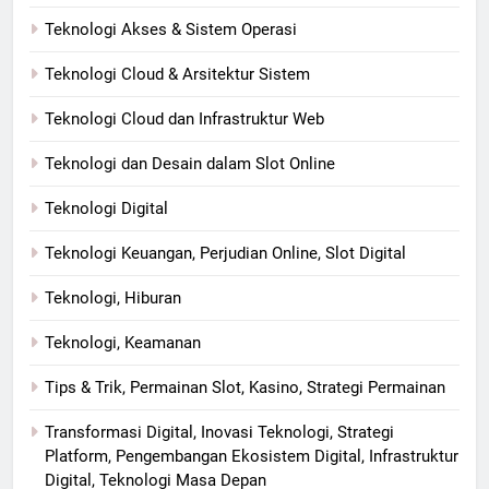
Teknologi Akses & Sistem Operasi
Teknologi Cloud & Arsitektur Sistem
Teknologi Cloud dan Infrastruktur Web
Teknologi dan Desain dalam Slot Online
Teknologi Digital
Teknologi Keuangan, Perjudian Online, Slot Digital
Teknologi, Hiburan
Teknologi, Keamanan
Tips & Trik, Permainan Slot, Kasino, Strategi Permainan
Transformasi Digital, Inovasi Teknologi, Strategi
Platform, Pengembangan Ekosistem Digital, Infrastruktur
Digital, Teknologi Masa Depan