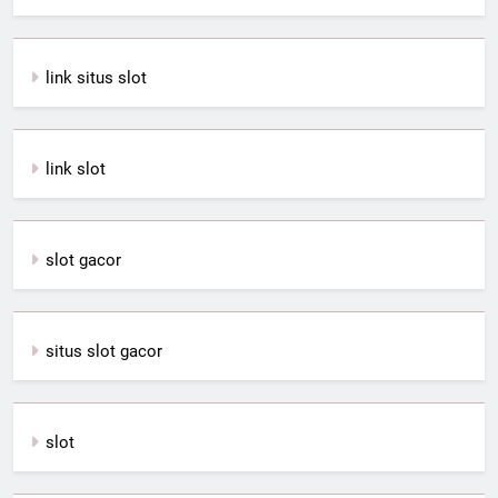
link situs slot
link slot
slot gacor
situs slot gacor
slot