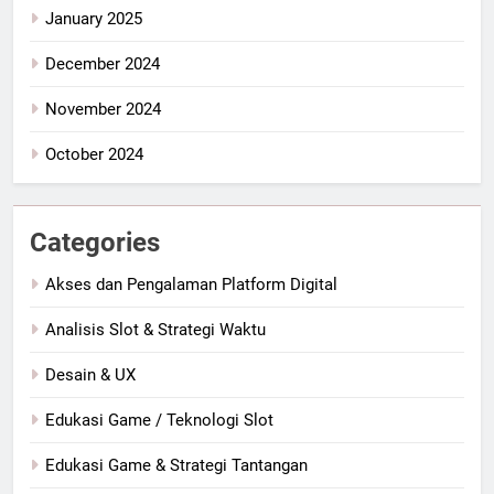
January 2025
December 2024
November 2024
October 2024
Categories
Akses dan Pengalaman Platform Digital
Analisis Slot & Strategi Waktu
Desain & UX
Edukasi Game / Teknologi Slot
Edukasi Game & Strategi Tantangan