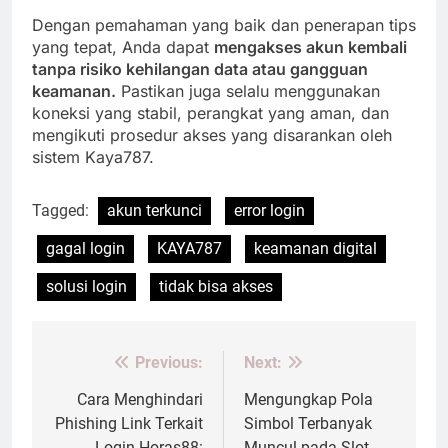
Dengan pemahaman yang baik dan penerapan tips
yang tepat, Anda dapat
mengakses akun kembali
tanpa risiko kehilangan data atau gangguan
keamanan.
Pastikan juga selalu menggunakan
koneksi yang stabil, perangkat yang aman, dan
mengikuti prosedur akses yang disarankan oleh
sistem Kaya787.
Tagged:
akun terkunci
error login
gagal login
KAYA787
keamanan digital
solusi login
tidak bisa akses
Previous:
Next:
Post
navigation
Cara Menghindari
Mengungkap Pola
Phishing Link Terkait
Simbol Terbanyak
Login Horas88:
Muncul pada Slot