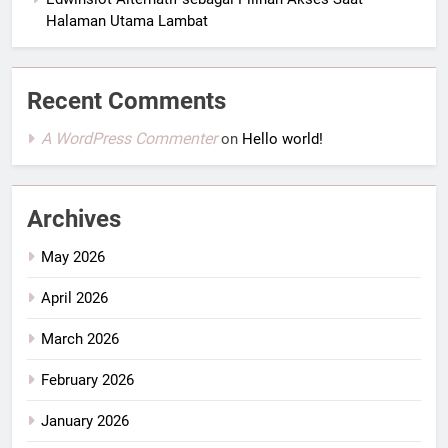
Halaman Utama Lambat
Recent Comments
A WordPress Commenter
on
Hello world!
Archives
May 2026
April 2026
March 2026
February 2026
January 2026