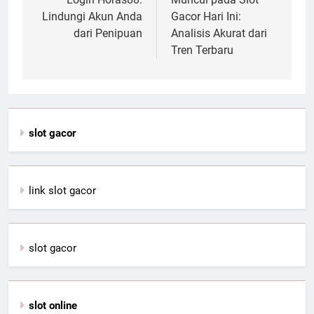
Lindungi Akun Anda
Gacor Hari Ini:
dari Penipuan
Analisis Akurat dari
Tren Terbaru
slot gacor
link slot gacor
slot gacor
slot online