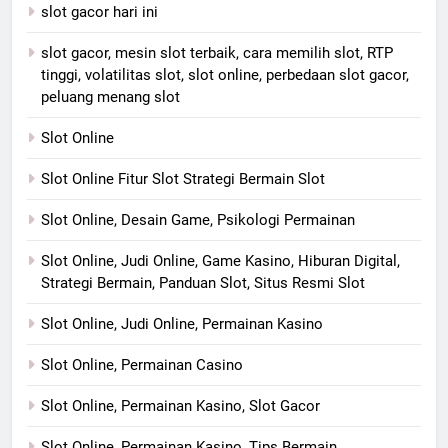
slot gacor hari ini
slot gacor, mesin slot terbaik, cara memilih slot, RTP
tinggi, volatilitas slot, slot online, perbedaan slot gacor,
peluang menang slot
Slot Online
Slot Online Fitur Slot Strategi Bermain Slot
Slot Online, Desain Game, Psikologi Permainan
Slot Online, Judi Online, Game Kasino, Hiburan Digital,
Strategi Bermain, Panduan Slot, Situs Resmi Slot
Slot Online, Judi Online, Permainan Kasino
Slot Online, Permainan Casino
Slot Online, Permainan Kasino, Slot Gacor
Slot Online, Permainan Kasino, Tips Bermain