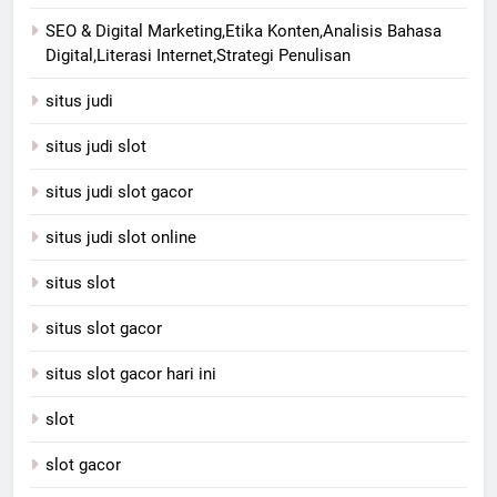
SEO & Digital Marketing,Etika Konten,Analisis Bahasa
Digital,Literasi Internet,Strategi Penulisan
situs judi
situs judi slot
situs judi slot gacor
situs judi slot online
situs slot
situs slot gacor
situs slot gacor hari ini
slot
slot gacor