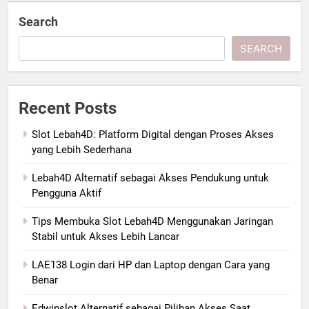
Search
SEARCH
Recent Posts
Slot Lebah4D: Platform Digital dengan Proses Akses
yang Lebih Sederhana
Lebah4D Alternatif sebagai Akses Pendukung untuk
Pengguna Aktif
Tips Membuka Slot Lebah4D Menggunakan Jaringan
Stabil untuk Akses Lebih Lancar
LAE138 Login dari HP dan Laptop dengan Cara yang
Benar
Edwinslot Alternatif sebagai Pilihan Akses Saat