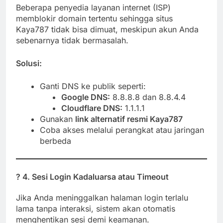
Beberapa penyedia layanan internet (ISP)
memblokir domain tertentu sehingga situs
Kaya787 tidak bisa dimuat, meskipun akun Anda
sebenarnya tidak bermasalah.
Solusi:
Ganti DNS ke publik seperti:
Google DNS:
8.8.8.8 dan 8.8.4.4
Cloudflare DNS:
1.1.1.1
Gunakan
link alternatif resmi Kaya787
Coba akses melalui perangkat atau jaringan
berbeda
? 4.
Sesi Login Kadaluarsa atau Timeout
Jika Anda meninggalkan halaman login terlalu
lama tanpa interaksi, sistem akan otomatis
menghentikan sesi demi keamanan.