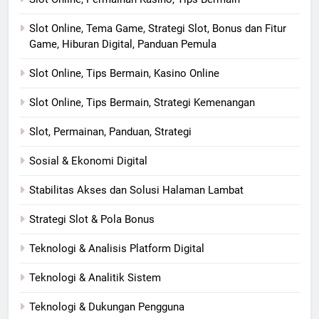
Slot Online, Tema Game, Strategi Slot, Bonus dan Fitur
Game, Hiburan Digital, Panduan Pemula
Slot Online, Tips Bermain, Kasino Online
Slot Online, Tips Bermain, Strategi Kemenangan
Slot, Permainan, Panduan, Strategi
Sosial & Ekonomi Digital
Stabilitas Akses dan Solusi Halaman Lambat
Strategi Slot & Pola Bonus
Teknologi & Analisis Platform Digital
Teknologi & Analitik Sistem
Teknologi & Dukungan Pengguna