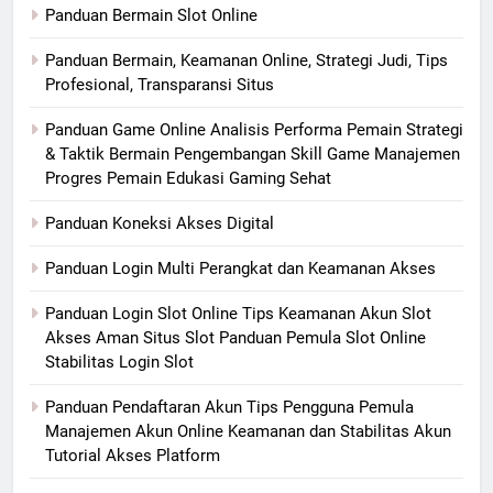
Panduan Bermain Slot Online
Panduan Bermain, Keamanan Online, Strategi Judi, Tips
Profesional, Transparansi Situs
Panduan Game Online Analisis Performa Pemain Strategi
& Taktik Bermain Pengembangan Skill Game Manajemen
Progres Pemain Edukasi Gaming Sehat
Panduan Koneksi Akses Digital
Panduan Login Multi Perangkat dan Keamanan Akses
Panduan Login Slot Online Tips Keamanan Akun Slot
Akses Aman Situs Slot Panduan Pemula Slot Online
Stabilitas Login Slot
Panduan Pendaftaran Akun Tips Pengguna Pemula
Manajemen Akun Online Keamanan dan Stabilitas Akun
Tutorial Akses Platform