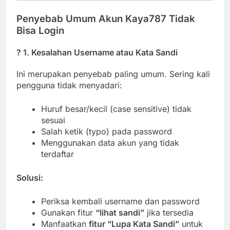
Penyebab Umum Akun Kaya787 Tidak
Bisa Login
? 1.
Kesalahan Username atau Kata Sandi
Ini merupakan penyebab paling umum. Sering kali
pengguna tidak menyadari:
Huruf besar/kecil (case sensitive) tidak
sesuai
Salah ketik (typo) pada password
Menggunakan data akun yang tidak
terdaftar
Solusi:
Periksa kembali username dan password
Gunakan fitur
“lihat sandi”
jika tersedia
Manfaatkan
fitur “Lupa Kata Sandi”
untuk