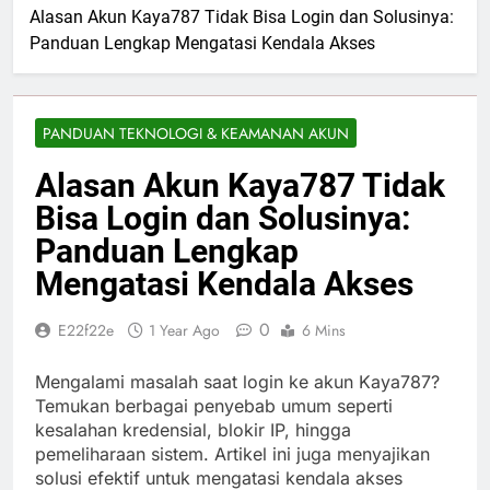
Alasan Akun Kaya787 Tidak Bisa Login dan Solusinya:
Panduan Lengkap Mengatasi Kendala Akses
PANDUAN TEKNOLOGI & KEAMANAN AKUN
Alasan Akun Kaya787 Tidak
Bisa Login dan Solusinya:
Panduan Lengkap
Mengatasi Kendala Akses
0
E22f22e
1 Year Ago
6 Mins
Mengalami masalah saat login ke akun Kaya787?
Temukan berbagai penyebab umum seperti
kesalahan kredensial, blokir IP, hingga
pemeliharaan sistem. Artikel ini juga menyajikan
solusi efektif untuk mengatasi kendala akses