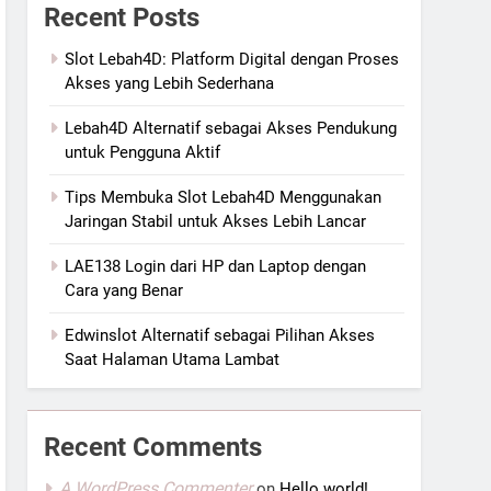
Recent Posts
Slot Lebah4D: Platform Digital dengan Proses
Akses yang Lebih Sederhana
Lebah4D Alternatif sebagai Akses Pendukung
untuk Pengguna Aktif
Tips Membuka Slot Lebah4D Menggunakan
Jaringan Stabil untuk Akses Lebih Lancar
LAE138 Login dari HP dan Laptop dengan
Cara yang Benar
Edwinslot Alternatif sebagai Pilihan Akses
Saat Halaman Utama Lambat
Recent Comments
A WordPress Commenter
on
Hello world!