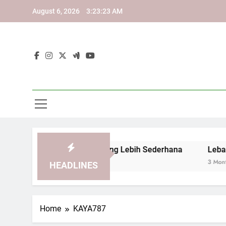
Skip
August 6, 2026
3:23:24 AM
to
content
Win
Lengkapi 
ngan Proses Akses yang Lebih Sederhana
Lebah4D Altern
3 Months Ago
HEADLINES
Home
KAYA787