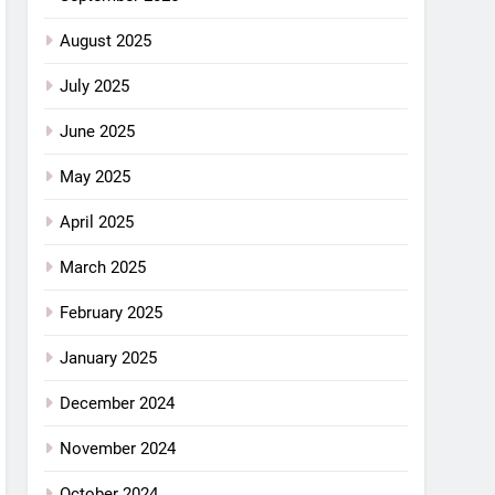
August 2025
July 2025
June 2025
May 2025
April 2025
March 2025
February 2025
January 2025
December 2024
November 2024
October 2024