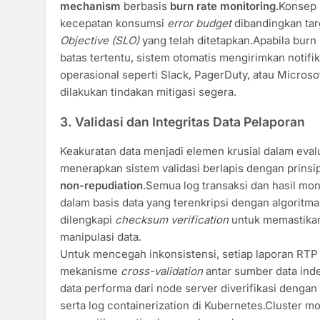
mechanism
berbasis
burn rate monitoring
.Konsep 
kecepatan konsumsi
error budget
dibandingkan ta
Objective (SLO)
yang telah ditetapkan.Apabila burn
batas tertentu, sistem otomatis mengirimkan notifik
operasional seperti Slack, PagerDuty, atau Micros
dilakukan tindakan mitigasi segera.
3. Validasi dan Integritas Data Pelaporan
Keakuratan data menjadi elemen krusial dalam eva
menerapkan sistem validasi berlapis dengan prinsi
non-repudiation
.Semua log transaksi dan hasil mon
dalam basis data yang terenkripsi dengan algoritm
dilengkapi
checksum verification
untuk memastikan 
manipulasi data.
Untuk mencegah inkonsistensi, setiap laporan RTP 
mekanisme
cross-validation
antar sumber data ind
data performa dari node server diverifikasi dengan
serta log containerization di Kubernetes.Cluster mon