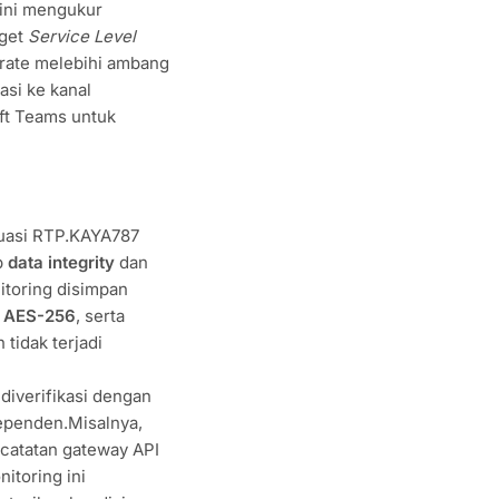
ini mengukur
rget
Service Level
 rate melebihi ambang
asi ke kanal
oft Teams untuk
luasi RTP.KAYA787
p
data integrity
dan
itoring disimpan
a
AES-256
, serta
tidak terjadi
diverifikasi dengan
ependen.Misalnya,
 catatan gateway API
itoring ini