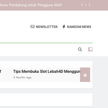
Akses Pendukung untuk Pengguna Aktif
ngan Stabil untuk Akses Lebih Lancar
HP dan Laptop dengan Cara yang Benar
NEWSLETTER
RANDOM NEWS
gan Proses Akses yang Lebih Sederhana
 Gaya Trendy Untuk Segala Kesempatan.
Akses Pendukung untuk Pengguna Aktif
ngan Stabil untuk Akses Lebih Lancar
HP dan Laptop dengan Cara yang Benar
s Membuka Slot Lebah4D Menggunakan Jaringan Stabil untuk
onths Ago