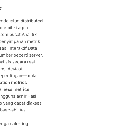
7
pendekatan
distributed
 memiliki agen
tem pusat.Analitik
penyimpanan metrik
asi interaktif.Data
umber seperti server,
alisis secara real-
nsi deviasi.
 kepentingan—mulai
ation metrics
siness metrics
ngguna akhir.Hasil
is yang dapat diakses
bservabilitas
dengan
alerting