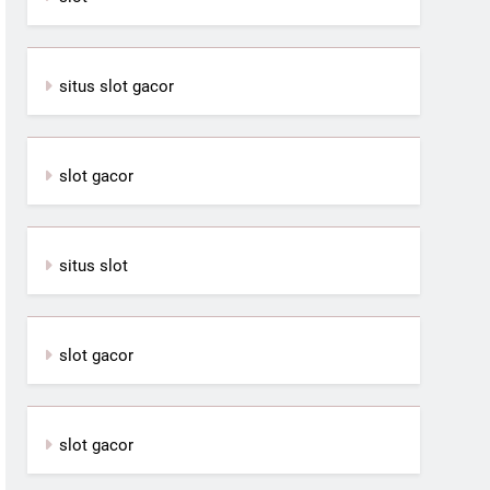
situs slot gacor
slot gacor
situs slot
slot gacor
slot gacor