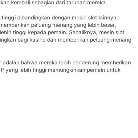
kan kembali sebagian dari taruhan mereka.
 tinggi
dibandingkan dengan mesin slot lainnya.
memberikan peluang menang yang lebih besar,
bih tinggi kepada pemain. Sebaliknya, mesin slot
ungkan bagi kasino dan memberikan peluang menang
r
adalah bahwa mereka lebih cenderung memberikan
TP yang lebih tinggi memungkinkan pemain untuk