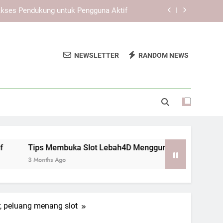
Akses Pendukung untuk Pengguna Aktif
ngan Stabil untuk Akses Lebih Lancar
HP dan Laptop dengan Cara yang Benar
NEWSLETTER
RANDOM NEWS
gan Proses Akses yang Lebih Sederhana
 Gaya Trendy Untuk Segala Kesempatan.
Akses Pendukung untuk Pengguna Aktif
ngan Stabil untuk Akses Lebih Lancar
HP dan Laptop dengan Cara yang Benar
ka Slot Lebah4D Menggunakan Jaringan Stabil untuk Akses L
cor, peluang menang slot