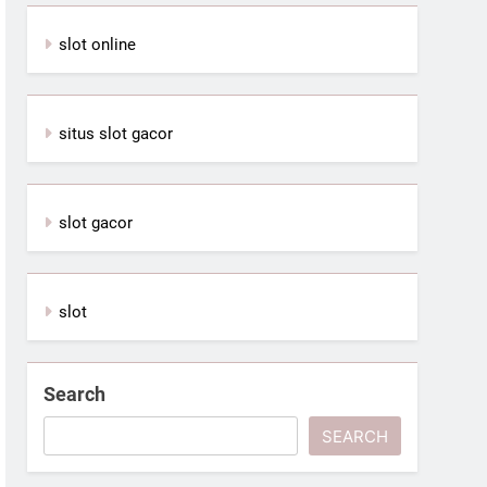
slot online
situs slot gacor
slot gacor
slot
Search
SEARCH