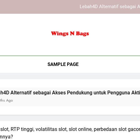
Lebah4D Alternatif sebagai 
Tips Membuka Slot Lebah4D Menggunakan Jari
LAE138 Login dari 
gs N Bags
Slot Lebah4D: Platform Digital den
Penampilan Anda Dengan Tas Dan Aksesori Dari Wings N Bags.
Lebah4D Alternatif sebagai 
SAMPLE PAGE
Tips Membuka Slot Lebah4D Menggunakan Jari
LAE138 Login dari 
agai Akses Pendukung untuk Pengguna Aktif
Tips Membu
3 Months Ago
slot, RTP tinggi, volatilitas slot, slot online, perbedaan slot ga
innya?