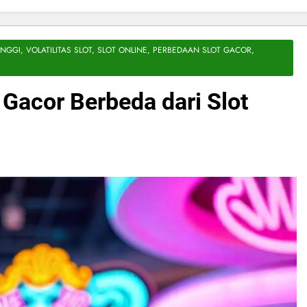
INGGI, VOLATILITAS SLOT, SLOT ONLINE, PERBEDAAN SLOT GACOR,
Gacor Berbeda dari Slot