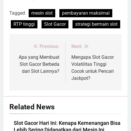
Tagged:
mesin slot
pembayaran maksimal
RTP tinggi
Slot Gacor
strategi bermain slot
Previous:
Next:
Post
navigation
Apa yang Membuat
Mengapa Slot Gacor
Slot Gacor Berbeda
Volatilitas Tinggi
dari Slot Lainnya?
Cocok untuk Pencari
Jackpot?
Related News
Slot Gacor Hari Ini: Kenapa Kemenangan Bisa
Lebih Sering Didapatkan dari Mesin Ini