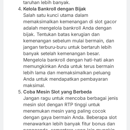
taruhan lebih banyak.
Kelola Bankroll dengan Bijak
Salah satu kunci utama dalam
memaksimalkan kemenangan di slot gacor
adalah mengelola bankroll Anda dengan
bijak. Tentukan batas kerugian dan
kemenangan sebelum mulai bermain, dan
jangan terburu-buru untuk bertaruh lebih
banyak setelah kemenangan besar.
Mengelola bankroll dengan hati-hati akan
memungkinkan Anda untuk terus bermain
lebih lama dan memaksimalkan peluang
Anda untuk mendapatkan pembayaran
maksimal.
Coba Mesin Slot yang Berbeda
Jangan ragu untuk mencoba berbagai jenis
mesin slot dengan RTP tinggi untuk
menemukan mesin yang paling cocok
dengan gaya bermain Anda. Beberapa slot
menawarkan lebih banyak fitur bonus dan