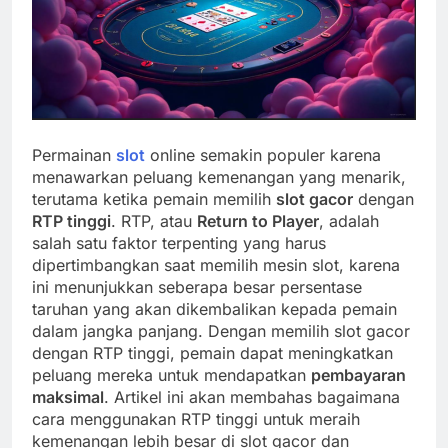
Permainan
slot
online semakin populer karena
menawarkan peluang kemenangan yang menarik,
terutama ketika pemain memilih
slot gacor
dengan
RTP tinggi
. RTP, atau
Return to Player
, adalah
salah satu faktor terpenting yang harus
dipertimbangkan saat memilih mesin slot, karena
ini menunjukkan seberapa besar persentase
taruhan yang akan dikembalikan kepada pemain
dalam jangka panjang. Dengan memilih slot gacor
dengan RTP tinggi, pemain dapat meningkatkan
peluang mereka untuk mendapatkan
pembayaran
maksimal
. Artikel ini akan membahas bagaimana
cara menggunakan RTP tinggi untuk meraih
kemenangan lebih besar di slot gacor dan