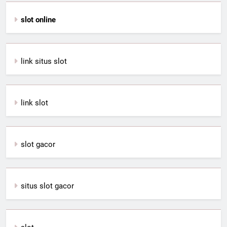
slot online
link situs slot
link slot
slot gacor
situs slot gacor