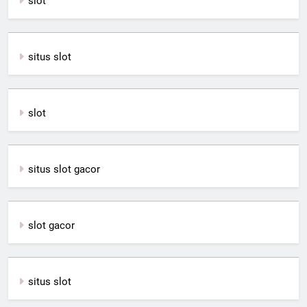
slot
situs slot
slot
situs slot gacor
slot gacor
situs slot