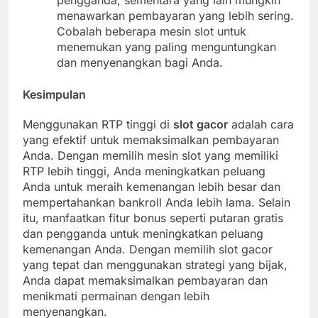
pengganda, sementara yang lain mungkin
menawarkan pembayaran yang lebih sering.
Cobalah beberapa mesin slot untuk
menemukan yang paling menguntungkan
dan menyenangkan bagi Anda.
Kesimpulan
Menggunakan RTP tinggi di
slot gacor
adalah cara
yang efektif untuk memaksimalkan pembayaran
Anda. Dengan memilih mesin slot yang memiliki
RTP lebih tinggi, Anda meningkatkan peluang
Anda untuk meraih kemenangan lebih besar dan
mempertahankan bankroll Anda lebih lama. Selain
itu, manfaatkan fitur bonus seperti putaran gratis
dan pengganda untuk meningkatkan peluang
kemenangan Anda. Dengan memilih slot gacor
yang tepat dan menggunakan strategi yang bijak,
Anda dapat memaksimalkan pembayaran dan
menikmati permainan dengan lebih
menyenangkan.