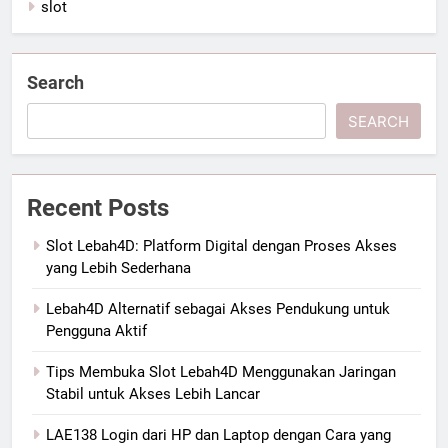
slot
Search
SEARCH
Recent Posts
Slot Lebah4D: Platform Digital dengan Proses Akses
yang Lebih Sederhana
Lebah4D Alternatif sebagai Akses Pendukung untuk
Pengguna Aktif
Tips Membuka Slot Lebah4D Menggunakan Jaringan
Stabil untuk Akses Lebih Lancar
LAE138 Login dari HP dan Laptop dengan Cara yang