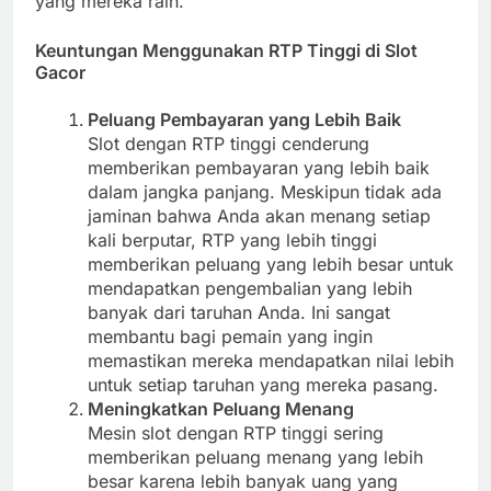
yang mereka raih.
Keuntungan Menggunakan RTP Tinggi di Slot
Gacor
Peluang Pembayaran yang Lebih Baik
Slot dengan RTP tinggi cenderung
memberikan pembayaran yang lebih baik
dalam jangka panjang. Meskipun tidak ada
jaminan bahwa Anda akan menang setiap
kali berputar, RTP yang lebih tinggi
memberikan peluang yang lebih besar untuk
mendapatkan pengembalian yang lebih
banyak dari taruhan Anda. Ini sangat
membantu bagi pemain yang ingin
memastikan mereka mendapatkan nilai lebih
untuk setiap taruhan yang mereka pasang.
Meningkatkan Peluang Menang
Mesin slot dengan RTP tinggi sering
memberikan peluang menang yang lebih
besar karena lebih banyak uang yang