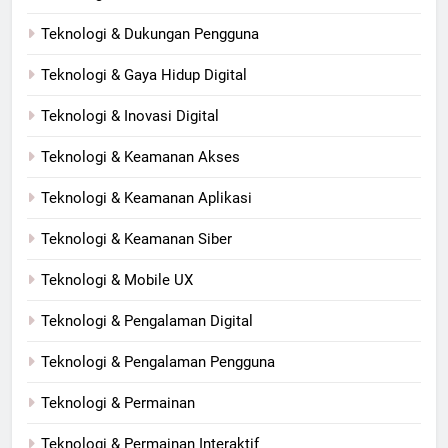
Teknologi & Dukungan Pengguna
Teknologi & Gaya Hidup Digital
Teknologi & Inovasi Digital
Teknologi & Keamanan Akses
Teknologi & Keamanan Aplikasi
Teknologi & Keamanan Siber
Teknologi & Mobile UX
Teknologi & Pengalaman Digital
Teknologi & Pengalaman Pengguna
Teknologi & Permainan
Teknologi & Permainan Interaktif