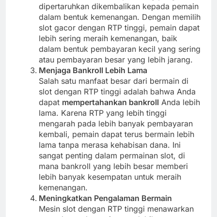
dipertaruhkan dikembalikan kepada pemain
dalam bentuk kemenangan. Dengan memilih
slot gacor dengan RTP tinggi, pemain dapat
lebih sering meraih kemenangan, baik
dalam bentuk pembayaran kecil yang sering
atau pembayaran besar yang lebih jarang.
Menjaga Bankroll Lebih Lama
Salah satu manfaat besar dari bermain di
slot dengan RTP tinggi adalah bahwa Anda
dapat
mempertahankan bankroll
Anda lebih
lama. Karena RTP yang lebih tinggi
mengarah pada lebih banyak pembayaran
kembali, pemain dapat terus bermain lebih
lama tanpa merasa kehabisan dana. Ini
sangat penting dalam permainan slot, di
mana bankroll yang lebih besar memberi
lebih banyak kesempatan untuk meraih
kemenangan.
Meningkatkan Pengalaman Bermain
Mesin slot dengan RTP tinggi menawarkan