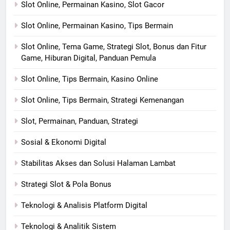
Slot Online, Permainan Kasino, Slot Gacor
Slot Online, Permainan Kasino, Tips Bermain
Slot Online, Tema Game, Strategi Slot, Bonus dan Fitur
Game, Hiburan Digital, Panduan Pemula
Slot Online, Tips Bermain, Kasino Online
Slot Online, Tips Bermain, Strategi Kemenangan
Slot, Permainan, Panduan, Strategi
Sosial & Ekonomi Digital
Stabilitas Akses dan Solusi Halaman Lambat
Strategi Slot & Pola Bonus
Teknologi & Analisis Platform Digital
Teknologi & Analitik Sistem