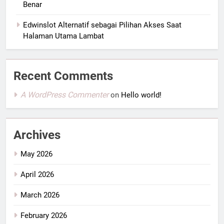
Benar
Edwinslot Alternatif sebagai Pilihan Akses Saat
Halaman Utama Lambat
Recent Comments
A WordPress Commenter
on
Hello world!
Archives
May 2026
April 2026
March 2026
February 2026