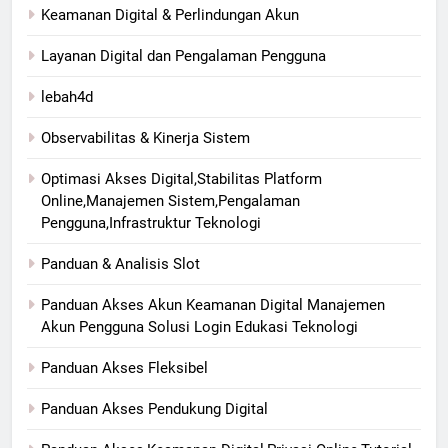
Keamanan Digital & Perlindungan Akun
Layanan Digital dan Pengalaman Pengguna
lebah4d
Observabilitas & Kinerja Sistem
Optimasi Akses Digital,Stabilitas Platform
Online,Manajemen Sistem,Pengalaman
Pengguna,Infrastruktur Teknologi
Panduan & Analisis Slot
Panduan Akses Akun Keamanan Digital Manajemen
Akun Pengguna Solusi Login Edukasi Teknologi
Panduan Akses Fleksibel
Panduan Akses Pendukung Digital