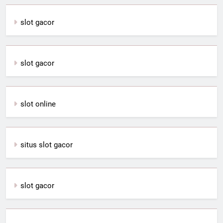
slot gacor
slot gacor
slot online
situs slot gacor
slot gacor