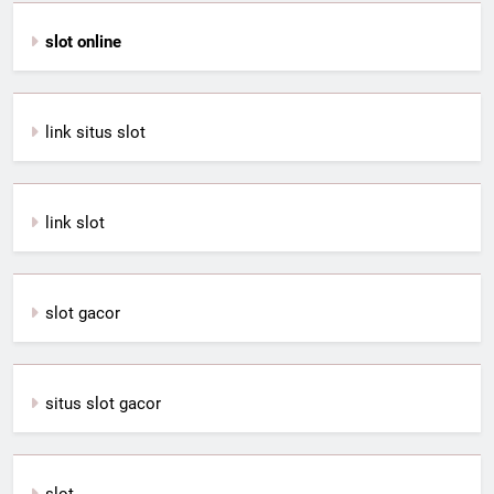
slot online
link situs slot
link slot
slot gacor
situs slot gacor
slot