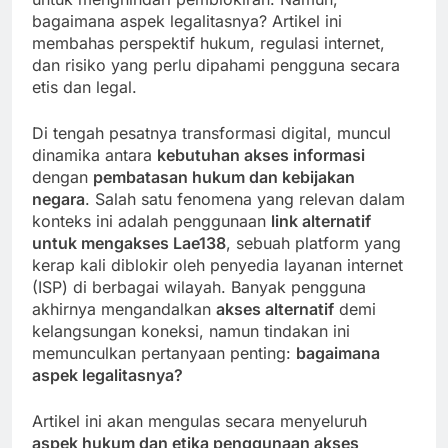
bagaimana aspek legalitasnya? Artikel ini
membahas perspektif hukum, regulasi internet,
dan risiko yang perlu dipahami pengguna secara
etis dan legal.
Di tengah pesatnya transformasi digital, muncul
dinamika antara
kebutuhan akses informasi
dengan
pembatasan hukum dan kebijakan
negara
. Salah satu fenomena yang relevan dalam
konteks ini adalah penggunaan
link alternatif
untuk mengakses Lae138
, sebuah platform yang
kerap kali diblokir oleh penyedia layanan internet
(ISP) di berbagai wilayah. Banyak pengguna
akhirnya mengandalkan
akses alternatif
demi
kelangsungan koneksi, namun tindakan ini
memunculkan pertanyaan penting:
bagaimana
aspek legalitasnya?
Artikel ini akan mengulas secara menyeluruh
aspek hukum dan etika penggunaan akses