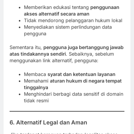
Memberikan edukasi tentang
penggunaan
akses alternatif secara aman
Tidak mendorong pelanggaran hukum lokal
Menyediakan sistem perlindungan data
pengguna
Sementara itu,
pengguna juga bertanggung jawab
atas tindakannya sendiri
. Sebaiknya, sebelum
menggunakan link alternatif, pengguna:
Membaca
syarat dan ketentuan layanan
Memahami
aturan hukum di negara tempat
tinggalnya
Menghindari berbagi data sensitif di domain
tidak resmi
6. Alternatif Legal dan Aman