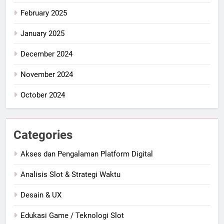
February 2025
January 2025
December 2024
November 2024
October 2024
Categories
Akses dan Pengalaman Platform Digital
Analisis Slot & Strategi Waktu
Desain & UX
Edukasi Game / Teknologi Slot