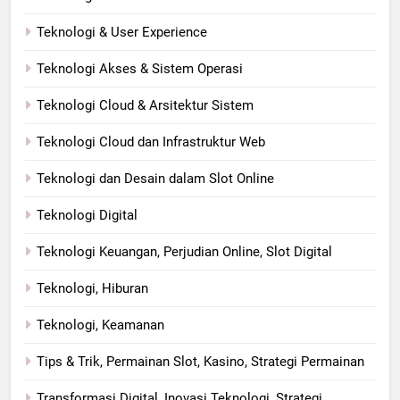
Teknologi & User Experience
Teknologi Akses & Sistem Operasi
Teknologi Cloud & Arsitektur Sistem
Teknologi Cloud dan Infrastruktur Web
Teknologi dan Desain dalam Slot Online
Teknologi Digital
Teknologi Keuangan, Perjudian Online, Slot Digital
Teknologi, Hiburan
Teknologi, Keamanan
Tips & Trik, Permainan Slot, Kasino, Strategi Permainan
Transformasi Digital, Inovasi Teknologi, Strategi