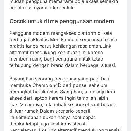
mudah pengguna memahami pola akses,semakin
cepat rasa nyaman terbentuk.
Cocok untuk ritme penggunaan modern
Pengguna modern mengakses platform di sela
berbagai aktivitas.Mereka ingin semuanya terasa
praktis tanpa harus kehilangan rasa aman.Link
alternatif mendukung kebutuhan ini karena
memberi ruang bagi pengguna untuk tetap
terhubung dengan brand dalam berbagai situasi.
Bayangkan seorang pengguna yang pagi hari
membuka Champion4D dari ponsel sebelum
berangkat beraktivitas.Siang hari,ia melanjutkan
akses dari laptop karena ingin tampilan lebih
luas.Malamnya,ia kembali ke ponsel saat berada
di luar rumah.Dalam skenario seperti
ini,kemudahan bukan hanya soal cepat
dibuka,tetapi juga soal konsistensi
pengalaman.Jika link alternatif mendukung transisi