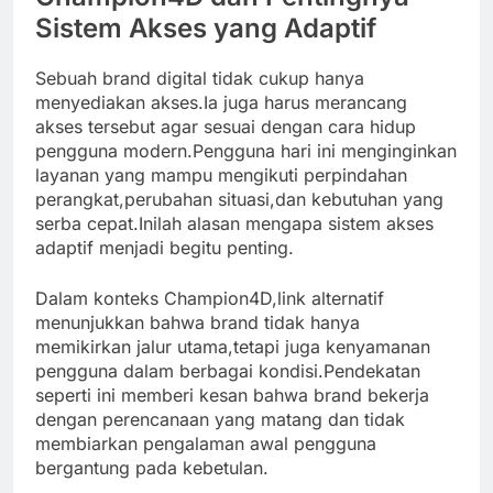
Sistem Akses yang Adaptif
Sebuah brand digital tidak cukup hanya
menyediakan akses.Ia juga harus merancang
akses tersebut agar sesuai dengan cara hidup
pengguna modern.Pengguna hari ini menginginkan
layanan yang mampu mengikuti perpindahan
perangkat,perubahan situasi,dan kebutuhan yang
serba cepat.Inilah alasan mengapa sistem akses
adaptif menjadi begitu penting.
Dalam konteks Champion4D,link alternatif
menunjukkan bahwa brand tidak hanya
memikirkan jalur utama,tetapi juga kenyamanan
pengguna dalam berbagai kondisi.Pendekatan
seperti ini memberi kesan bahwa brand bekerja
dengan perencanaan yang matang dan tidak
membiarkan pengalaman awal pengguna
bergantung pada kebetulan.