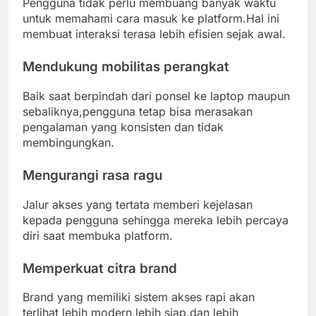
Pengguna tidak perlu membuang banyak waktu
untuk memahami cara masuk ke platform.Hal ini
membuat interaksi terasa lebih efisien sejak awal.
Mendukung mobilitas perangkat
Baik saat berpindah dari ponsel ke laptop maupun
sebaliknya,pengguna tetap bisa merasakan
pengalaman yang konsisten dan tidak
membingungkan.
Mengurangi rasa ragu
Jalur akses yang tertata memberi kejelasan
kepada pengguna sehingga mereka lebih percaya
diri saat membuka platform.
Memperkuat citra brand
Brand yang memiliki sistem akses rapi akan
terlihat lebih modern,lebih siap,dan lebih