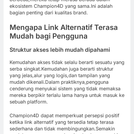
ekosistem Champion4D yang sama.Ini adalah
bagian penting dari kualitas brand.
Mengapa Link Alternatif Terasa
Mudah bagi Pengguna
Struktur akses lebih mudah dipahami
Kemudahan akses tidak selalu berarti sesuatu yang
serba singkat.Kemudahan juga berarti struktur
yang jelas,alur yang logis,dan tampilan yang
mudah dikenali.Dalam praktiknya,pengguna
cenderung menyukai sistem yang tidak memaksa
mereka berpikir terlalu lama hanya untuk masuk ke
sebuah platform.
Champion4D dapat memperkuat persepsi positif
ketika link alternatif yang tersedia tetap terasa
sederhana dan tidak membingungkan.Semakin