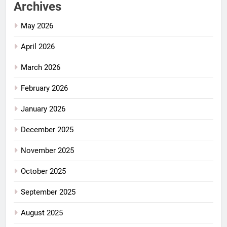
Archives
May 2026
April 2026
March 2026
February 2026
January 2026
December 2025
November 2025
October 2025
September 2025
August 2025