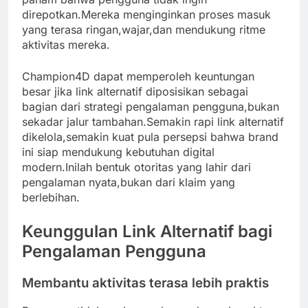
direpotkan.Mereka menginginkan proses masuk
yang terasa ringan,wajar,dan mendukung ritme
aktivitas mereka.
Champion4D dapat memperoleh keuntungan
besar jika link alternatif diposisikan sebagai
bagian dari strategi pengalaman pengguna,bukan
sekadar jalur tambahan.Semakin rapi link alternatif
dikelola,semakin kuat pula persepsi bahwa brand
ini siap mendukung kebutuhan digital
modern.Inilah bentuk otoritas yang lahir dari
pengalaman nyata,bukan dari klaim yang
berlebihan.
Keunggulan Link Alternatif bagi
Pengalaman Pengguna
Membantu aktivitas terasa lebih praktis