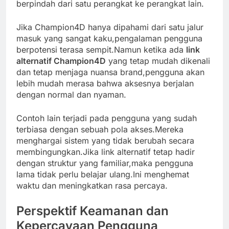
berpindah dari satu perangkat ke perangkat lain.
Jika Champion4D hanya dipahami dari satu jalur
masuk yang sangat kaku,pengalaman pengguna
berpotensi terasa sempit.Namun ketika ada
link
alternatif Champion4D
yang tetap mudah dikenali
dan tetap menjaga nuansa brand,pengguna akan
lebih mudah merasa bahwa aksesnya berjalan
dengan normal dan nyaman.
Contoh lain terjadi pada pengguna yang sudah
terbiasa dengan sebuah pola akses.Mereka
menghargai sistem yang tidak berubah secara
membingungkan.Jika link alternatif tetap hadir
dengan struktur yang familiar,maka pengguna
lama tidak perlu belajar ulang.Ini menghemat
waktu dan meningkatkan rasa percaya.
Perspektif Keamanan dan
Kepercayaan Pengguna