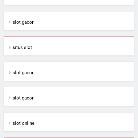
slot gacor
situs slot
slot gacor
slot gacor
slot online