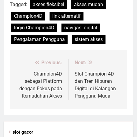
Tagged:
akses fleksibel
akses mudah
Champion4D
link alternatif
login Champion4D
navigasi digital
Pengalaman Pengguna
sistem akses
Previous:
Next:
Post
navigation
Champion4D
Slot Champion 4D
sebagai Platform
dan Tren Hiburan
dengan Fokus pada
Digital di Kalangan
Kemudahan Akses
Pengguna Muda
slot gacor