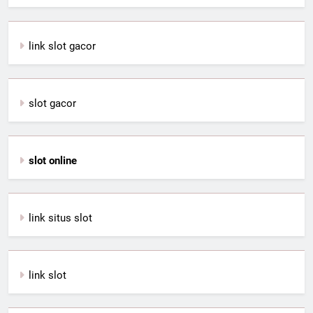
link slot gacor
slot gacor
slot online
link situs slot
link slot