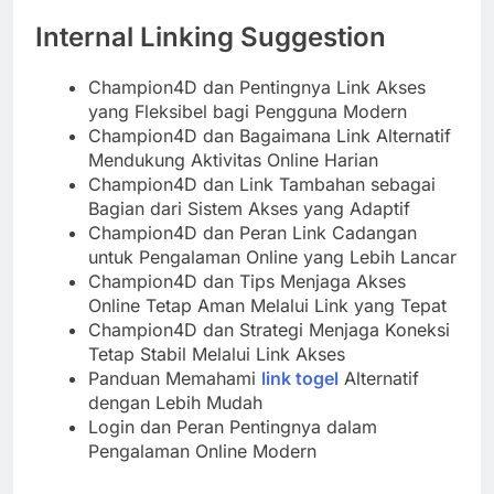
Internal Linking Suggestion
Champion4D dan Pentingnya Link Akses
yang Fleksibel bagi Pengguna Modern
Champion4D dan Bagaimana Link Alternatif
Mendukung Aktivitas Online Harian
Champion4D dan Link Tambahan sebagai
Bagian dari Sistem Akses yang Adaptif
Champion4D dan Peran Link Cadangan
untuk Pengalaman Online yang Lebih Lancar
Champion4D dan Tips Menjaga Akses
Online Tetap Aman Melalui Link yang Tepat
Champion4D dan Strategi Menjaga Koneksi
Tetap Stabil Melalui Link Akses
Panduan Memahami
link togel
Alternatif
dengan Lebih Mudah
Login dan Peran Pentingnya dalam
Pengalaman Online Modern