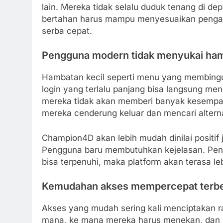
lain. Mereka tidak selalu duduk tenang di dep
bertahan harus mampu menyesuaikan pengal
serba cepat.
Pengguna modern tidak menyukai hamb
Hambatan kecil seperti menu yang membingun
login yang terlalu panjang bisa langsung m
mereka tidak akan memberi banyak kesempata
mereka cenderung keluar dan mencari alternat
Champion4D akan lebih mudah dinilai positif 
Pengguna baru membutuhkan kejelasan. Pen
bisa terpenuhi, maka platform akan terasa le
Kemudahan akses mempercepat terb
Akses yang mudah sering kali menciptakan r
mana, ke mana mereka harus menekan, dan b