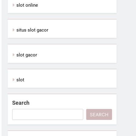
slot online
situs slot gacor
slot gacor
slot
Search
SEARCH