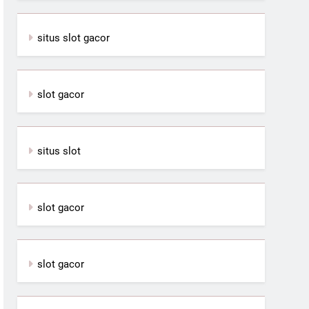
situs slot gacor
slot gacor
situs slot
slot gacor
slot gacor