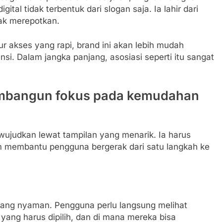
ital tidak terbentuk dari slogan saja. Ia lahir dari
dak merepotkan.
akses yang rapi, brand ini akan lebih mudah
si. Dalam jangka panjang, asosiasi seperti itu sangat
bangun fokus pada kemudahan
ujudkan lewat tampilan yang menarik. Ia harus
form membantu pengguna bergerak dari satu langkah ke
 yang nyaman. Pengguna perlu langsung melihat
yang harus dipilih, dan di mana mereka bisa