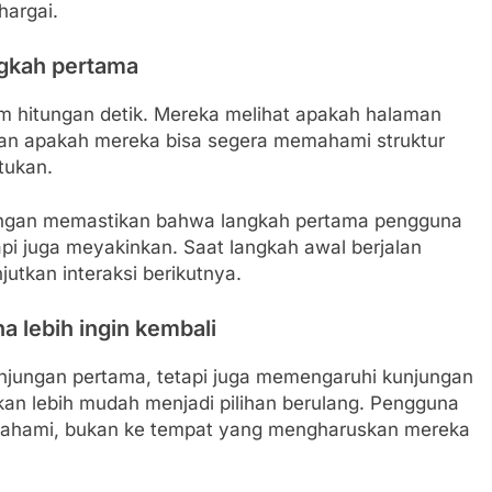
hargai.
ngkah pertama
m hitungan detik. Mereka melihat apakah halaman
 dan apakah mereka bisa segera memahami struktur
tukan.
engan memastikan bahwa langkah pertama pengguna
api juga meyakinkan. Saat langkah awal berjalan
utkan interaksi berikutnya.
lebih ingin kembali
jungan pertama, tetapi juga memengaruhi kunjungan
kan lebih mudah menjadi pilihan berulang. Pengguna
pahami, bukan ke tempat yang mengharuskan mereka