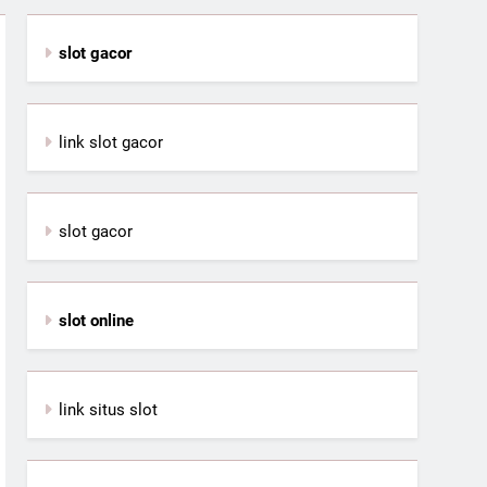
slot gacor
link slot gacor
slot gacor
slot online
link situs slot