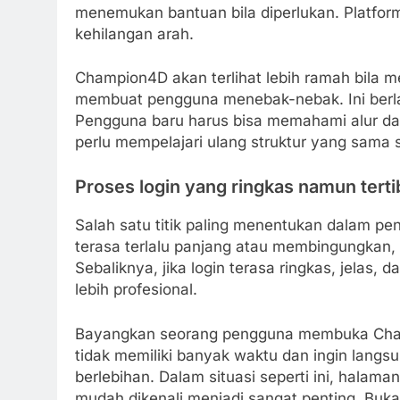
menemukan bantuan bila diperlukan. Platfor
kehilangan arah.
Champion4D akan terlihat lebih ramah bila m
membuat pengguna menebak-nebak. Ini berl
Pengguna baru harus bisa memahami alur da
perlu mempelajari ulang struktur yang sama s
Proses login yang ringkas namun terti
Salah satu titik paling menentukan dalam pen
terasa terlalu panjang atau membingungkan
Sebaliknya, jika login terasa ringkas, jelas,
lebih profesional.
Bayangkan seorang pengguna membuka Champi
tidak memiliki banyak waktu dan ingin langs
berlebihan. Dalam situasi seperti ini, halama
mudah dikenali menjadi sangat penting. Bukan