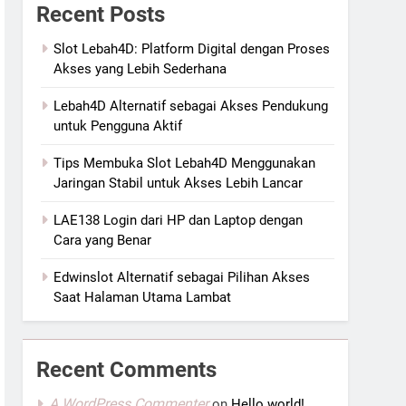
Recent Posts
Slot Lebah4D: Platform Digital dengan Proses
Akses yang Lebih Sederhana
Lebah4D Alternatif sebagai Akses Pendukung
untuk Pengguna Aktif
Tips Membuka Slot Lebah4D Menggunakan
Jaringan Stabil untuk Akses Lebih Lancar
LAE138 Login dari HP dan Laptop dengan
Cara yang Benar
Edwinslot Alternatif sebagai Pilihan Akses
Saat Halaman Utama Lambat
Recent Comments
A WordPress Commenter
on
Hello world!