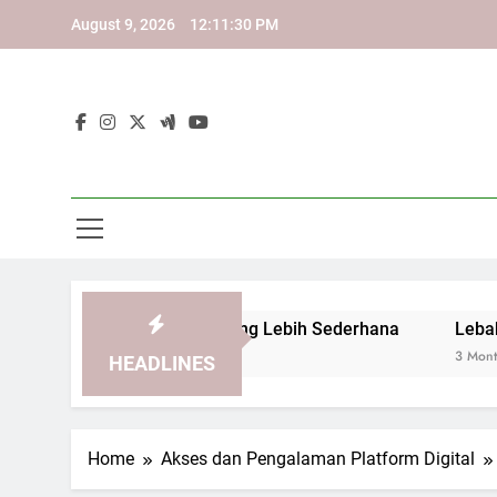
Skip
August 9, 2026
12:11:31 PM
to
content
Win
Lengkapi 
an Proses Akses yang Lebih Sederhana
Lebah4D Alternat
3 Months Ago
HEADLINES
Home
Akses dan Pengalaman Platform Digital