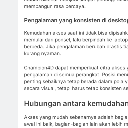
membangun rasa percaya.
Pengalaman yang konsisten di deskto
Kemudahan akses saat ini tidak bisa dipisah
memulai dari ponsel, lalu berpindah ke lapto
berbeda. Jika pengalaman berubah drastis ti
kurang nyaman.
Champion4D dapat memperkuat citra akses y
pengalaman di semua perangkat. Posisi menu 
penting sebaiknya tetap berada dalam pola ya
secara visual, tetapi harus tetap konsisten 
Hubungan antara kemudahan
Akses yang mudah sebenarnya adalah bagian
awal ini baik, bagian-bagian lain akan lebih 