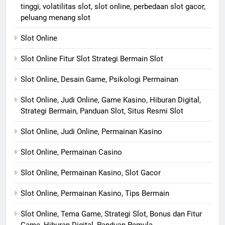
tinggi, volatilitas slot, slot online, perbedaan slot gacor,
peluang menang slot
Slot Online
Slot Online Fitur Slot Strategi Bermain Slot
Slot Online, Desain Game, Psikologi Permainan
Slot Online, Judi Online, Game Kasino, Hiburan Digital,
Strategi Bermain, Panduan Slot, Situs Resmi Slot
Slot Online, Judi Online, Permainan Kasino
Slot Online, Permainan Casino
Slot Online, Permainan Kasino, Slot Gacor
Slot Online, Permainan Kasino, Tips Bermain
Slot Online, Tema Game, Strategi Slot, Bonus dan Fitur
Game, Hiburan Digital, Panduan Pemula