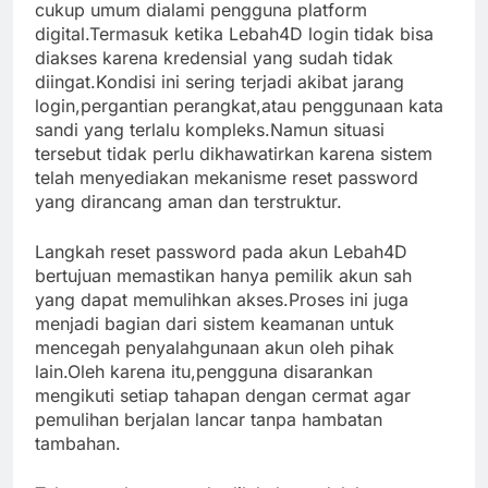
cukup umum dialami pengguna platform
digital.Termasuk ketika Lebah4D login tidak bisa
diakses karena kredensial yang sudah tidak
diingat.Kondisi ini sering terjadi akibat jarang
login,pergantian perangkat,atau penggunaan kata
sandi yang terlalu kompleks.Namun situasi
tersebut tidak perlu dikhawatirkan karena sistem
telah menyediakan mekanisme reset password
yang dirancang aman dan terstruktur.
Langkah reset password pada akun Lebah4D
bertujuan memastikan hanya pemilik akun sah
yang dapat memulihkan akses.Proses ini juga
menjadi bagian dari sistem keamanan untuk
mencegah penyalahgunaan akun oleh pihak
lain.Oleh karena itu,pengguna disarankan
mengikuti setiap tahapan dengan cermat agar
pemulihan berjalan lancar tanpa hambatan
tambahan.