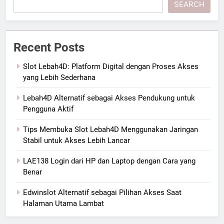
SEARCH
Recent Posts
Slot Lebah4D: Platform Digital dengan Proses Akses
yang Lebih Sederhana
Lebah4D Alternatif sebagai Akses Pendukung untuk
Pengguna Aktif
Tips Membuka Slot Lebah4D Menggunakan Jaringan
Stabil untuk Akses Lebih Lancar
LAE138 Login dari HP dan Laptop dengan Cara yang
Benar
Edwinslot Alternatif sebagai Pilihan Akses Saat
Halaman Utama Lambat