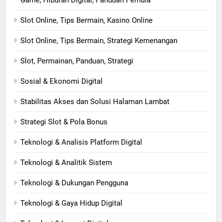
Slot Online, Tips Bermain, Kasino Online
Slot Online, Tips Bermain, Strategi Kemenangan
Slot, Permainan, Panduan, Strategi
Sosial & Ekonomi Digital
Stabilitas Akses dan Solusi Halaman Lambat
Strategi Slot & Pola Bonus
Teknologi & Analisis Platform Digital
Teknologi & Analitik Sistem
Teknologi & Dukungan Pengguna
Teknologi & Gaya Hidup Digital