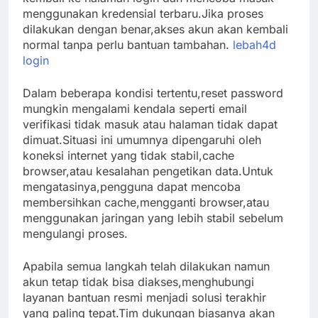
menggunakan kredensial terbaru.Jika proses
dilakukan dengan benar,akses akun akan kembali
normal tanpa perlu bantuan tambahan.
lebah4d
login
Dalam beberapa kondisi tertentu,reset password
mungkin mengalami kendala seperti email
verifikasi tidak masuk atau halaman tidak dapat
dimuat.Situasi ini umumnya dipengaruhi oleh
koneksi internet yang tidak stabil,cache
browser,atau kesalahan pengetikan data.Untuk
mengatasinya,pengguna dapat mencoba
membersihkan cache,mengganti browser,atau
menggunakan jaringan yang lebih stabil sebelum
mengulangi proses.
Apabila semua langkah telah dilakukan namun
akun tetap tidak bisa diakses,menghubungi
layanan bantuan resmi menjadi solusi terakhir
yang paling tepat.Tim dukungan biasanya akan