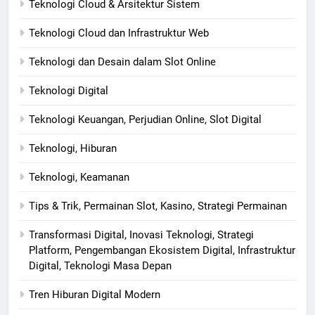
Teknologi Cloud & Arsitektur Sistem
Teknologi Cloud dan Infrastruktur Web
Teknologi dan Desain dalam Slot Online
Teknologi Digital
Teknologi Keuangan, Perjudian Online, Slot Digital
Teknologi, Hiburan
Teknologi, Keamanan
Tips & Trik, Permainan Slot, Kasino, Strategi Permainan
Transformasi Digital, Inovasi Teknologi, Strategi
Platform, Pengembangan Ekosistem Digital, Infrastruktur
Digital, Teknologi Masa Depan
Tren Hiburan Digital Modern