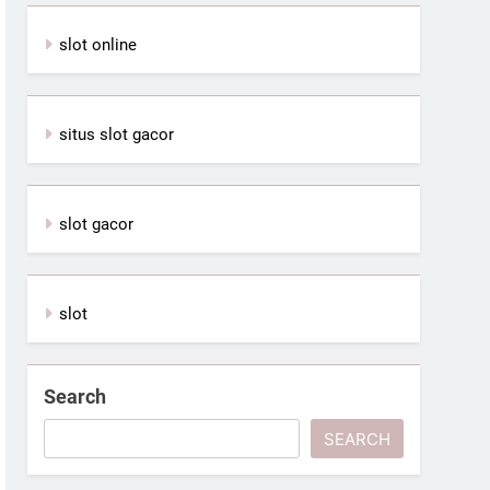
slot online
situs slot gacor
slot gacor
slot
Search
SEARCH