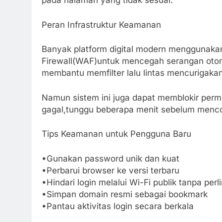
pada halaman yang tidak sesuai.
Peran Infrastruktur Keamanan
Banyak platform digital modern menggunakan
Firewall(WAF)untuk mencegah serangan otomat
membantu memfilter lalu lintas mencurigakan
Namun sistem ini juga dapat memblokir perm
gagal,tunggu beberapa menit sebelum menco
Tips Keamanan untuk Pengguna Baru
•Gunakan password unik dan kuat
•Perbarui browser ke versi terbaru
•Hindari login melalui Wi-Fi publik tanpa per
•Simpan domain resmi sebagai bookmark
•Pantau aktivitas login secara berkala