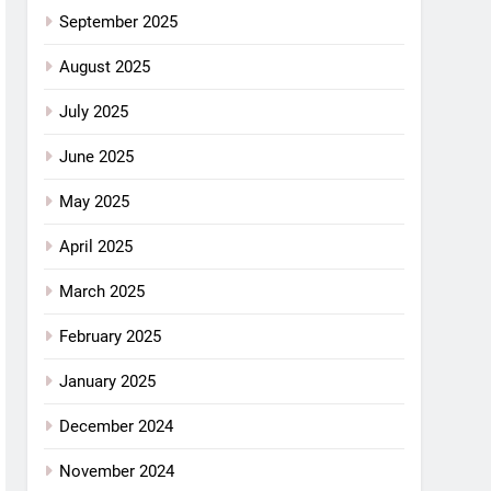
September 2025
August 2025
July 2025
June 2025
May 2025
April 2025
March 2025
February 2025
January 2025
December 2024
November 2024