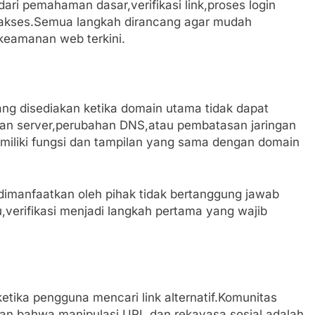
dari pemahaman dasar,verifikasi link,proses login
la akses.Semua langkah dirancang agar mudah
keamanan web terkini.
ang disediakan ketika domain utama tidak dapat
araan server,perubahan DNS,atau pembatasan jaringan
emiliki fungsi dan tampilan yang sama dengan domain
 dimanfaatkan oleh pihak tidak bertanggung jawab
,verifikasi menjadi langkah pertama yang wajib
tika pengguna mencari link alternatif.Komunitas
an bahwa manipulasi URL dan rekayasa sosial adalah