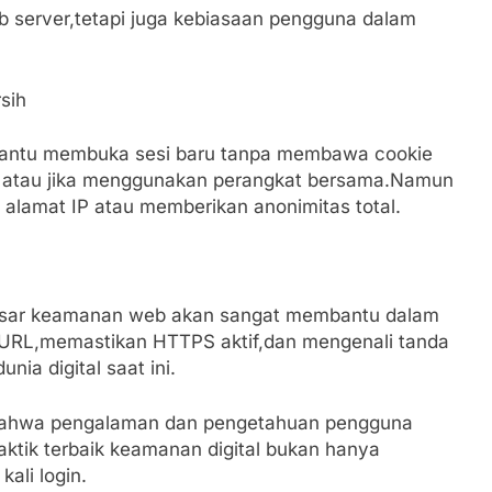
server,tetapi juga kebiasaan pengguna dalam
sih
bantu membuka sesi baru tanpa membawa cookie
login atau jika menggunakan perangkat bersama.Namun
 alamat IP atau memberikan anonimitas total.
sar keamanan web akan sangat membantu dalam
 URL,memastikan HTTPS aktif,dan mengenali tanda
nia digital saat ini.
bahwa pengalaman dan pengetahuan pengguna
tik terbaik keamanan digital bukan hanya
kali login.