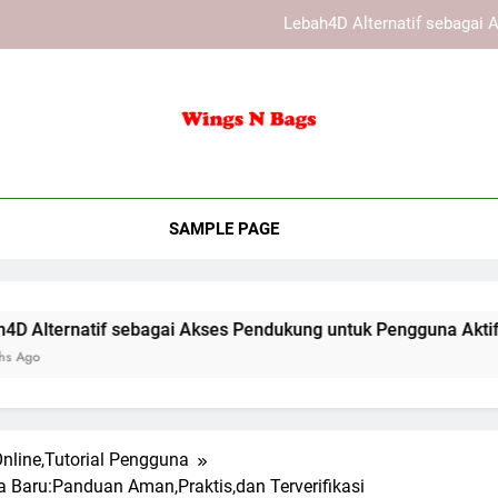
Lebah4D Alternatif sebagai 
Tips Membuka Slot Lebah4D Menggunakan Jari
LAE138 Login dari 
gs N Bags
Slot Lebah4D: Platform Digital den
Penampilan Anda Dengan Tas Dan Aksesori Dari Wings N Bags.
Lebah4D Alternatif sebagai 
SAMPLE PAGE
Tips Membuka Slot Lebah4D Menggunakan Jari
LAE138 Login dari 
if sebagai Akses Pendukung untuk Pengguna Aktif
Tips
3 Mon
nline,Tutorial Pengguna
a Baru:Panduan Aman,Praktis,dan Terverifikasi