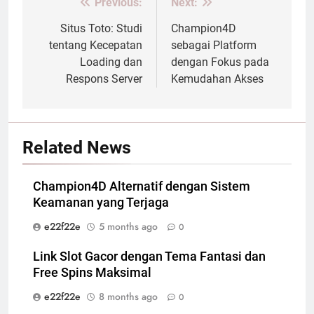
Previous:
Next:
Post
navigation
Situs Toto: Studi
Champion4D
tentang Kecepatan
sebagai Platform
Loading dan
dengan Fokus pada
Respons Server
Kemudahan Akses
Related News
Champion4D Alternatif dengan Sistem
Keamanan yang Terjaga
e22f22e
5 months ago
0
Link Slot Gacor dengan Tema Fantasi dan
Free Spins Maksimal
e22f22e
8 months ago
0