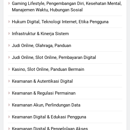
Gaming Lifestyle, Pengembangan Diri, Kesehatan Mental,
Manajemen Waktu, Hubungan Sosial
Hukum Digital, Teknologi Internet, Etika Pengguna
Infrastruktur & Kinerja Sistem
Judi Online, Olahraga, Panduan
Judi Online, Slot Online, Pembayaran Digital
Kasino, Slot Online, Panduan Bermain
Keamanan & Autentikasi Digital
Keamanan & Regulasi Permainan
Keamanan Akun, Perlindungan Data
Keamanan Digital & Edukasi Pengguna
Keamanan Digital & Pengelolaan Akses