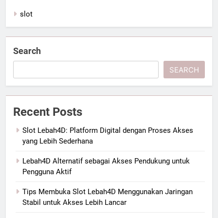
slot
Search
SEARCH
Recent Posts
Slot Lebah4D: Platform Digital dengan Proses Akses
yang Lebih Sederhana
Lebah4D Alternatif sebagai Akses Pendukung untuk
Pengguna Aktif
Tips Membuka Slot Lebah4D Menggunakan Jaringan
Stabil untuk Akses Lebih Lancar