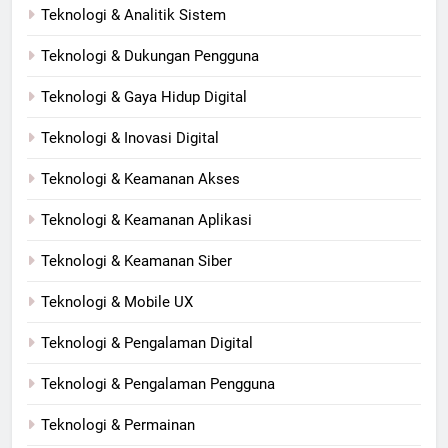
Teknologi & Analitik Sistem
Teknologi & Dukungan Pengguna
Teknologi & Gaya Hidup Digital
Teknologi & Inovasi Digital
Teknologi & Keamanan Akses
Teknologi & Keamanan Aplikasi
Teknologi & Keamanan Siber
Teknologi & Mobile UX
Teknologi & Pengalaman Digital
Teknologi & Pengalaman Pengguna
Teknologi & Permainan