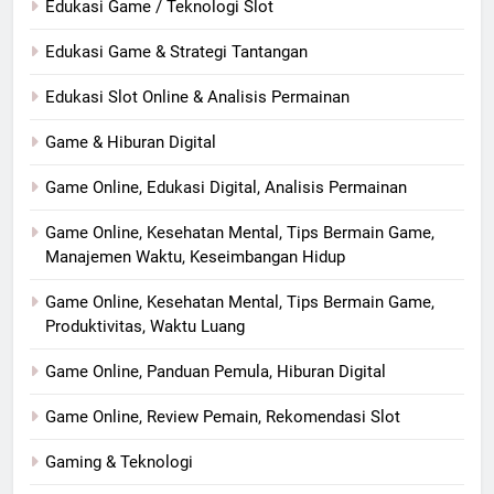
Edukasi Game / Teknologi Slot
Edukasi Game & Strategi Tantangan
Edukasi Slot Online & Analisis Permainan
Game & Hiburan Digital
Game Online, Edukasi Digital, Analisis Permainan
Game Online, Kesehatan Mental, Tips Bermain Game,
Manajemen Waktu, Keseimbangan Hidup
Game Online, Kesehatan Mental, Tips Bermain Game,
Produktivitas, Waktu Luang
Game Online, Panduan Pemula, Hiburan Digital
Game Online, Review Pemain, Rekomendasi Slot
Gaming & Teknologi