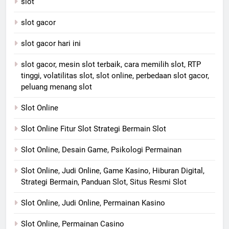
slot
slot gacor
slot gacor hari ini
slot gacor, mesin slot terbaik, cara memilih slot, RTP
tinggi, volatilitas slot, slot online, perbedaan slot gacor,
peluang menang slot
Slot Online
Slot Online Fitur Slot Strategi Bermain Slot
Slot Online, Desain Game, Psikologi Permainan
Slot Online, Judi Online, Game Kasino, Hiburan Digital,
Strategi Bermain, Panduan Slot, Situs Resmi Slot
Slot Online, Judi Online, Permainan Kasino
Slot Online, Permainan Casino