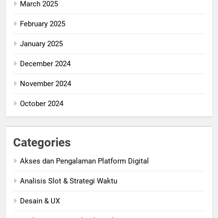
March 2025
February 2025
January 2025
December 2024
November 2024
October 2024
Categories
Akses dan Pengalaman Platform Digital
Analisis Slot & Strategi Waktu
Desain & UX