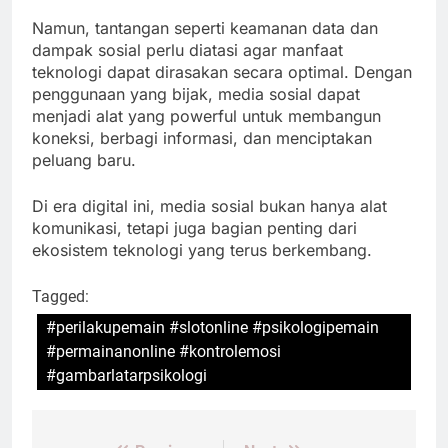
Namun, tantangan seperti keamanan data dan
dampak sosial perlu diatasi agar manfaat
teknologi dapat dirasakan secara optimal. Dengan
penggunaan yang bijak, media sosial dapat
menjadi alat yang powerful untuk membangun
koneksi, berbagi informasi, dan menciptakan
peluang baru.
Di era digital ini, media sosial bukan hanya alat
komunikasi, tetapi juga bagian penting dari
ekosistem teknologi yang terus berkembang.
Tagged:
#perilakupemain #slotonline #psikologipemain
#permainanonline #kontrolemosi
#gambarlatarpsikologi