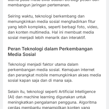
membangun jaringan pertemanan.
Seiring waktu, teknologi berkembang dan
memungkinkan media sosial menghadirkan fitur
yang lebih kompleks, seperti berbagi foto, video,
dan konten multimedia. Hal ini membuat media
sosial menjadi lebih menarik dan interaktif.
Peran Teknologi dalam Perkembangan
Media Sosial
Teknologi menjadi faktor utama dalam
perkembangan media sosial. Kemajuan internet
dan perangkat mobile memungkinkan akses media
sosial kapan saja dan di mana saja.
Selain itu, teknologi seperti Artificial Intelligence
(AI) dan machine learning digunakan untuk
meningkatkan pengalaman pengguna. Algoritma
cerdas membantu menampilkan konten yang