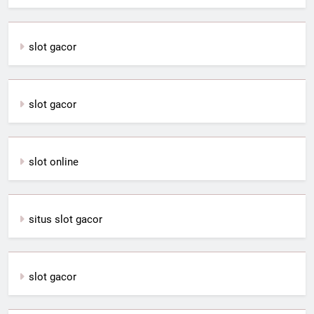
slot gacor
slot gacor
slot online
situs slot gacor
slot gacor