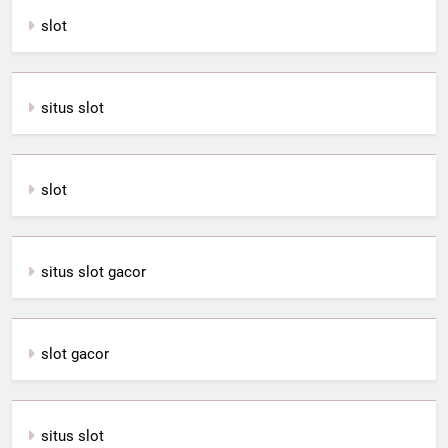
slot
situs slot
slot
situs slot gacor
slot gacor
situs slot