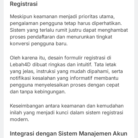
Registrasi
Meskipun keamanan menjadi prioritas utama,
pengalaman pengguna tetap harus diperhatikan.
Sistem yang terlalu rumit justru dapat menghambat
proses pendaftaran dan menurunkan tingkat
konversi pengguna baru.
Oleh karena itu, desain formulir registrasi di
Lebah4D dibuat ringkas dan intuitif. Tata letak
yang jelas, instruksi yang mudah dipahami, serta
notifikasi kesalahan yang informatif membantu
pengguna menyelesaikan proses dengan cepat
dan tanpa kebingungan.
Keseimbangan antara keamanan dan kemudahan
inilah yang menjadi kunci dalam sistem registrasi
modern.
Integrasi dengan Sistem Manajemen Akun