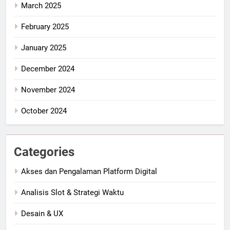
March 2025
February 2025
January 2025
December 2024
November 2024
October 2024
Categories
Akses dan Pengalaman Platform Digital
Analisis Slot & Strategi Waktu
Desain & UX