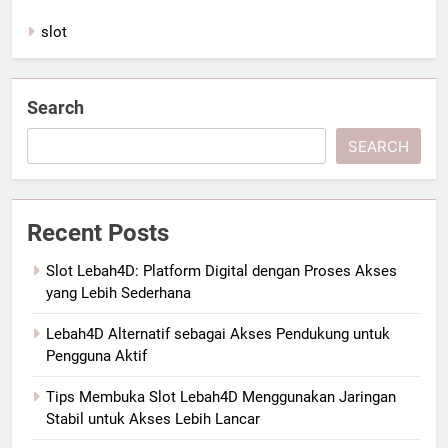
slot
Search
SEARCH
Recent Posts
Slot Lebah4D: Platform Digital dengan Proses Akses
yang Lebih Sederhana
Lebah4D Alternatif sebagai Akses Pendukung untuk
Pengguna Aktif
Tips Membuka Slot Lebah4D Menggunakan Jaringan
Stabil untuk Akses Lebih Lancar