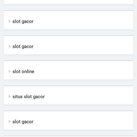
slot gacor
slot gacor
slot online
situs slot gacor
slot gacor