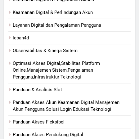
Keamanan Digital & Perlindungan Akun
Layanan Digital dan Pengalaman Pengguna
lebah4d
Observabilitas & Kinerja Sistem
Optimasi Akses Digital,Stabilitas Platform
Online,Manajemen Sistem,Pengalaman
Pengguna,Infrastruktur Teknologi
Panduan & Analisis Slot
Panduan Akses Akun Keamanan Digital Manajemen
Akun Pengguna Solusi Login Edukasi Teknologi
Panduan Akses Fleksibel
Panduan Akses Pendukung Digital