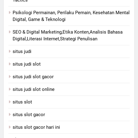
Psikologi Permainan, Perilaku Pemain, Kesehatan Mental
Digital, Game & Teknologi
SEO & Digital Marketing,Etika Konten,Analisis Bahasa
Digital,Literasi Internet,Strategi Penulisan
situs judi
situs judi slot
situs judi slot gacor
situs judi slot online
situs slot
situs slot gacor
situs slot gacor hari ini