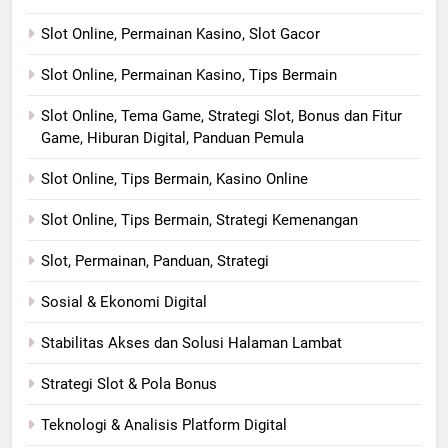
Slot Online, Permainan Kasino, Slot Gacor
Slot Online, Permainan Kasino, Tips Bermain
Slot Online, Tema Game, Strategi Slot, Bonus dan Fitur
Game, Hiburan Digital, Panduan Pemula
Slot Online, Tips Bermain, Kasino Online
Slot Online, Tips Bermain, Strategi Kemenangan
Slot, Permainan, Panduan, Strategi
Sosial & Ekonomi Digital
Stabilitas Akses dan Solusi Halaman Lambat
Strategi Slot & Pola Bonus
Teknologi & Analisis Platform Digital