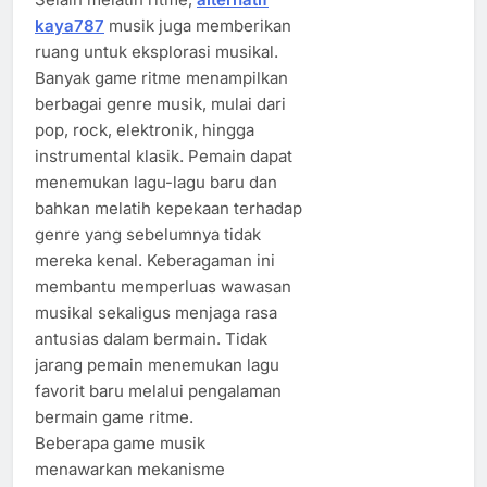
kaya787
musik juga memberikan
ruang untuk eksplorasi musikal.
Banyak game ritme menampilkan
berbagai genre musik, mulai dari
pop, rock, elektronik, hingga
instrumental klasik. Pemain dapat
menemukan lagu-lagu baru dan
bahkan melatih kepekaan terhadap
genre yang sebelumnya tidak
mereka kenal. Keberagaman ini
membantu memperluas wawasan
musikal sekaligus menjaga rasa
antusias dalam bermain. Tidak
jarang pemain menemukan lagu
favorit baru melalui pengalaman
bermain game ritme.
Beberapa game musik
menawarkan mekanisme