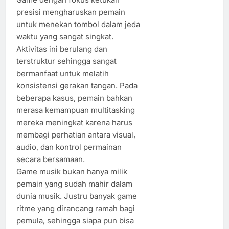
presisi mengharuskan pemain
untuk menekan tombol dalam jeda
waktu yang sangat singkat.
Aktivitas ini berulang dan
terstruktur sehingga sangat
bermanfaat untuk melatih
konsistensi gerakan tangan. Pada
beberapa kasus, pemain bahkan
merasa kemampuan multitasking
mereka meningkat karena harus
membagi perhatian antara visual,
audio, dan kontrol permainan
secara bersamaan.
Game musik bukan hanya milik
pemain yang sudah mahir dalam
dunia musik. Justru banyak game
ritme yang dirancang ramah bagi
pemula, sehingga siapa pun bisa