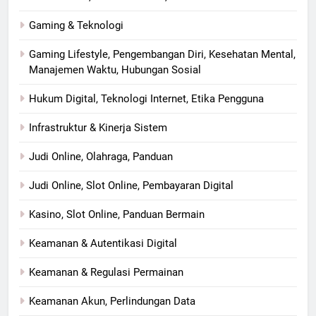
Gaming & Teknologi
Gaming Lifestyle, Pengembangan Diri, Kesehatan Mental,
Manajemen Waktu, Hubungan Sosial
Hukum Digital, Teknologi Internet, Etika Pengguna
Infrastruktur & Kinerja Sistem
Judi Online, Olahraga, Panduan
Judi Online, Slot Online, Pembayaran Digital
Kasino, Slot Online, Panduan Bermain
Keamanan & Autentikasi Digital
Keamanan & Regulasi Permainan
Keamanan Akun, Perlindungan Data