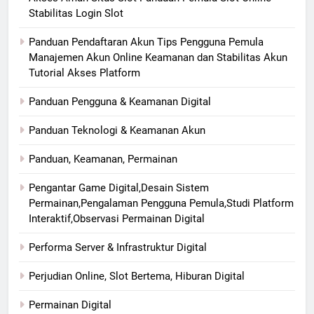
Stabilitas Login Slot
Panduan Pendaftaran Akun Tips Pengguna Pemula
Manajemen Akun Online Keamanan dan Stabilitas Akun
Tutorial Akses Platform
Panduan Pengguna & Keamanan Digital
Panduan Teknologi & Keamanan Akun
Panduan, Keamanan, Permainan
Pengantar Game Digital,Desain Sistem
Permainan,Pengalaman Pengguna Pemula,Studi Platform
Interaktif,Observasi Permainan Digital
Performa Server & Infrastruktur Digital
Perjudian Online, Slot Bertema, Hiburan Digital
Permainan Digital