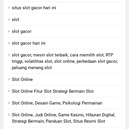
situs slot gacor hari ini
slot
slot gacor
slot gacor hari ini
slot gacor, mesin slot terbaik, cara memilih slot, RTP
tinggi, volatilitas slot, slot online, perbedaan slot gacor,
peluang menang slot
Slot Online
Slot Online Fitur Slot Strategi Bermain Slot
Slot Online, Desain Game, Psikologi Permainan
Slot Online, Judi Online, Game Kasino, Hiburan Digital,
Strategi Bermain, Panduan Slot, Situs Resmi Slot