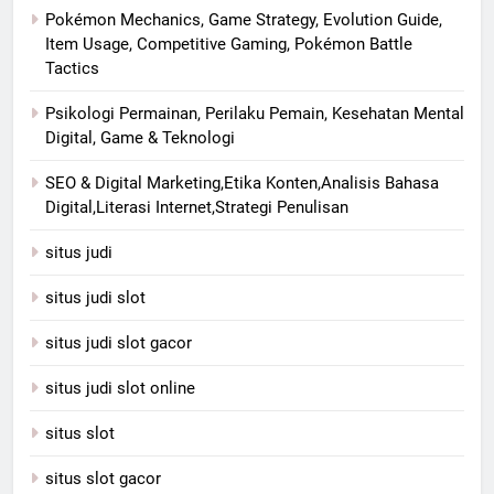
Pokémon Mechanics, Game Strategy, Evolution Guide,
Item Usage, Competitive Gaming, Pokémon Battle
Tactics
Psikologi Permainan, Perilaku Pemain, Kesehatan Mental
Digital, Game & Teknologi
SEO & Digital Marketing,Etika Konten,Analisis Bahasa
Digital,Literasi Internet,Strategi Penulisan
situs judi
situs judi slot
situs judi slot gacor
situs judi slot online
situs slot
situs slot gacor