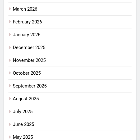
March 2026
February 2026
January 2026
December 2025
November 2025
October 2025
September 2025
August 2025
July 2025
June 2025
May 2025