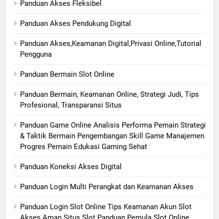
Panduan Akses Fleksibel
Panduan Akses Pendukung Digital
Panduan Akses,Keamanan Digital,Privasi Online,Tutorial
Pengguna
Panduan Bermain Slot Online
Panduan Bermain, Keamanan Online, Strategi Judi, Tips
Profesional, Transparansi Situs
Panduan Game Online Analisis Performa Pemain Strategi
& Taktik Bermain Pengembangan Skill Game Manajemen
Progres Pemain Edukasi Gaming Sehat
Panduan Koneksi Akses Digital
Panduan Login Multi Perangkat dan Keamanan Akses
Panduan Login Slot Online Tips Keamanan Akun Slot
Akses Aman Situs Slot Panduan Pemula Slot Online