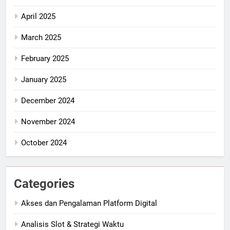
April 2025
March 2025
February 2025
January 2025
December 2024
November 2024
October 2024
Categories
Akses dan Pengalaman Platform Digital
Analisis Slot & Strategi Waktu