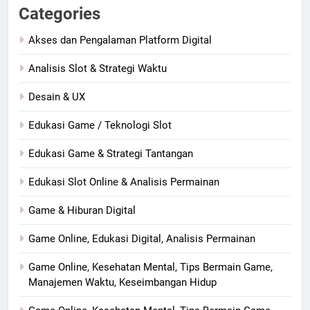
Categories
Akses dan Pengalaman Platform Digital
Analisis Slot & Strategi Waktu
Desain & UX
Edukasi Game / Teknologi Slot
Edukasi Game & Strategi Tantangan
Edukasi Slot Online & Analisis Permainan
Game & Hiburan Digital
Game Online, Edukasi Digital, Analisis Permainan
Game Online, Kesehatan Mental, Tips Bermain Game,
Manajemen Waktu, Keseimbangan Hidup