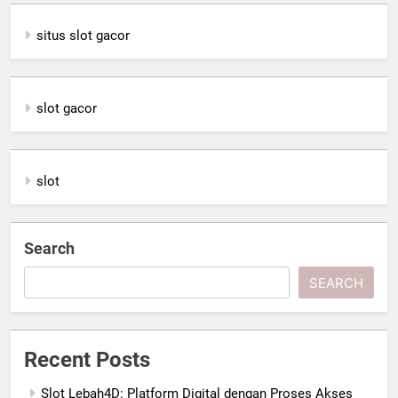
situs slot gacor
slot gacor
slot
Search
SEARCH
Recent Posts
Slot Lebah4D: Platform Digital dengan Proses Akses