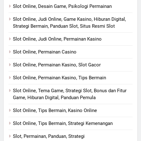
Slot Online, Desain Game, Psikologi Permainan
Slot Online, Judi Online, Game Kasino, Hiburan Digital,
Strategi Bermain, Panduan Slot, Situs Resmi Slot
Slot Online, Judi Online, Permainan Kasino
Slot Online, Permainan Casino
Slot Online, Permainan Kasino, Slot Gacor
Slot Online, Permainan Kasino, Tips Bermain
Slot Online, Tema Game, Strategi Slot, Bonus dan Fitur
Game, Hiburan Digital, Panduan Pemula
Slot Online, Tips Bermain, Kasino Online
Slot Online, Tips Bermain, Strategi Kemenangan
Slot, Permainan, Panduan, Strategi