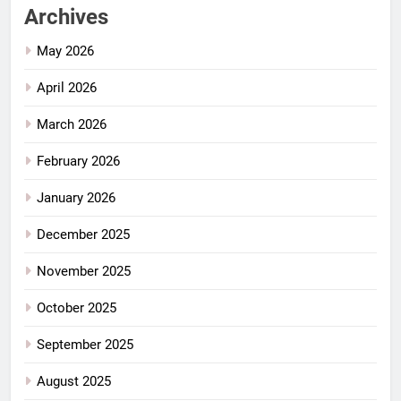
Archives
May 2026
April 2026
March 2026
February 2026
January 2026
December 2025
November 2025
October 2025
September 2025
August 2025