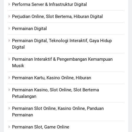
Performa Server & Infrastruktur Digital
Perjudian Online, Slot Bertema, Hiburan Digital
Permainan Digital
Permainan Digital, Teknologi Interaktif, Gaya Hidup
Digital
Permainan Interaktif & Pengembangan Kemampuan
Musik
Permainan Kartu, Kasino Online, Hiburan
Permainan Kasino, Slot Online, Slot Bertema
Petualangan
Permainan Slot Online, Kasino Online, Panduan
Permainan
Permainan Slot, Game Online