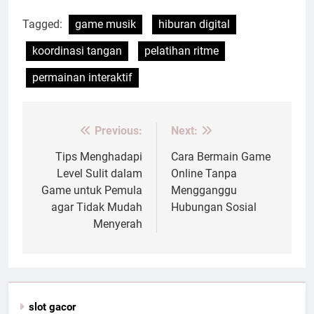
Tagged:
game musik
hiburan digital
koordinasi tangan
pelatihan ritme
permainan interaktif
Previous:
Next:
Post
navigation
Tips Menghadapi
Cara Bermain Game
Level Sulit dalam
Online Tanpa
Game untuk Pemula
Mengganggu
agar Tidak Mudah
Hubungan Sosial
Menyerah
slot gacor