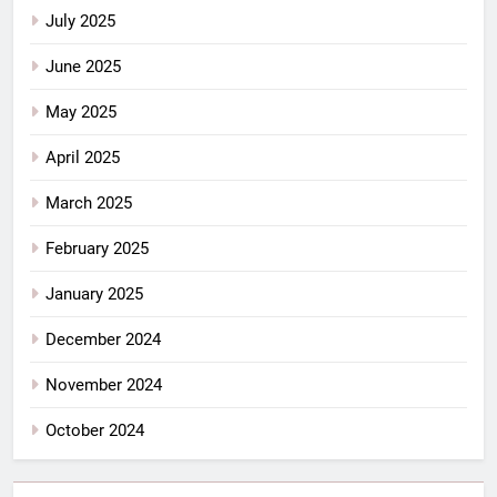
July 2025
June 2025
May 2025
April 2025
March 2025
February 2025
January 2025
December 2024
November 2024
October 2024